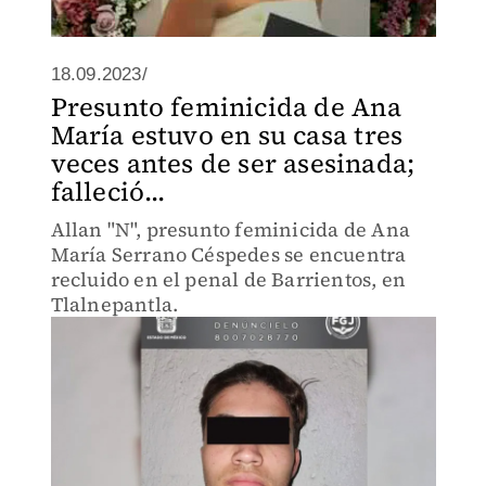
18.09.2023/
Presunto feminicida de Ana
María estuvo en su casa tres
veces antes de ser asesinada;
falleció...
Allan "N", presunto feminicida de Ana
María Serrano Céspedes se encuentra
recluido en el penal de Barrientos, en
Tlalnepantla.