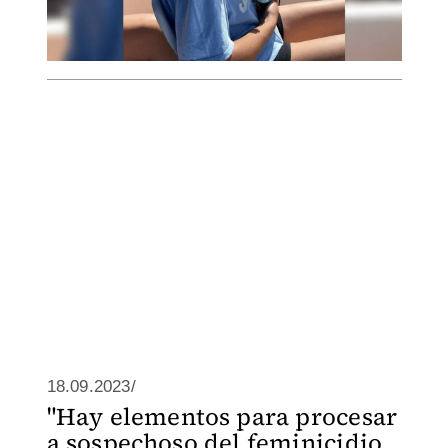
18.09.2023/
"Hay elementos para procesar
a sospechoso del feminicidio