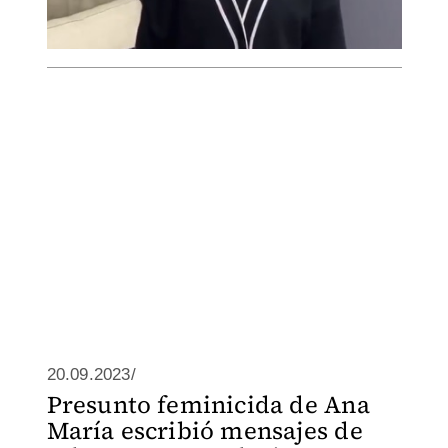
20.09.2023/
Presunto feminicida de Ana
María escribió mensajes de