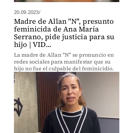
20.09.2023/
Madre de Allan "N", presunto
feminicida de Ana María
Serrano, pide justicia para su
hijo | VID...
La madre de Allan "N" se pronuncio en
redes sociales para manifestar que su
hijo no fue el culpable del feminicidio.