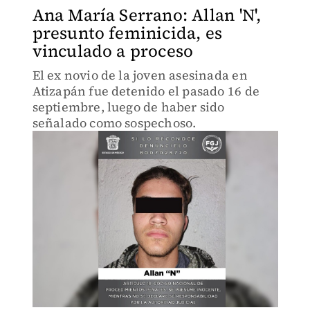
Ana María Serrano: Allan 'N',
presunto feminicida, es
vinculado a proceso
El ex novio de la joven asesinada en
Atizapán fue detenido el pasado 16 de
septiembre, luego de haber sido
señalado como sospechoso.