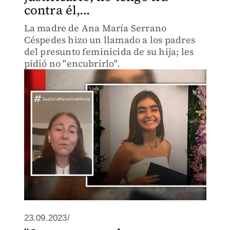
contra él,...
La madre de Ana María Serrano
Céspedes hizo un llamado a los padres
del presunto feminicida de su hija; les
pidió no "encubrirlo".
23.09.2023/