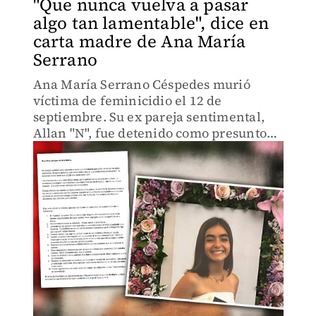
"Que nunca vuelva a pasar
algo tan lamentable", dice en
carta madre de Ana María
Serrano
Ana María Serrano Céspedes murió
víctima de feminicidio el 12 de
septiembre. Su ex pareja sentimental,
Allan "N", fue detenido como presunto
responsable.