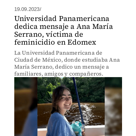
19.09.2023/
Universidad Panamericana
dedica mensaje a Ana María
Serrano, víctima de
feminicidio en Edomex
La Universidad Panamericana de
Ciudad de México, donde estudiaba Ana
María Serrano, dedico un mensaje a
familiares, amigos y compañeros.