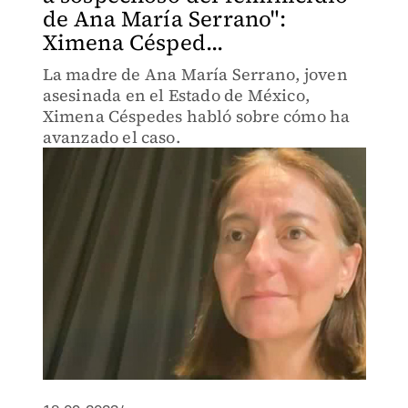
de Ana María Serrano":
Ximena Césped...
La madre de Ana María Serrano, joven
asesinada en el Estado de México,
Ximena Céspedes habló sobre cómo ha
avanzado el caso.