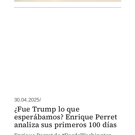
30.04.2025/
¿Fue Trump lo que
esperábamos? Enrique Perret
analiza sus primeros 100 días