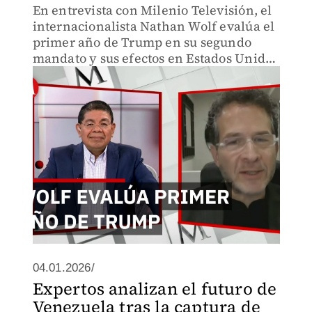
En entrevista con Milenio Televisión, el
internacionalista Nathan Wolf evalúa el
primer año de Trump en su segundo
mandato y sus efectos en Estados Unidos
y el mundo.
04.01.2026/
Expertos analizan el futuro de
Venezuela tras la captura de