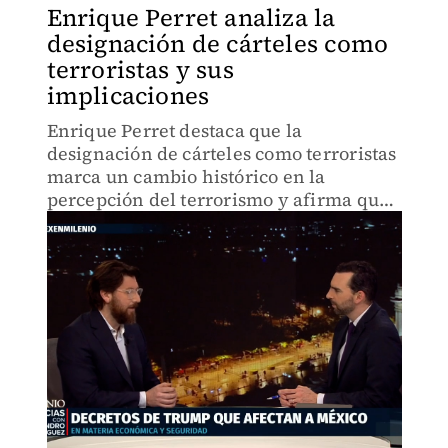
Enrique Perret analiza la
designación de cárteles como
terroristas y sus
implicaciones
Enrique Perret destaca que la
designación de cárteles como terroristas
marca un cambio histórico en la
percepción del terrorismo y afirma que
Trump no se retractará de sus
declaraciones.