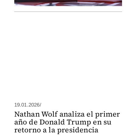
19.01.2026/
Nathan Wolf analiza el primer
año de Donald Trump en su
retorno a la presidencia