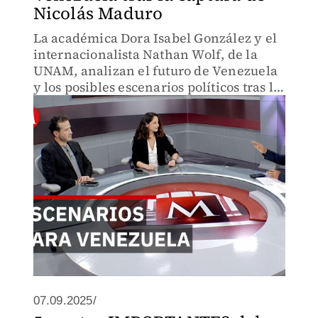
Nicolás Maduro
La académica Dora Isabel González y el
internacionalista Nathan Wolf, de la
UNAM, analizan el futuro de Venezuela
y los posibles escenarios políticos tras la
captura de Nicolás Maduro.
07.09.2025/