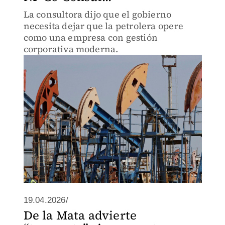
La consultora dijo que el gobierno
necesita dejar que la petrolera opere
como una empresa con gestión
corporativa moderna.
19.04.2026/
De la Mata advierte