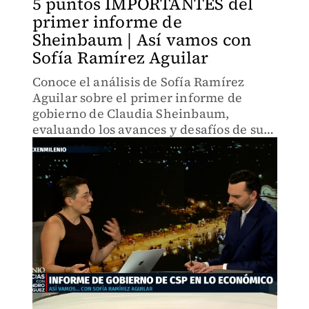
5 puntos IMPORTANTES del
primer informe de
Sheinbaum | Así vamos con
Sofía Ramírez Aguilar
Conoce el análisis de Sofía Ramírez
Aguilar sobre el primer informe de
gobierno de Claudia Sheinbaum,
evaluando los avances y desafíos de su
administración en la Ciudad de México.