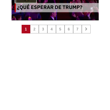
1
2
3
4
5
6
7