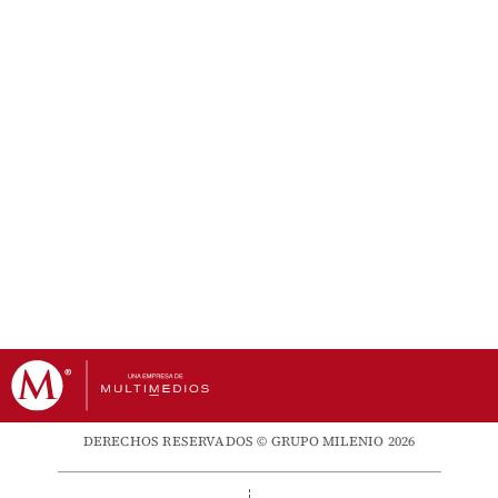
DERECHOS RESERVADOS © GRUPO MILENIO 2026