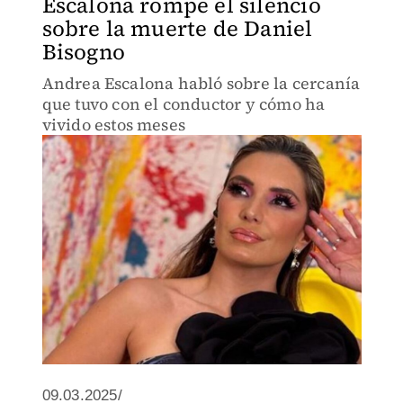
Escalona rompe el silencio
sobre la muerte de Daniel
Bisogno
Andrea Escalona habló sobre la cercanía
que tuvo con el conductor y cómo ha
vivido estos meses
09.03.2025/