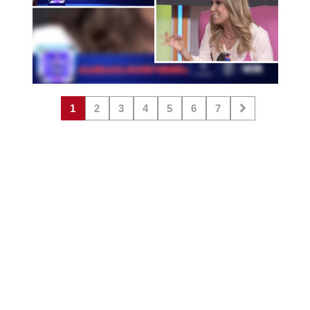
1
2
3
4
5
6
7