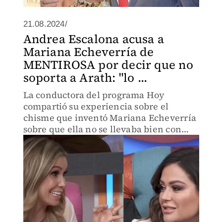
21.08.2024/
Andrea Escalona acusa a
Mariana Echeverría de
MENTIROSA por decir que no
soporta a Arath: "lo ...
La conductora del programa Hoy
compartió su experiencia sobre el
chisme que inventó Mariana Echeverría
sobre que ella no se llevaba bien con
Arath de la Torre.