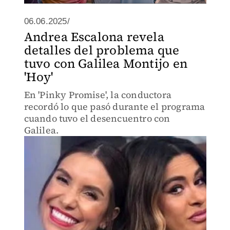
06.06.2025/
Andrea Escalona revela
detalles del problema que
tuvo con Galilea Montijo en
'Hoy'
En 'Pinky Promise', la conductora
recordó lo que pasó durante el programa
cuando tuvo el desencuentro con
Galilea.