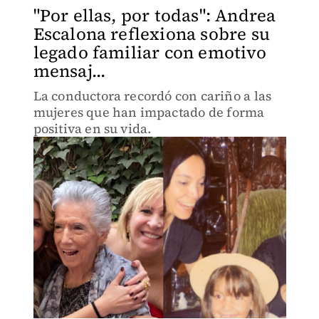
"Por ellas, por todas": Andrea
Escalona reflexiona sobre su
legado familiar con emotivo
mensaj...
La conductora recordó con cariño a las
mujeres que han impactado de forma
positiva en su vida.