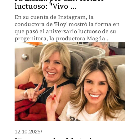
luctuoso: "Vivo ...
En su cuenta de Instagram, la
conductora de 'Hoy' mostró la forma en
que pasó el aniversario luctuoso de su
progenitora, la productora Magda
Rodríguez.
12.10.2025/