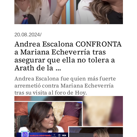
20.08.2024/
Andrea Escalona CONFRONTA
a Mariana Echeverría tras
asegurar que ella no tolera a
Arath de la ...
Andrea Escalona fue quien más fuerte
arremetió contra Mariana Echeverría
tras su visita al foro de Hoy.