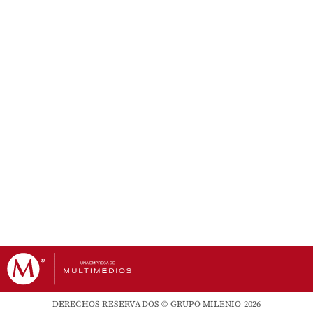
DERECHOS RESERVADOS © GRUPO MILENIO 2026