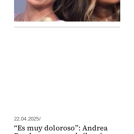
22.04.2025/
“Es muy doloroso”: Andrea