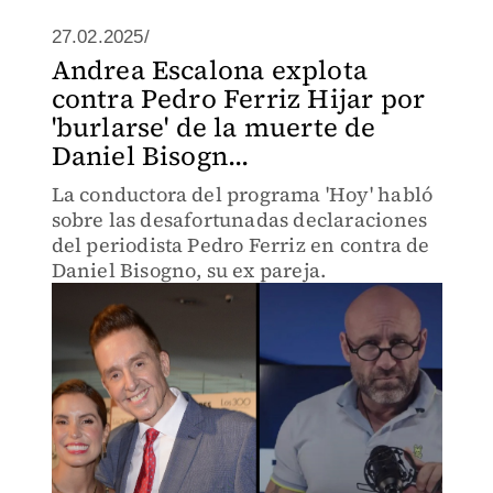
27.02.2025/
Andrea Escalona explota
contra Pedro Ferriz Hijar por
'burlarse' de la muerte de
Daniel Bisogn...
La conductora del programa 'Hoy' habló
sobre las desafortunadas declaraciones
del periodista Pedro Ferriz en contra de
Daniel Bisogno, su ex pareja.