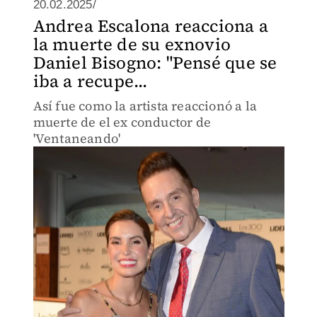
20.02.2025/
Andrea Escalona reacciona a
la muerte de su exnovio
Daniel Bisogno: "Pensé que se
iba a recupe...
Así fue como la artista reaccionó a la
muerte de el ex conductor de
'Ventaneando'