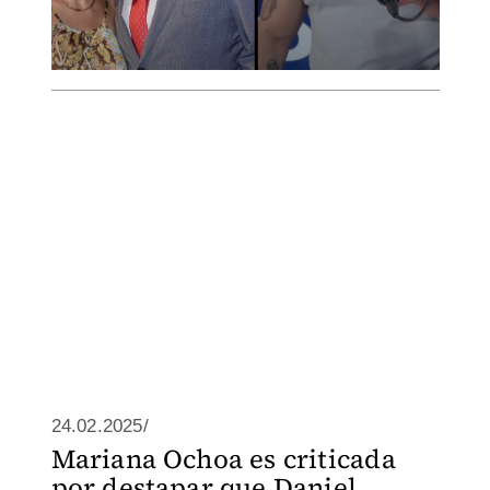
24.02.2025/
Mariana Ochoa es criticada
por destapar que Daniel