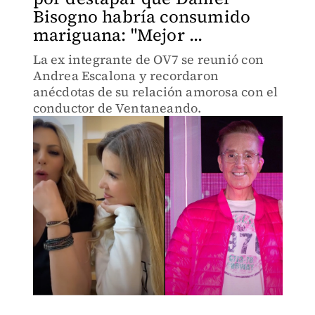
Bisogno habría consumido
mariguana: "Mejor ...
La ex integrante de OV7 se reunió con
Andrea Escalona y recordaron
anécdotas de su relación amorosa con el
conductor de Ventaneando.