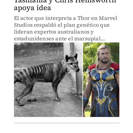
apoya idea
El actor que interpreta a Thor en Marvel
Studios respaldó el plan genético que
lideran expertos australianos y
estadunidenses ante el marsupial
extinto.