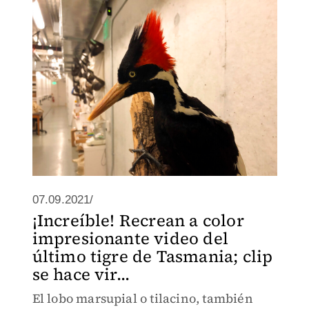
07.09.2021/
¡Increíble! Recrean a color
impresionante video del
último tigre de Tasmania; clip
se hace vir...
El lobo marsupial o tilacino, también