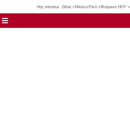
Hoy interesa:
Dólar
México-Perú
Bloqueos HOY