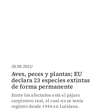
29.09.2021/
Aves, peces y plantas; EU
declara 23 especies extintas
de forma permanente
Entre los afectados está el pájaro
carpintero real, el cual no se tenía
registro desde 1944 en Luisiana.