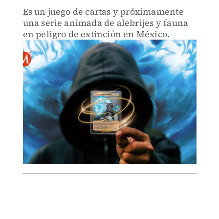
Es un juego de cartas y próximamente
una serie animada de alebrijes y fauna
en peligro de extinción en México.