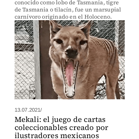
conocido como lobo de Tasmania, tigre
de Tasmania o tilacín, fue un marsupial
carnívoro originado en el Holoceno.
13.07.2021/
Mekali: el juego de cartas
coleccionables creado por
ilustradores mexicanos