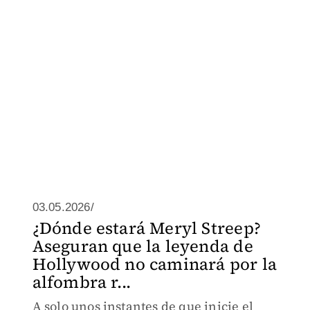
03.05.2026/
¿Dónde estará Meryl Streep?
Aseguran que la leyenda de
Hollywood no caminará por la
alfombra r...
A solo unos instantes de que inicie el