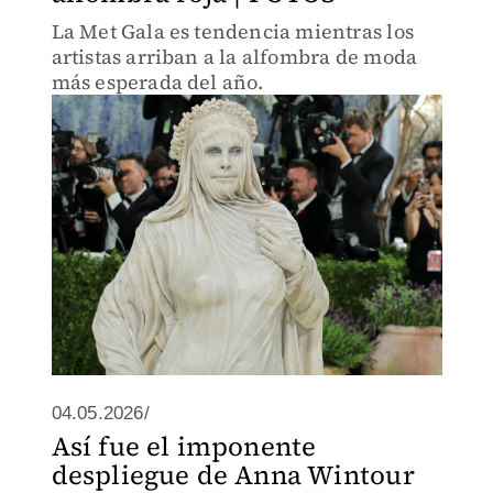
La Met Gala es tendencia mientras los
artistas arriban a la alfombra de moda
más esperada del año.
04.05.2026/
Así fue el imponente
despliegue de Anna Wintour