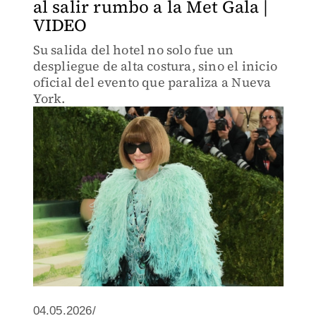
al salir rumbo a la Met Gala |
VIDEO
Su salida del hotel no solo fue un
despliegue de alta costura, sino el inicio
oficial del evento que paraliza a Nueva
York.
04.05.2026/