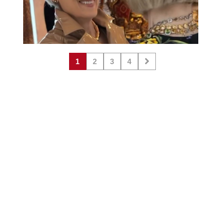
1
2
3
4