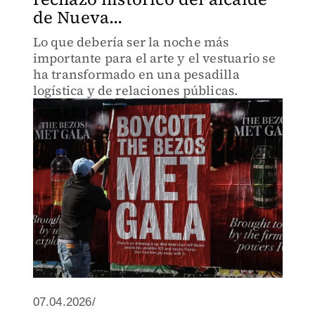
de Nueva...
Lo que debería ser la noche más
importante para el arte y el vestuario se
ha transformado en una pesadilla
logística y de relaciones públicas.
07.04.2026/