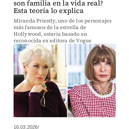
son familia en la vida real?
Esta teoría lo explica
Miranda Priestly, uno de los personajes
más famosos de la estrella de
Hollywood, estaría basado en
reconocida ex editora de Vogue
16.03.2026/