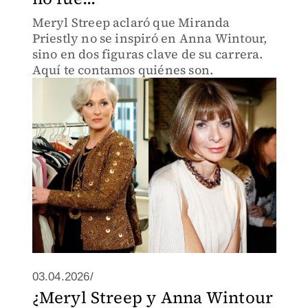
Meryl Streep aclaró que Miranda
Priestly no se inspiró en Anna Wintour,
sino en dos figuras clave de su carrera.
Aquí te contamos quiénes son.
03.04.2026/
¿Meryl Streep y Anna Wintour