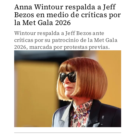
Anna Wintour respalda a Jeff
Bezos en medio de críticas por
la Met Gala 2026
Wintour respalda a Jeff Bezos ante
críticas por su patrocinio de la Met Gala
2026, marcada por protestas previas.