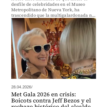
desfile de celebridades en el Museo
Metropolitano de Nueva York, ha
trascendido que la multigalardonada no
asistirá
28.04.2026/
Met Gala 2026 en crisis:
Boicots contra Jeff Bezos y el
rechazo histórico del alcalde