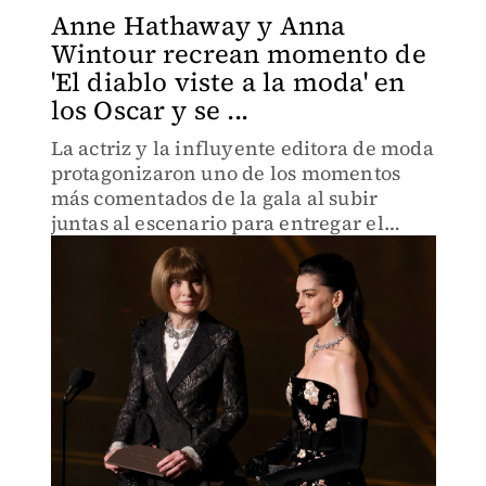
Anne Hathaway y Anna
Wintour recrean momento de
'El diablo viste a la moda' en
los Oscar y se ...
La actriz y la influyente editora de moda
protagonizaron uno de los momentos
más comentados de la gala al subir
juntas al escenario para entregar el
premio a mejor diseño de vestuario.