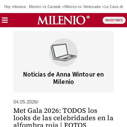
Hoy interesa:
México vs Canadá
México vs Venezuela
La Casa de 
REGÍSTRATE
Noticias de Anna Wintour en
Milenio
04.05.2026/
Met Gala 2026: TODOS los
looks de las celebridades en la
alfombra roja | FOTOS