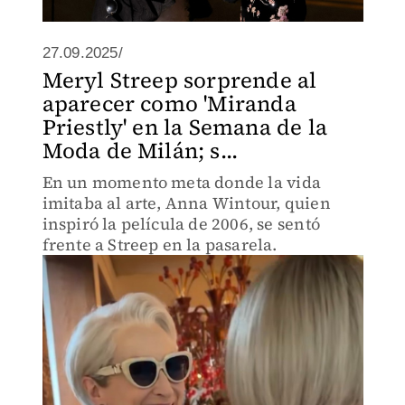
27.09.2025/
Meryl Streep sorprende al
aparecer como 'Miranda
Priestly' en la Semana de la
Moda de Milán; s...
En un momento meta donde la vida
imitaba al arte, Anna Wintour, quien
inspiró la película de 2006, se sentó
frente a Streep en la pasarela.