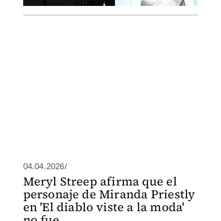
04.04.2026/
Meryl Streep afirma que el
personaje de Miranda Priestly
en 'El diablo viste a la moda'
no fue...