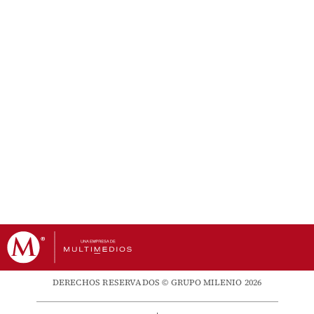
DERECHOS RESERVADOS © GRUPO MILENIO 2026