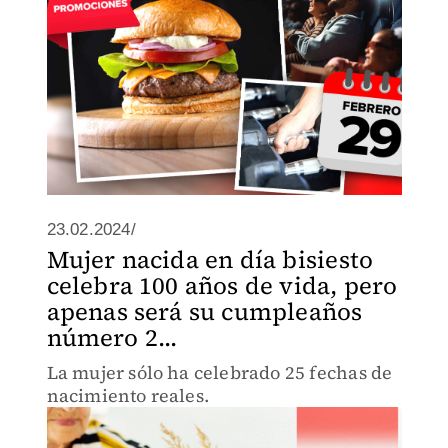
23.02.2024/
Mujer nacida en día bisiesto
celebra 100 años de vida, pero
apenas será su cumpleaños
número 2...
La mujer sólo ha celebrado 25 fechas de
nacimiento reales.