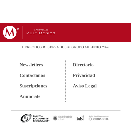
DERECHOS RESERVADOS © GRUPO MILENIO 2026
Newsletters
Directorio
Contáctanos
Privacidad
Suscripciones
Aviso Legal
Anúnciate