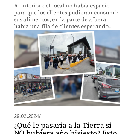
Al interior del local no había espacio
para que los clientes pudieran consumir
sus alimentos, en la parte de afuera
había una fila de clientes esperando
entrar.
29.02.2024/
¿Qué le pasaría a la Tierra si
NO hubiera año bisiesto? Esto