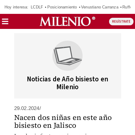
Hoy interesa:
LCDLF
Posicionamiento
Venustiano Carranza
Ruffo 
REGÍSTRATE
Noticias de Año bisiesto en
Milenio
29.02.2024/
Nacen dos niñas en este año
bisiesto en Jalisco