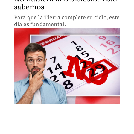
sabemos
Para que la Tierra complete su ciclo, este
día es fundamental.