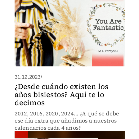
31.12.2023/
¿Desde cuándo existen los
años bisiestos? Aquí te lo
decimos
2012, 2016, 2020, 2024… ¿A qué se debe
ese día extra que añadimos a nuestros
calendarios cada 4 años?