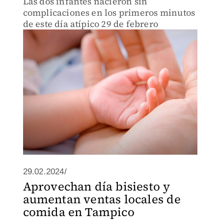
Las dos infantes nacieron sin
complicaciones en los primeros minutos
de este día atípico 29 de febrero
29.02.2024/
Aprovechan día bisiesto y
aumentan ventas locales de
comida en Tampico