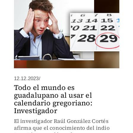
12.12.2023/
Todo el mundo es
guadalupano al usar el
calendario gregoriano:
Investigador
El investigador Raúl González Cortés
afirma que el conocimiento del indio