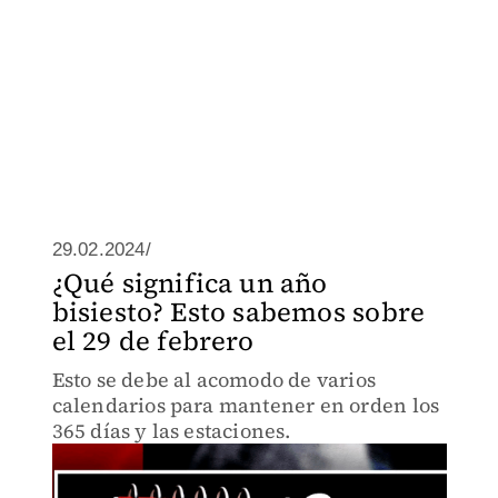
29.02.2024/
¿Qué significa un año
bisiesto? Esto sabemos sobre
el 29 de febrero
Esto se debe al acomodo de varios
calendarios para mantener en orden los
365 días y las estaciones.