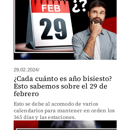
29.02.2024/
¿Cada cuánto es año bisiesto?
Esto sabemos sobre el 29 de
febrero
Esto se debe al acomodo de varios
calendarios para mantener en orden los
365 días y las estaciones.