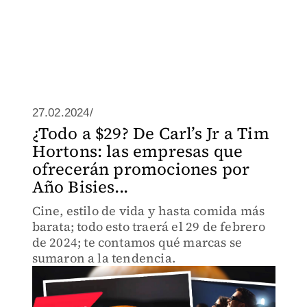
27.02.2024/
¿Todo a $29? De Carl’s Jr a Tim
Hortons: las empresas que
ofrecerán promociones por
Año Bisies...
Cine, estilo de vida y hasta comida más
barata; todo esto traerá el 29 de febrero
de 2024; te contamos qué marcas se
sumaron a la tendencia.