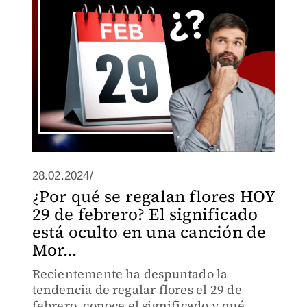
28.02.2024/
¿Por qué se regalan flores HOY
29 de febrero? El significado
está oculto en una canción de
Mor...
Recientemente ha despuntado la
tendencia de regalar flores el 29 de
febrero, conoce el significado y qué