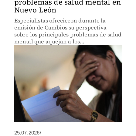
problemas de salud mental en
Nuevo León
Especialistas ofrecieron durante la
emisión de Cambios su perspectiva
sobre los principales problemas de salud
mental que aquejan a los
nuevoleoneses, así como dificultades de
sobredemanda.
25.07.2026/