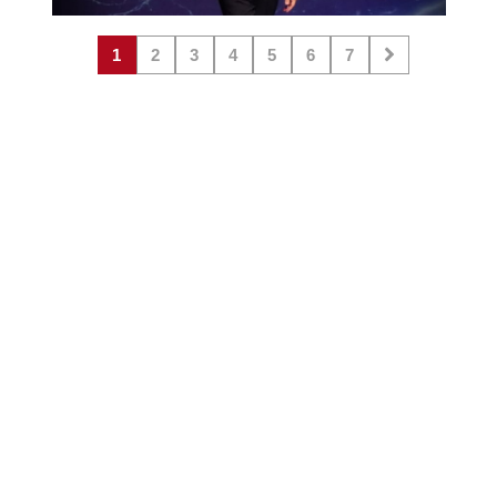
1
2
3
4
5
6
7