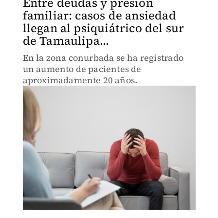
Entre deudas y presión
familiar: casos de ansiedad
llegan al psiquiátrico del sur
de Tamaulipa...
En la zona conurbada se ha registrado
un aumento de pacientes de
aproximadamente 20 años.