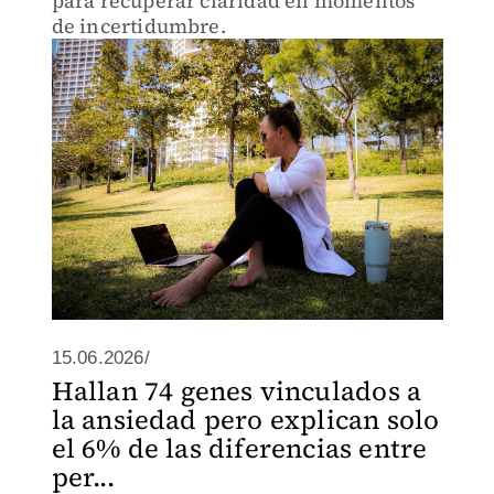
para recuperar claridad en momentos
de incertidumbre.
15.06.2026/
Hallan 74 genes vinculados a
la ansiedad pero explican solo
el 6% de las diferencias entre
per...