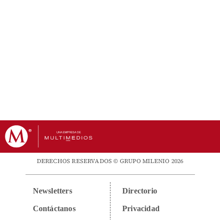
DERECHOS RESERVADOS © GRUPO MILENIO 2026
Newsletters
Directorio
Contáctanos
Privacidad