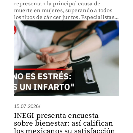
representan la principal causa de
muerte en mujeres, superando a todos
los tipos de cáncer juntos. Especialistas
urgen a realizar revisiones periódicas.
15.07.2026/
INEGI presenta encuesta
sobre bienestar: así califican
los mexicanos su satisfacción