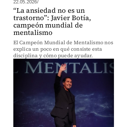
22.05.2026/
“La ansiedad no es un
trastorno”: Javier Botía,
campeón mundial de
mentalismo
El Campeón Mundial de Mentalismo nos
explica un poco en qué consiste esta
disciplina y cómo puede ayudar.