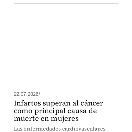
22.07.2026/
Infartos superan al cáncer
como principal causa de
muerte en mujeres
Las enfermedades cardiovasculares