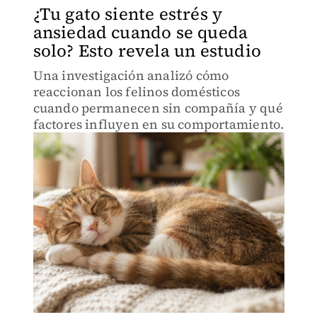
¿Tu gato siente estrés y
ansiedad cuando se queda
solo? Esto revela un estudio
Una investigación analizó cómo
reaccionan los felinos domésticos
cuando permanecen sin compañía y qué
factores influyen en su comportamiento.