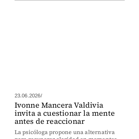
23.06.2026/
Ivonne Mancera Valdivia
invita a cuestionar la mente
antes de reaccionar
La psicóloga propone una alternativa