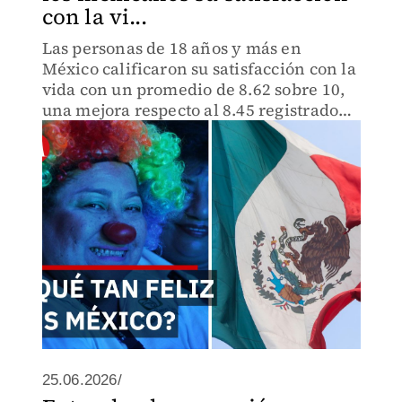
con la vi...
Las personas de 18 años y más en
México calificaron su satisfacción con la
vida con un promedio de 8.62 sobre 10,
una mejora respecto al 8.45 registrado
en 2021, de acuerdo con la Encuesta
Nacional de Bienestar Autorreportado
del INEGI.
25.06.2026/