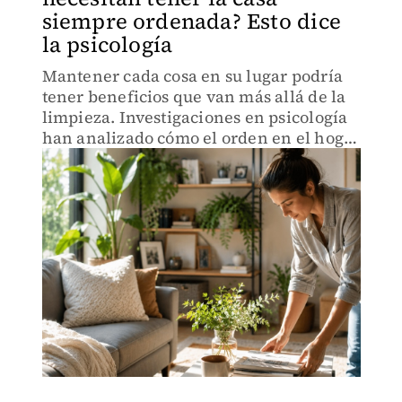
siempre ordenada? Esto dice
la psicología
Mantener cada cosa en su lugar podría
tener beneficios que van más allá de la
limpieza. Investigaciones en psicología
han analizado cómo el orden en el hogar
puede influir en el estrés y el bienestar
emocional.