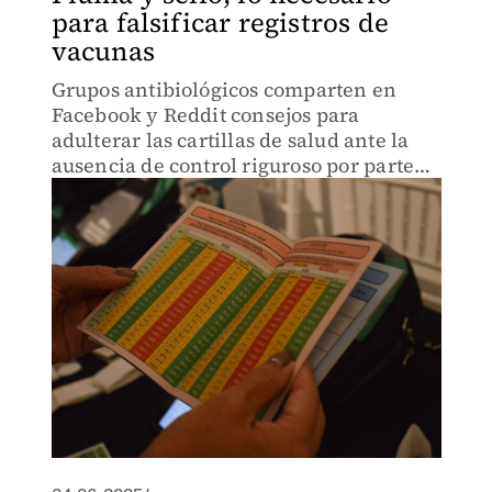
para falsificar registros de
vacunas
Grupos antibiológicos comparten en
Facebook y Reddit consejos para
adulterar las cartillas de salud ante la
ausencia de control riguroso por parte
de las autoridades