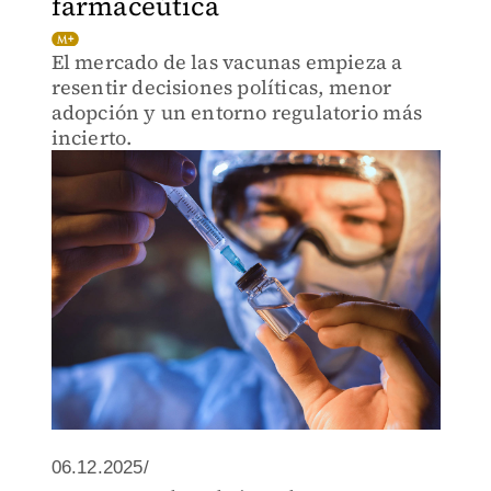
farmaceútica
El mercado de las vacunas empieza a
resentir decisiones políticas, menor
adopción y un entorno regulatorio más
incierto.
06.12.2025/