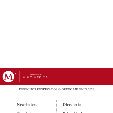
DERECHOS RESERVADOS © GRUPO MILENIO 2026
Newsletters
Directorio