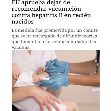
EU aprueba dejar de
recomendar vacunación
contra hepatitis B en recién
nacidos
La medida fue promovida por un comité
que se ha encargado de difundir teorías
que fomentan el escepticismo sobre las
vacunas.