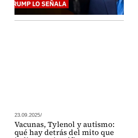
23.09.2025/
Vacunas, Tylenol y autismo:
qué hay detrás del mito que