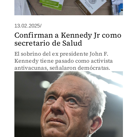
13.02.2025/
Confirman a Kennedy Jr como
secretario de Salud
El sobrino del ex presidente John F.
Kennedy tiene pasado como activista
antivacunas, señalaron demócratas.