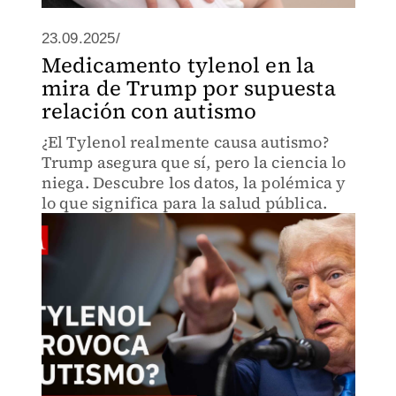
23.09.2025/
Medicamento tylenol en la
mira de Trump por supuesta
relación con autismo
¿El Tylenol realmente causa autismo?
Trump asegura que sí, pero la ciencia lo
niega. Descubre los datos, la polémica y
lo que significa para la salud pública.