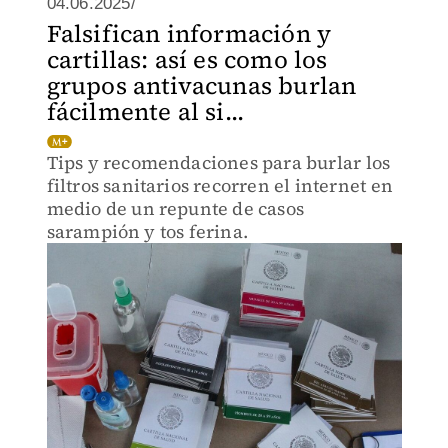
04.06.2025/
Falsifican información y
cartillas: así es como los
grupos antivacunas burlan
fácilmente al si...
Tips y recomendaciones para burlar los
filtros sanitarios recorren el internet en
medio de un repunte de casos
sarampión y tos ferina.