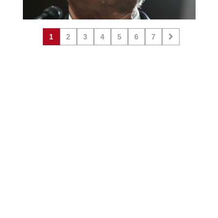
1
2
3
4
5
6
7