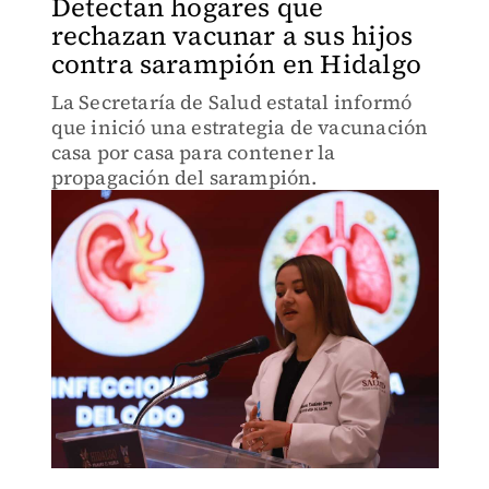
Detectan hogares que
rechazan vacunar a sus hijos
contra sarampión en Hidalgo
La Secretaría de Salud estatal informó
que inició una estrategia de vacunación
casa por casa para contener la
propagación del sarampión.