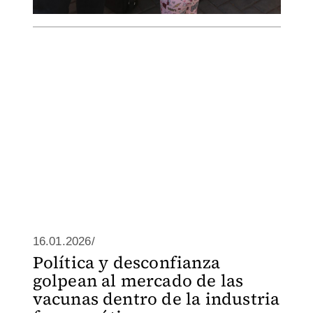
16.01.2026/
Política y desconfianza
golpean al mercado de las
vacunas dentro de la industria