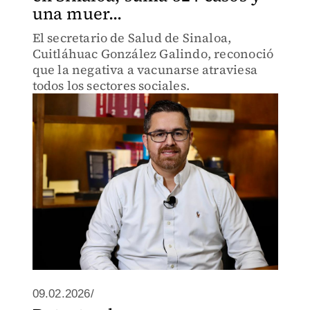
una muer...
El secretario de Salud de Sinaloa,
Cuitláhuac González Galindo, reconoció
que la negativa a vacunarse atraviesa
todos los sectores sociales.
09.02.2026/