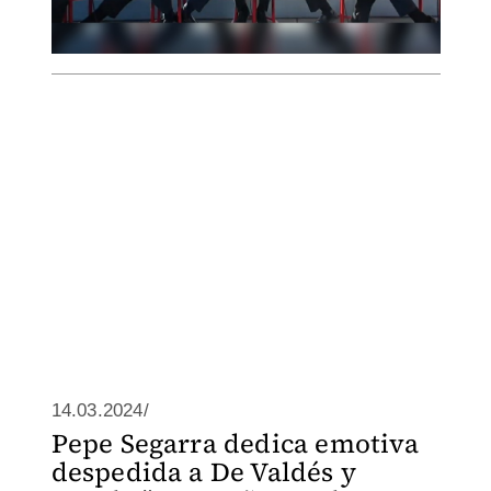
14.03.2024/
Pepe Segarra dedica emotiva
despedida a De Valdés y