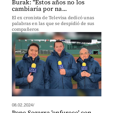
Burak: "Estos años no los
cambiaría por na...
El ex cronista de Televisa dedicó unas
palabras en las que se despidió de sus
compañeros
08.02.2024/
Pepe Segarra 'enfurece' con