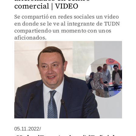
comercial | VIDEO
Se compartió en redes sociales un video
en donde se le ve al integrante de TUDN
compartiendo un momento con unos
aficionados.
05.11.2022/