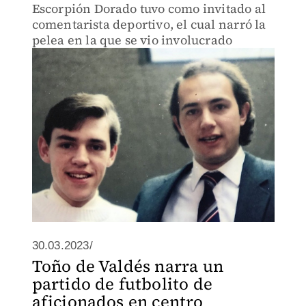
Escorpión Dorado tuvo como invitado al
comentarista deportivo, el cual narró la
pelea en la que se vio involucrado
30.03.2023/
Toño de Valdés narra un
partido de futbolito de
aficionados en centro