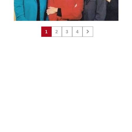
1
2
3
4