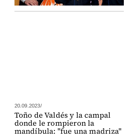
20.09.2023/
Toño de Valdés y la campal
donde le rompieron la
mandíbula: "fue una madriza"