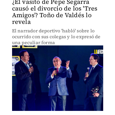
¿El vasito de Pepe Segarra
causó el divorcio de los 'Tres
Amigos'? Toño de Valdés lo
revela
El narrador deportivo 'habló' sobre lo
ocurrido con sus colegas y lo expresó de
una peculiar forma