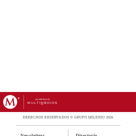
DERECHOS RESERVADOS © GRUPO MILENIO 2026
Newsletters
Directorio