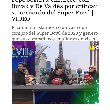
Burak y De Valdés por criticar
su recuerdo del Super Bowl |
VIDEO
El comentarista mostró un vaso que
compró del Super Bowl de 2020 y generó
que sus compañeros estallaran en risas