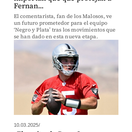
Fernan...
El comentarista, fan de los Malosos, ve
un futuro prometedor para el equipo
‘Negro y Plata’ tras los movimientos que
se han dado en esta nueva etapa.
10.03.2025/