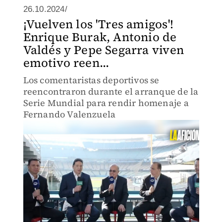
26.10.2024/
¡Vuelven los 'Tres amigos'!
Enrique Burak, Antonio de
Valdés y Pepe Segarra viven
emotivo reen...
Los comentaristas deportivos se
reencontraron durante el arranque de la
Serie Mundial para rendir homenaje a
Fernando Valenzuela