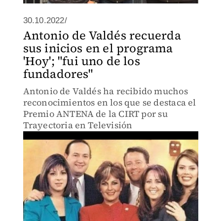
30.10.2022/
Antonio de Valdés recuerda
sus inicios en el programa
'Hoy'; "fui uno de los
fundadores"
Antonio de Valdés ha recibido muchos
reconocimientos en los que se destaca el
Premio ANTENA de la CIRT por su
Trayectoria en Televisión