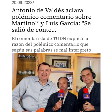
20.09.2023/
Antonio de Valdés aclara
polémico comentario sobre
Martinoli y Luis García: "Se
salió de conte...
El comentarista de TUDN explicó la
razón del polémico comentario que
según sus palabras se mal interpretó