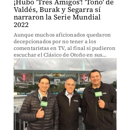
¡Hubo 'Tres Amigos'! 'Toño' de
Valdés, Burak y Segarra sí
narraron la Serie Mundial
2022
Aunque muchos aficionados quedaron
decepcionados por no tener a los
comentaristas en TV, al final si pudieron
escuchar el Clásico de Otoño en sus
voces.