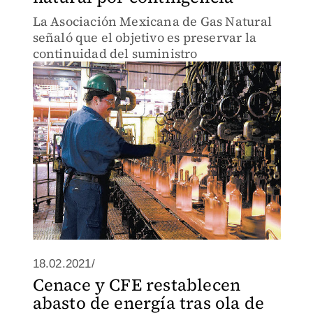
La Asociación Mexicana de Gas Natural
señaló que el objetivo es preservar la
continuidad del suministro
18.02.2021/
Cenace y CFE restablecen
abasto de energía tras ola de