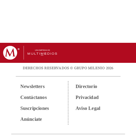
DERECHOS RESERVADOS © GRUPO MILENIO 2026
Newsletters
Directorio
Contáctanos
Privacidad
Suscripciones
Aviso Legal
Anúnciate