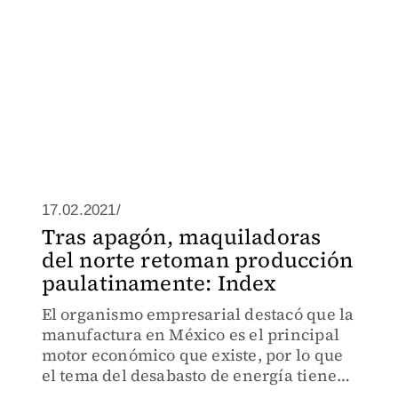
17.02.2021/
Tras apagón, maquiladoras
del norte retoman producción
paulatinamente: Index
El organismo empresarial destacó que la
manufactura en México es el principal
motor económico que existe, por lo que
el tema del desabasto de energía tiene
un impacto social.