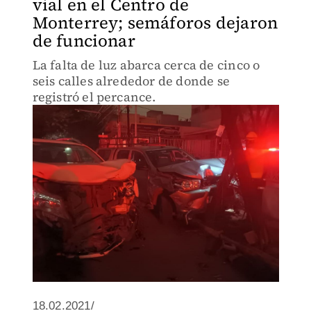
vial en el Centro de
Monterrey; semáforos dejaron
de funcionar
La falta de luz abarca cerca de cinco o
seis calles alrededor de donde se
registró el percance.
18.02.2021/