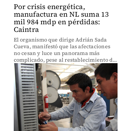
Por crisis energética,
manufactura en NL suma 13
mil 984 mdp en pérdidas:
Caintra
El organismo que dirige Adrián Sada
Cueva, manifestó que las afectaciones
no cesan y luce un panorama más
complicado, pese al restablecimiento del
suministro.