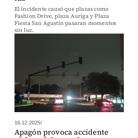
El incidente causó que plazas como
Fashion Drive, plaza Auriga y Plaza
Fiesta San Agustín pasaran momentos
sin luz.
16.12.2025/
Apagón provoca accidente