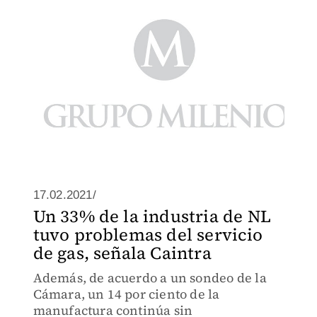
17.02.2021/
Un 33% de la industria de NL
tuvo problemas del servicio
de gas, señala Caintra
Además, de acuerdo a un sondeo de la
Cámara, un 14 por ciento de la
manufactura continúa sin