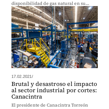
disponibilidad de gas natural en su
empresa.
17.02.2021/
Brutal y desastroso el impacto
al sector industrial por cortes:
Canacintra
El presidente de Canacintra Torreón