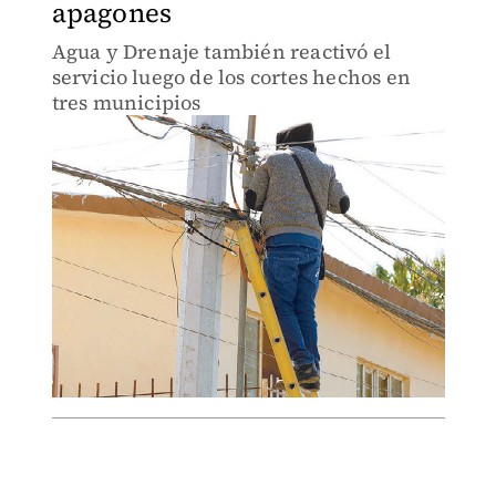
apagones
Agua y Drenaje también reactivó el
servicio luego de los cortes hechos en
tres municipios