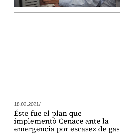
18.02.2021/
Éste fue el plan que
implementó Cenace ante la
emergencia por escasez de gas