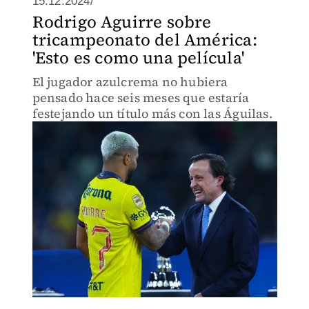
15.12.2024/
Rodrigo Aguirre sobre
tricampeonato del América:
'Esto es como una película'
El jugador azulcrema no hubiera
pensado hace seis meses que estaría
festejando un título más con las Águilas.