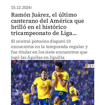
15.12.2024/
Ramón Juárez, el último
canterano del América que
brilló en el histórico
tricampeonato de Liga...
El central potosino disputó 10
encuentros en la temporada regular y
fue titular en los siete encuentros que
jugó las Águilas en liguilla