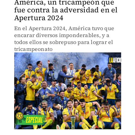
América, un tricampeón que
fue contra la adversidad en el
Apertura 2024
En el Apertura 2024, América tuvo que
encarar diversos imponderables, y a
todos ellos se sobrepuso para lograr el
tricampeonato