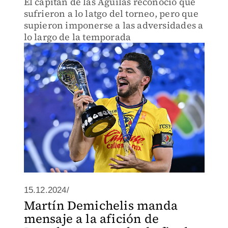
El capitán de las Águilas reconoció que
sufrieron a lo latgo del torneo, pero que
supieron imponerse a las adversidades a
lo largo de la temporada
15.12.2024/
Martín Demichelis manda
mensaje a la afición de