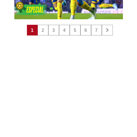
1
2
3
4
5
6
7