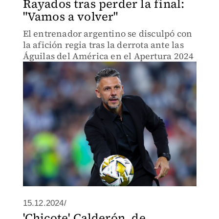
Rayados tras perder la final:
"Vamos a volver"
El entrenador argentino se disculpó con
la afición regia tras la derrota ante las
Águilas del América en el Apertura 2024
15.12.2024/
'Chicote' Calderón, de