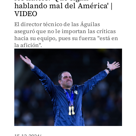
hablando mal del América' |
VIDEO
El director técnico de las Águilas
aseguró que no le importan las críticas
hacia su equipo, pues su fuerza "está en
la afición".