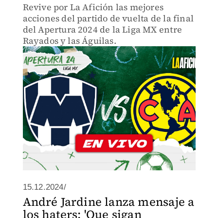
Revive por La Afición las mejores
acciones del partido de vuelta de la final
del Apertura 2024 de la Liga MX entre
Rayados y las Águilas.
15.12.2024/
André Jardine lanza mensaje a
los haters: 'Que sigan