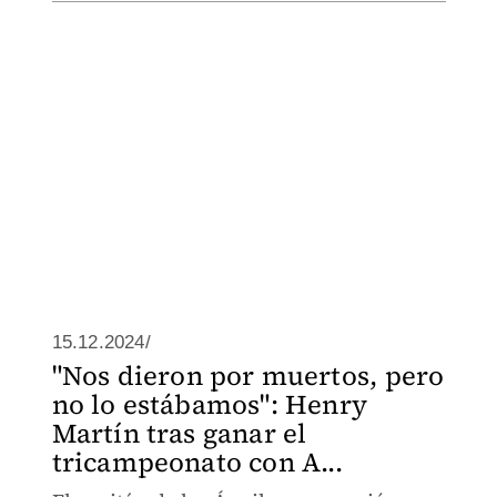
15.12.2024/
"Nos dieron por muertos, pero
no lo estábamos": Henry
Martín tras ganar el
tricampeonato con A...