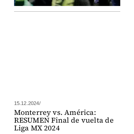
15.12.2024/
Monterrey vs. América:
RESUMEN Final de vuelta de
Liga MX 2024