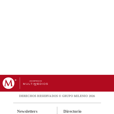
DERECHOS RESERVADOS © GRUPO MILENIO 2026
Newsletters
Directorio