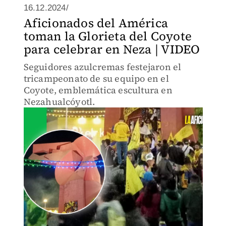
16.12.2024/
Aficionados del América
toman la Glorieta del Coyote
para celebrar en Neza | VIDEO
Seguidores azulcremas festejaron el
tricampeonato de su equipo en el
Coyote, emblemática escultura en
Nezahualcóyotl.