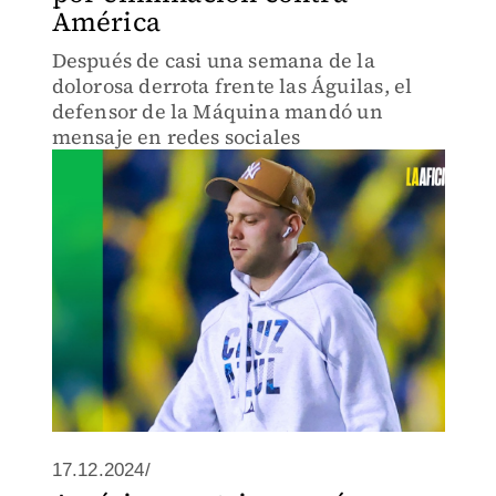
América
Después de casi una semana de la
dolorosa derrota frente las Águilas, el
defensor de la Máquina mandó un
mensaje en redes sociales
17.12.2024/