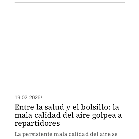
19.02.2026/
Entre la salud y el bolsillo: la
mala calidad del aire golpea a
repartidores
La persistente mala calidad del aire se