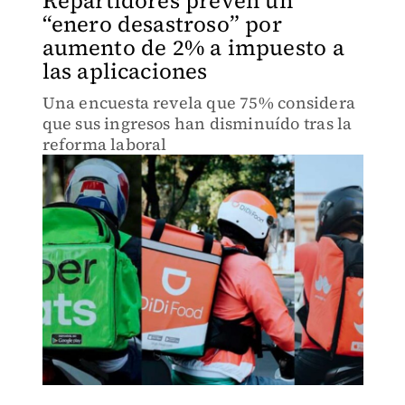
Repartidores prevén un
“enero desastroso” por
aumento de 2% a impuesto a
las aplicaciones
Una encuesta revela que 75% considera
que sus ingresos han disminuído tras la
reforma laboral