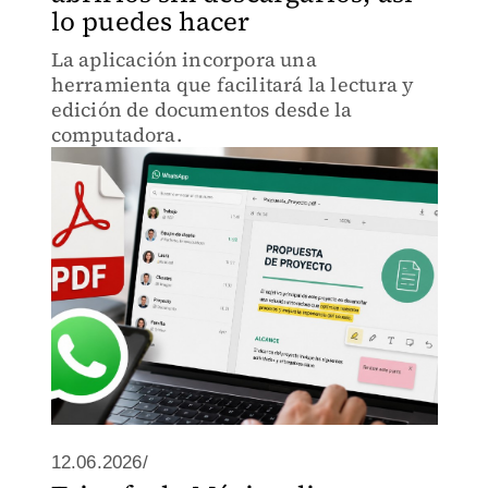
lo puedes hacer
La aplicación incorpora una
herramienta que facilitará la lectura y
edición de documentos desde la
computadora.
12.06.2026/