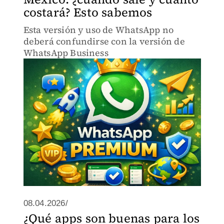
costará? Esto sabemos
Esta versión y uso de WhatsApp no
deberá confundirse con la versión de
WhatsApp Business
08.04.2026/
¿Qué apps son buenas para los