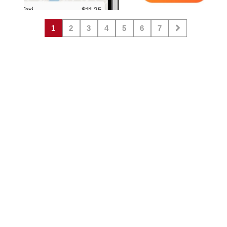
1
2
3
4
5
6
7