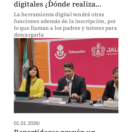
digitales ¿Dónde realiza...
La herramienta digital tendrá otras
funciones además de la inscripción, por
lo que llaman a los padres y tutores para
descargarla
01.01.2026/