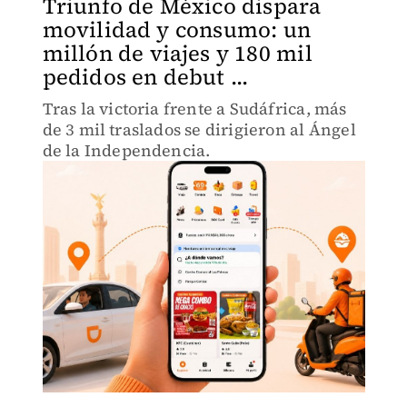
Triunfo de México dispara
movilidad y consumo: un
millón de viajes y 180 mil
pedidos en debut ...
Tras la victoria frente a Sudáfrica, más
de 3 mil traslados se dirigieron al Ángel
de la Independencia.