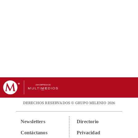
DERECHOS RESERVADOS © GRUPO MILENIO 2026
Newsletters
Directorio
Contáctanos
Privacidad