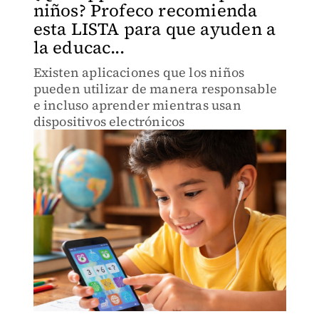
niños? Profeco recomienda
esta LISTA para que ayuden a
la educac...
Existen aplicaciones que los niños
pueden utilizar de manera responsable
e incluso aprender mientras usan
dispositivos electrónicos