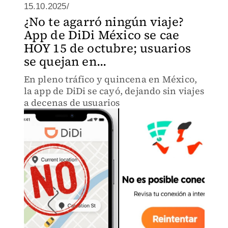
15.10.2025/
¿No te agarró ningún viaje?
App de DiDi México se cae
HOY 15 de octubre; usuarios
se quejan en...
En pleno tráfico y quincena en México,
la app de DiDi se cayó, dejando sin viajes
a decenas de usuarios