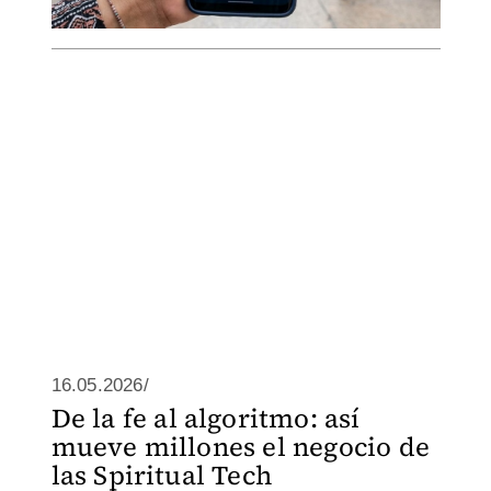
16.05.2026/
De la fe al algoritmo: así
mueve millones el negocio de
las Spiritual Tech