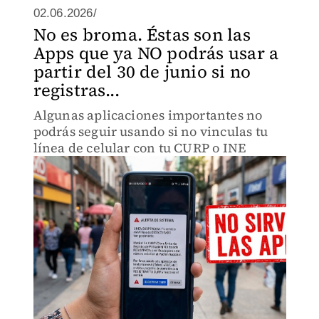
02.06.2026/
No es broma. Éstas son las
Apps que ya NO podrás usar a
partir del 30 de junio si no
registras...
Algunas aplicaciones importantes no
podrás seguir usando si no vinculas tu
línea de celular con tu CURP o INE