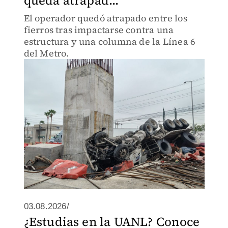
queda atrapad...
El operador quedó atrapado entre los
fierros tras impactarse contra una
estructura y una columna de la Línea 6
del Metro.
03.08.2026/
¿Estudias en la UANL? Conoce