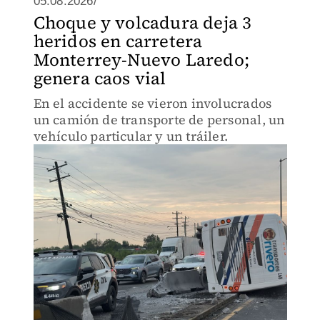
05.08.2026/
Choque y volcadura deja 3
heridos en carretera
Monterrey-Nuevo Laredo;
genera caos vial
En el accidente se vieron involucrados
un camión de transporte de personal, un
vehículo particular y un tráiler.