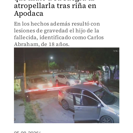
atropellarla tras riña en
Apodaca
En los hechos además resultó con
lesiones de gravedad el hijo de la
fallecida, identificado como Carlos
Abraham, de 18 años.