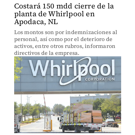
Costará 150 mdd cierre de la
planta de Whirlpool en
Apodaca, NL
Los montos son por indemnizaciones al
personal, así como por el deterioro de
activos, entre otros rubros, informaron
directivos de la empresa.