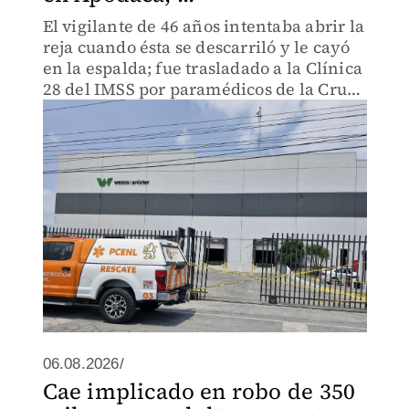
El vigilante de 46 años intentaba abrir la
reja cuando ésta se descarriló y le cayó
en la espalda; fue trasladado a la Clínica
28 del IMSS por paramédicos de la Cruz
Roja.
06.08.2026/
Cae implicado en robo de 350