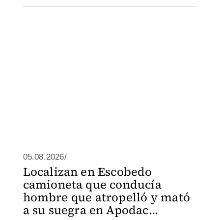
05.08.2026/
Localizan en Escobedo
camioneta que conducía
hombre que atropelló y mató
a su suegra en Apodac...