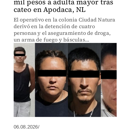
mil pesos a adulta mayor tras
cateo en Apodaca, NL
El operativo en la colonia Ciudad Natura
derivó en la detención de cuatro
personas y el aseguramiento de droga,
un arma de fuego y básculas
electrónicas.
06.08.2026/