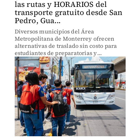
las rutas y HORARIOS del
transporte gratuito desde San
Pedro, Gua...
Diversos municipios del Área
Metropolitana de Monterrey ofrecen
alternativas de traslado sin costo para
estudiantes de preparatorias y
facultades de la UANL