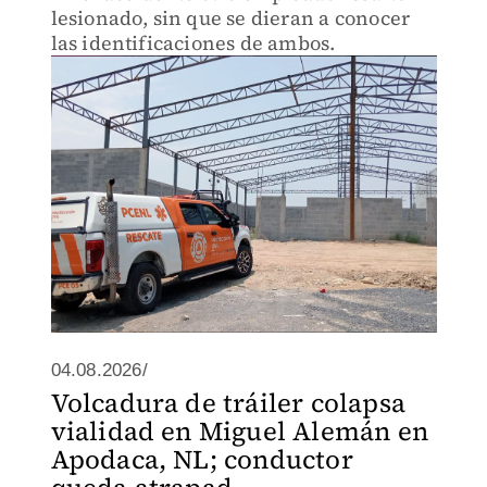
lesionado, sin que se dieran a conocer
las identificaciones de ambos.
04.08.2026/
Volcadura de tráiler colapsa
vialidad en Miguel Alemán en
Apodaca, NL; conductor