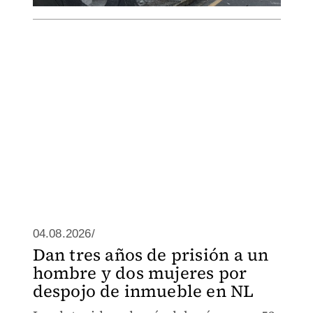
04.08.2026/
Dan tres años de prisión a un
hombre y dos mujeres por
despojo de inmueble en NL