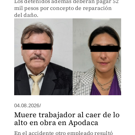
Los detenidos además deberán pagar 52
mil pesos por concepto de reparación
del daño.
04.08.2026/
Muere trabajador al caer de lo
alto en obra en Apodaca
En el accidente otro empleado resultó