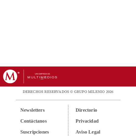
DERECHOS RESERVADOS © GRUPO MILENIO 2026
Newsletters
Directorio
Contáctanos
Privacidad
Suscripciones
Aviso Legal