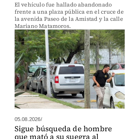
El vehículo fue hallado abandonado
frente a una plaza pública en el cruce de
la avenida Paseo de la Amistad y la calle
Mariano Matamoros.
05.08.2026/
Sigue búsqueda de hombre
que mató a su suegra al