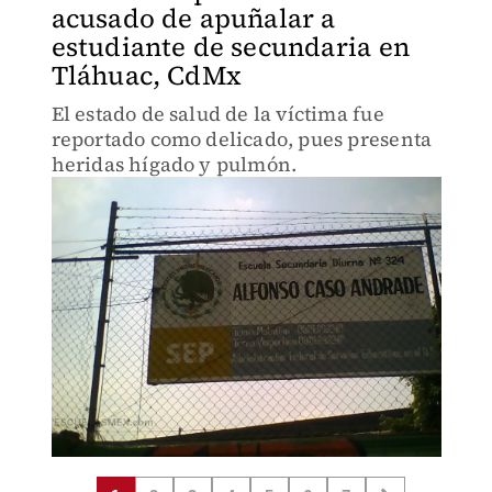
acusado de apuñalar a
estudiante de secundaria en
Tláhuac, CdMx
El estado de salud de la víctima fue
reportado como delicado, pues presenta
heridas hígado y pulmón.