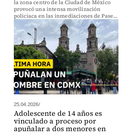
la zona centro de la Ciudad de México
provocó una intensa movilización
policiaca en las inmediaciones de Paseo
de la Reforma y avenida Hidalgo.
25.04.2026/
Adolescente de 14 años es
vinculado a proceso por
apuñalar a dos menores en