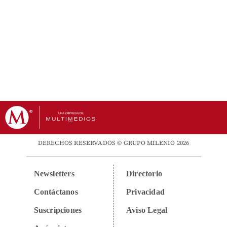
DERECHOS RESERVADOS © GRUPO MILENIO 2026
Newsletters
Directorio
Contáctanos
Privacidad
Suscripciones
Aviso Legal