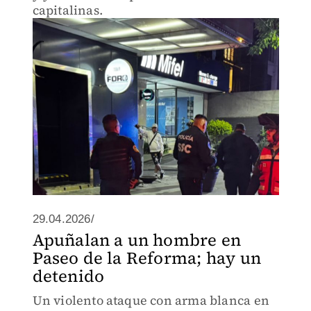
capitalinas.
29.04.2026/
Apuñalan a un hombre en
Paseo de la Reforma; hay un
detenido
Un violento ataque con arma blanca en