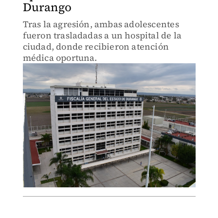
Durango
Tras la agresión, ambas adolescentes
fueron trasladadas a un hospital de la
ciudad, donde recibieron atención
médica oportuna.