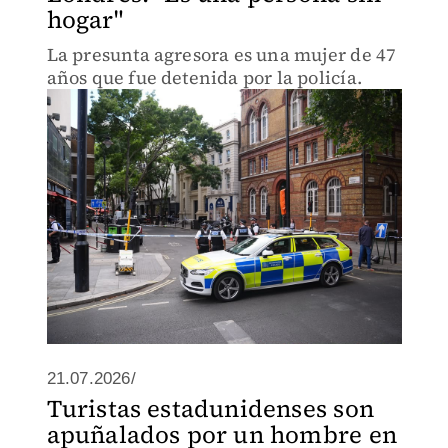
hogar"
La presunta agresora es una mujer de 47
años que fue detenida por la policía.
21.07.2026/
Turistas estadunidenses son
apuñalados por un hombre en