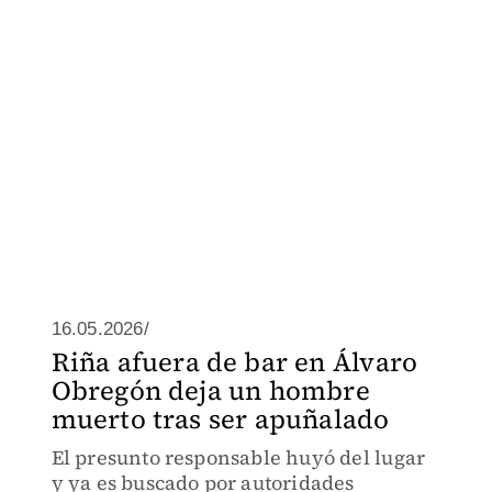
16.05.2026/
Riña afuera de bar en Álvaro
Obregón deja un hombre
muerto tras ser apuñalado
El presunto responsable huyó del lugar
y ya es buscado por autoridades