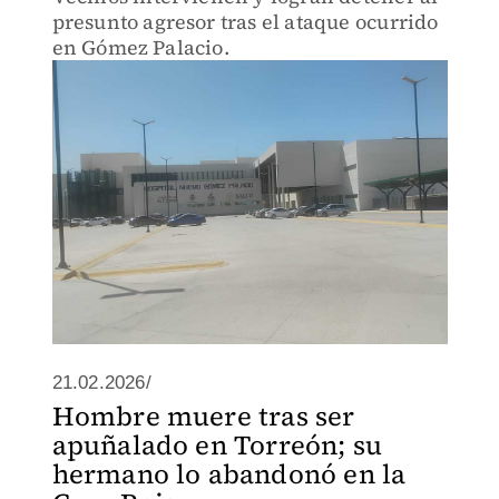
presunto agresor tras el ataque ocurrido
en Gómez Palacio.
21.02.2026/
Hombre muere tras ser
apuñalado en Torreón; su
hermano lo abandonó en la