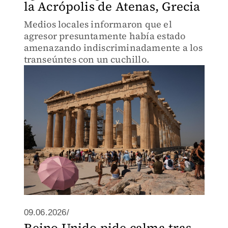
la Acrópolis de Atenas, Grecia
Medios locales informaron que el
agresor presuntamente había estado
amenazando indiscriminadamente a los
transeúntes con un cuchillo.
09.06.2026/
Reino Unido pide calma tras