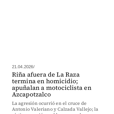
21.04.2026/
Riña afuera de La Raza
termina en homicidio;
apuñalan a motociclista en
Azcapotzalco
La agresión ocurrió en el cruce de
Antonio Valeriano y Calzada Vallejo; la