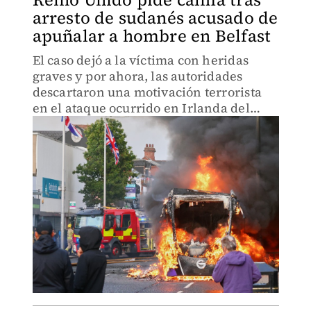
arresto de sudanés acusado de
apuñalar a hombre en Belfast
El caso dejó a la víctima con heridas
graves y por ahora, las autoridades
descartaron una motivación terrorista
en el ataque ocurrido en Irlanda del
Norte.