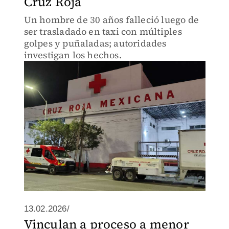
Cruz Roja
Un hombre de 30 años falleció luego de
ser trasladado en taxi con múltiples
golpes y puñaladas; autoridades
investigan los hechos.
13.02.2026/
Vinculan a proceso a menor