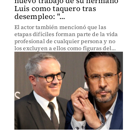
nuevo trabajo de su hermano
Luis como taquero tras
desempleo: "...
El actor también mencionó que las
etapas difíciles forman parte de la vida
profesional de cualquier persona y no
los excluyen a ellos como figuras del
medio artístico.