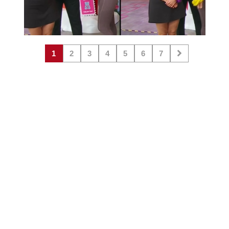
1
2
3
4
5
6
7