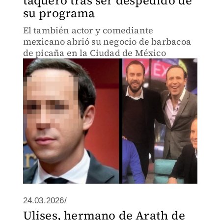
taquero tras ser despedido de
su programa
El también actor y comediante
mexicano abrió su negocio de barbacoa
de picaña en la Ciudad de México
24.03.2026/
Ulises, hermano de Arath de