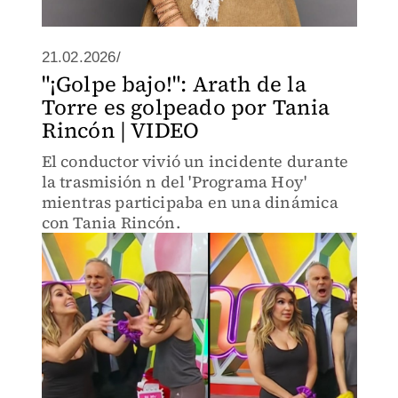
21.02.2026/
"¡Golpe bajo!": Arath de la
Torre es golpeado por Tania
Rincón | VIDEO
El conductor vivió un incidente durante
la trasmisión n del 'Programa Hoy'
mientras participaba en una dinámica
con Tania Rincón.