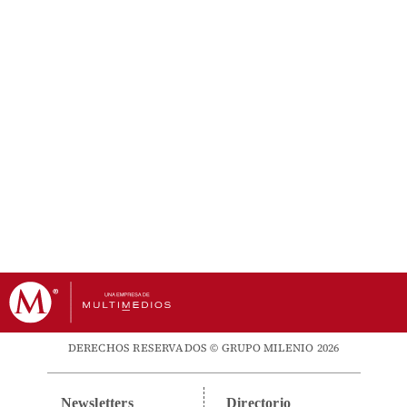
DERECHOS RESERVADOS © GRUPO MILENIO 2026
Newsletters
Directorio