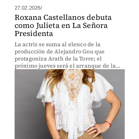
27.02.2026/
Roxana Castellanos debuta
como Julieta en La Señora
Presidenta
La actriz se suma al elenco de la
producción de Alejandro Gou que
protagoniza Arath de la Torre; el
próximo jueves será el arranque de la
nueva temporada