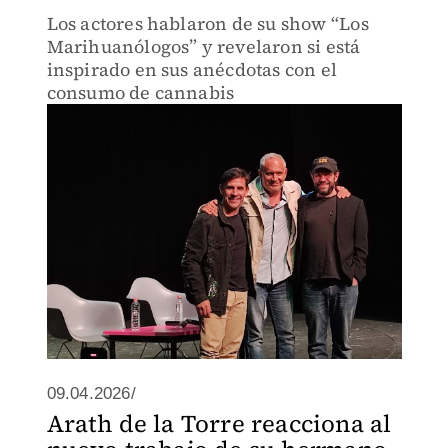
Los actores hablaron de su show “Los
Marihuanólogos” y revelaron si está
inspirado en sus anécdotas con el
consumo de cannabis
09.04.2026/
Arath de la Torre reacciona al