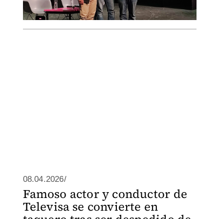
08.04.2026/
Famoso actor y conductor de
Televisa se convierte en