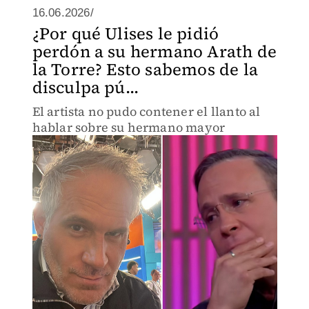
16.06.2026/
¿Por qué Ulises le pidió
perdón a su hermano Arath de
la Torre? Esto sabemos de la
disculpa pú...
El artista no pudo contener el llanto al
hablar sobre su hermano mayor