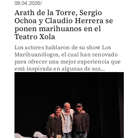
08.04.2026/
Arath de la Torre, Sergio
Ochoa y Claudio Herrera se
ponen marihuanos en el
Teatro Xola
Los actores hablaron de su show Los
Marihuanólogos, el cual han renovado
para ofrecer una mejor experiencia que
está inspirada en algunas de sus
vivencias