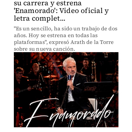
su carrera y estrena
'Enamorado': Video oficial y
letra complet...
"Es un sencillo, ha sido un trabajo de dos
años. Hoy se estrena en todas las
plataformas", expresó Arath de la Torre
sobre su nueva canción.