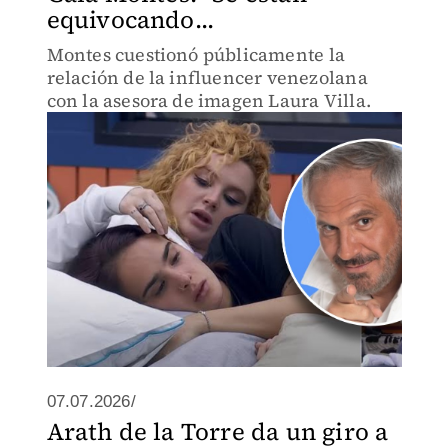
equivocando...
Montes cuestionó públicamente la
relación de la influencer venezolana
con la asesora de imagen Laura Villa.
07.07.2026/
Arath de la Torre da un giro a