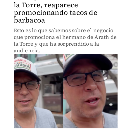
la Torre, reaparece
promocionando tacos de
barbacoa
Esto es lo que sabemos sobre el negocio
que promociona el hermano de Arath de
la Torre y que ha sorprendido a la
audiencia.