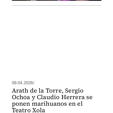
09.04.2026/
Arath de la Torre, Sergio
Ochoa y Claudio Herrera se
ponen marihuanos en el
Teatro Xola