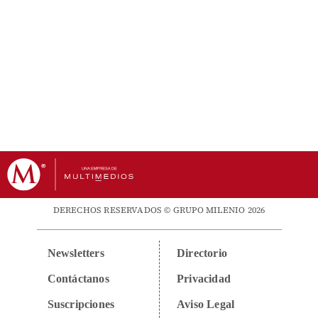
DERECHOS RESERVADOS © GRUPO MILENIO 2026
Newsletters
Directorio
Contáctanos
Privacidad
Suscripciones
Aviso Legal