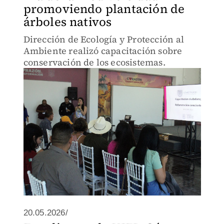
promoviendo plantación de
árboles nativos
Dirección de Ecología y Protección al
Ambiente realizó capacitación sobre
conservación de los ecosistemas.
20.05.2026/