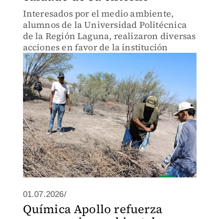
Interesados por el medio ambiente,
alumnos de la Universidad Politécnica
de la Región Laguna, realizaron diversas
acciones en favor de la institución
01.07.2026/
Química Apollo refuerza