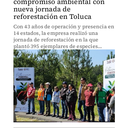
compromiso ambiental con
nueva jornada de
reforestación en Toluca
Con 43 años de operación y presencia en
14 estados, la empresa realizó una
jornada de reforestación en la que
plantó 395 ejemplares de especies
nativas.