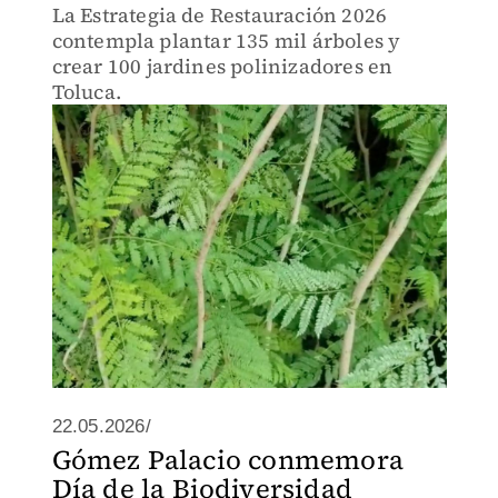
La Estrategia de Restauración 2026
contempla plantar 135 mil árboles y
crear 100 jardines polinizadores en
Toluca.
22.05.2026/
Gómez Palacio conmemora
Día de la Biodiversidad