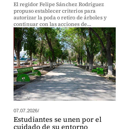
El regidor Felipe Sánchez Rodríguez
propuso establecer criterios para
autorizar la poda o retiro de árboles y
continuar con las acciones de
reforestación ante los efectos del cambio
climático.
07.07.2026/
Estudiantes se unen por el
cuidado de su entorno