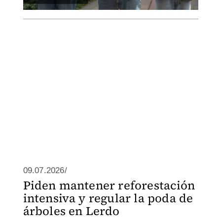
09.07.2026/
Piden mantener reforestación
intensiva y regular la poda de
árboles en Lerdo