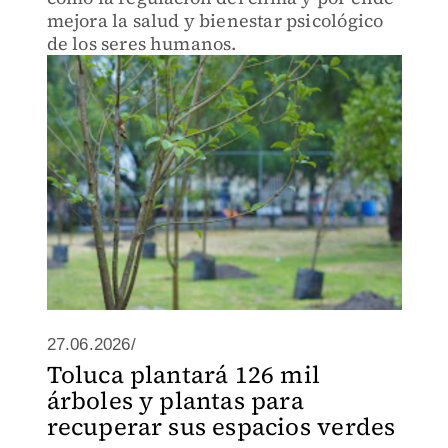
mejora la salud y bienestar psicológico
de los seres humanos.
27.06.2026/
Toluca plantará 126 mil
árboles y plantas para
recuperar sus espacios verdes