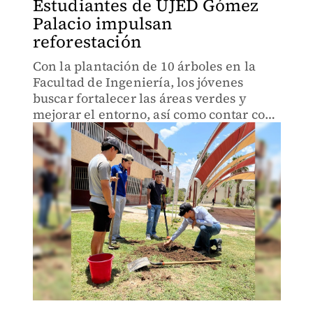
Estudiantes de UJED Gómez
Palacio impulsan
reforestación
Con la plantación de 10 árboles en la
Facultad de Ingeniería, los jóvenes
buscar fortalecer las áreas verdes y
mejorar el entorno, así como contar con
sombra natural.