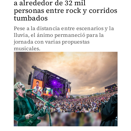
a alrededor de 32 mil
personas entre rock y corridos
tumbados
Pese a la distancia entre escenarios y la
lluvia, el ánimo permaneció para la
jornada con varias propuestas
musicales.