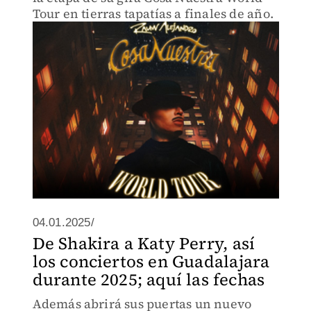
Tour en tierras tapatías a finales de año.
04.01.2025/
De Shakira a Katy Perry, así
los conciertos en Guadalajara
durante 2025; aquí las fechas
Además abrirá sus puertas un nuevo