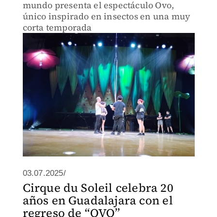
mundo presenta el espectáculo Ovo,
único inspirado en insectos en una muy
corta temporada
03.07.2025/
Cirque du Soleil celebra 20
años en Guadalajara con el
regreso de “OVO”