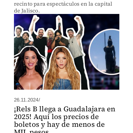
recinto para espectáculos en la capital
de Jalisco.
26.11.2024/
¡Rels B llega a Guadalajara en
2025! Aquí los precios de
boletos y hay de menos de
MIL pesos