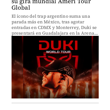
su gira mundial Ameri Tour
Global
El ícono del trap argentino suma una
parada más en México, tras agotar
entradas en CDMX y Monterrey, Duki se
presentará en Guadalajara en la Arena
VFG.