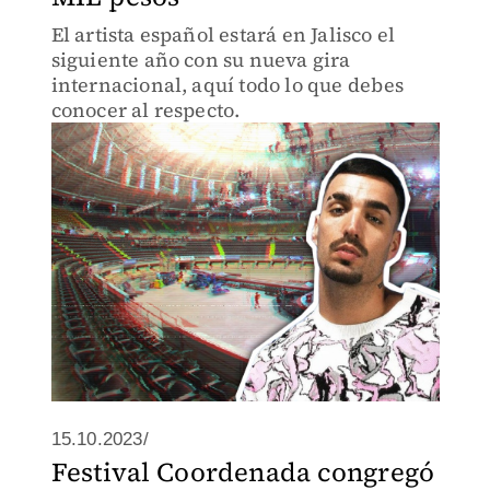
El artista español estará en Jalisco el
siguiente año con su nueva gira
internacional, aquí todo lo que debes
conocer al respecto.
15.10.2023/
Festival Coordenada congregó