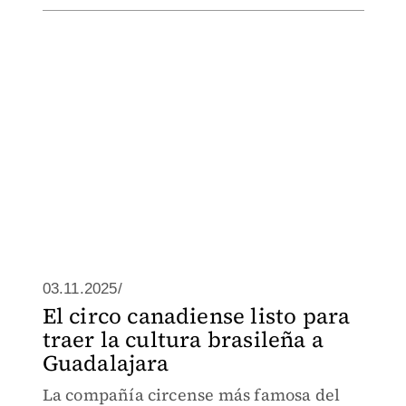
03.11.2025/
El circo canadiense listo para
traer la cultura brasileña a
Guadalajara
La compañía circense más famosa del