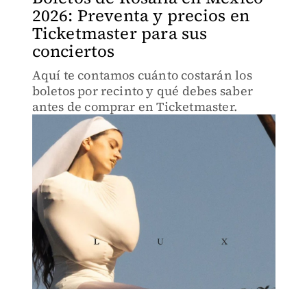
2026: Preventa y precios en
Ticketmaster para sus
conciertos
Aquí te contamos cuánto costarán los
boletos por recinto y qué debes saber
antes de comprar en Ticketmaster.