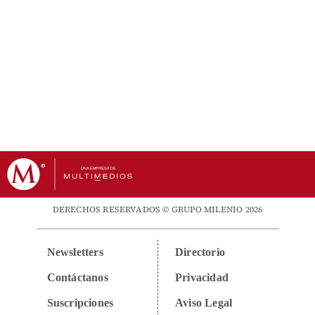
DERECHOS RESERVADOS © GRUPO MILENIO 2026
Newsletters
Directorio
Contáctanos
Privacidad
Suscripciones
Aviso Legal