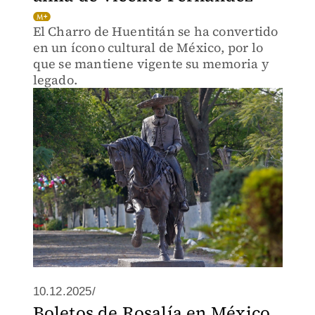
El Charro de Huentitán se ha convertido
en un ícono cultural de México, por lo
que se mantiene vigente su memoria y
legado.
10.12.2025/
Boletos de Rosalía en México