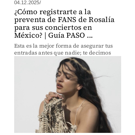
04.12.2025/
¿Cómo registrarte a la
preventa de FANS de Rosalía
para sus conciertos en
México? | Guía PASO ...
Esta es la mejor forma de asegurar tus
entradas antes que nadie; te decimos