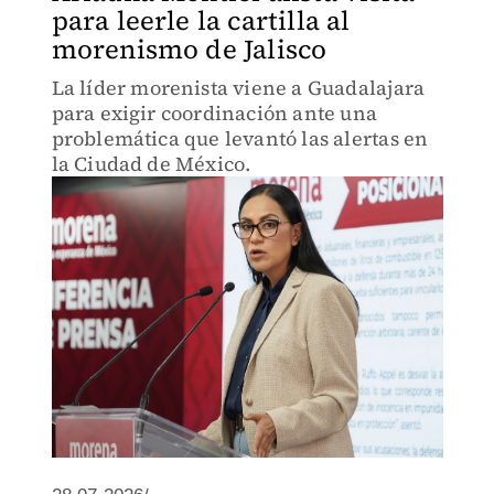
para leerle la cartilla al
morenismo de Jalisco
La líder morenista viene a Guadalajara
para exigir coordinación ante una
problemática que levantó las alertas en
la Ciudad de México.