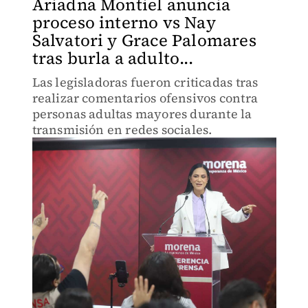
Ariadna Montiel anuncia
proceso interno vs Nay
Salvatori y Grace Palomares
tras burla a adulto...
Las legisladoras fueron criticadas tras
realizar comentarios ofensivos contra
personas adultas mayores durante la
transmisión en redes sociales.