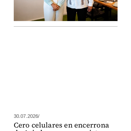
30.07.2026/
Cero celulares en encerrona