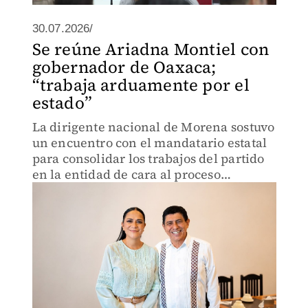
30.07.2026/
Se reúne Ariadna Montiel con
gobernador de Oaxaca;
“trabaja arduamente por el
estado”
La dirigente nacional de Morena sostuvo
un encuentro con el mandatario estatal
para consolidar los trabajos del partido
en la entidad de cara al proceso
electoral de 2027.