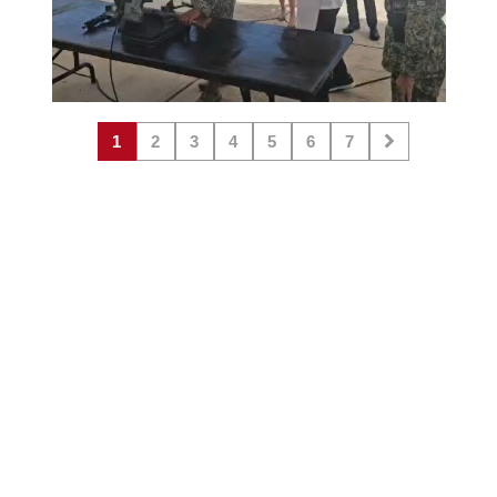
1
2
3
4
5
6
7