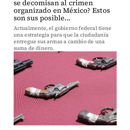
se decomisan al crimen
organizado en México? Estos
son sus posible...
Actualmente, el gobierno federal tiene
una estrategia para que la ciudadanía
entregue sus armas a cambio de una
suma de dinero.