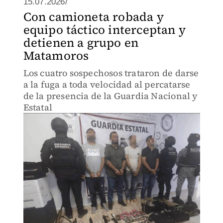
15.07.2026/
Con camioneta robada y
equipo táctico interceptan y
detienen a grupo en
Matamoros
Los cuatro sospechosos trataron de darse
a la fuga a toda velocidad al percatarse
de la presencia de la Guardia Nacional y
Estatal