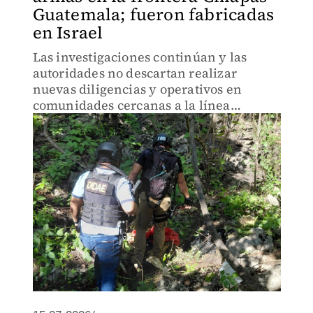
Guatemala; fueron fabricadas
en Israel
Las investigaciones continúan y las
autoridades no descartan realizar
nuevas diligencias y operativos en
comunidades cercanas a la línea
divisoria.