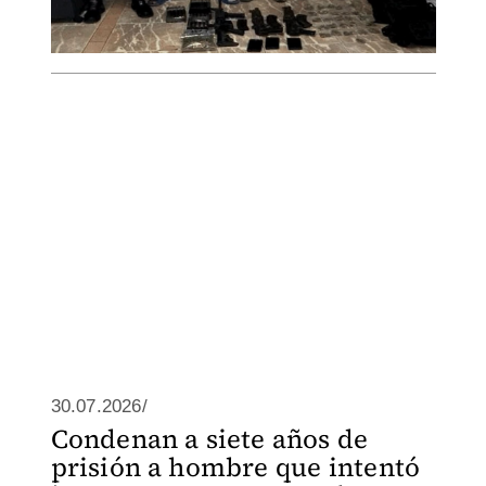
30.07.2026/
Condenan a siete años de
prisión a hombre que intentó