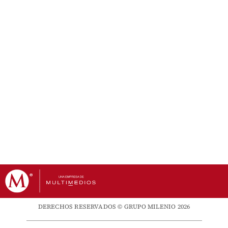
DERECHOS RESERVADOS © GRUPO MILENIO 2026