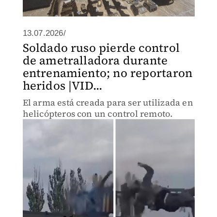
13.07.2026/
Soldado ruso pierde control
de ametralladora durante
entrenamiento; no reportaron
heridos |VID...
El arma está creada para ser utilizada en
helicópteros con un control remoto.