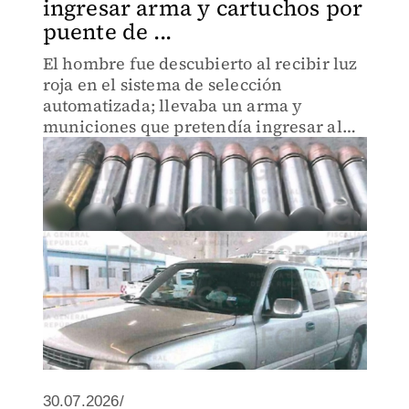
ingresar arma y cartuchos por
puente de ...
El hombre fue descubierto al recibir luz
roja en el sistema de selección
automatizada; llevaba un arma y
municiones que pretendía ingresar al
país.
30.07.2026/