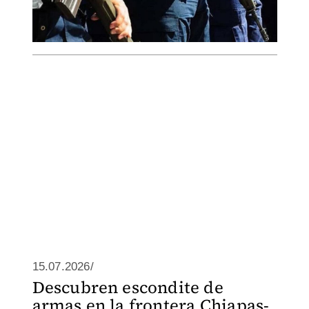
15.07.2026/
Descubren escondite de
armas en la frontera Chiapas-