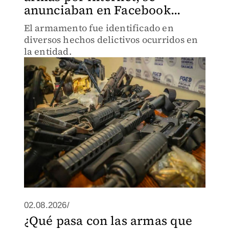
anunciaban en Facebook...
El armamento fue identificado en
diversos hechos delictivos ocurridos en
la entidad.
02.08.2026/
¿Qué pasa con las armas que