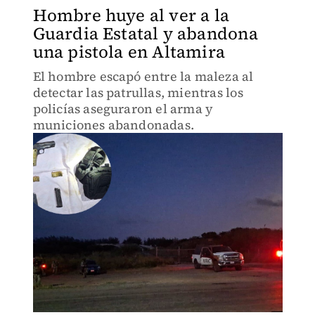
Hombre huye al ver a la
Guardia Estatal y abandona
una pistola en Altamira
El hombre escapó entre la maleza al
detectar las patrullas, mientras los
policías aseguraron el arma y
municiones abandonadas.