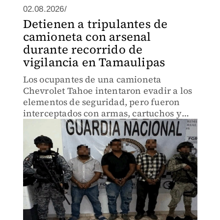
02.08.2026/
Detienen a tripulantes de
camioneta con arsenal
durante recorrido de
vigilancia en Tamaulipas
Los ocupantes de una camioneta
Chevrolet Tahoe intentaron evadir a los
elementos de seguridad, pero fueron
interceptados con armas, cartuchos y
equipo táctico.