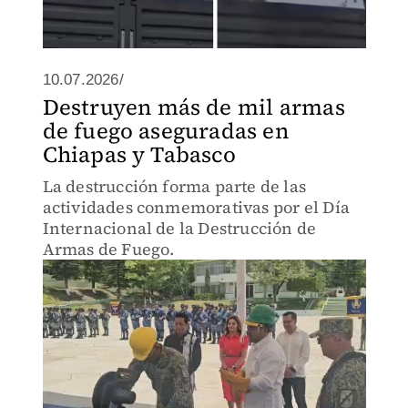
10.07.2026/
Destruyen más de mil armas
de fuego aseguradas en
Chiapas y Tabasco
La destrucción forma parte de las
actividades conmemorativas por el Día
Internacional de la Destrucción de
Armas de Fuego.