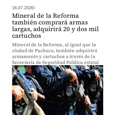
16.07.2026/
Mineral de la Reforma
también comprará armas
largas, adquirirá 20 y dos mil
cartuchos
Mineral de la Reforma, al igual que la
ciudad de Pachuca, también adquirirá
armamento y cartuchos a través de la
Secretaría de Seguridad Pública estatal