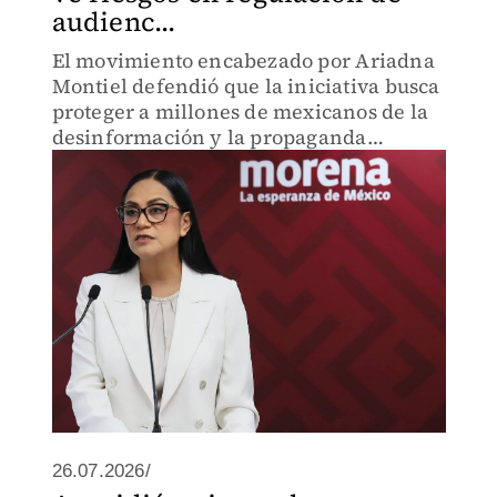
audienc...
El movimiento encabezado por Ariadna
Montiel defendió que la iniciativa busca
proteger a millones de mexicanos de la
desinformación y la propaganda
encubierta.
26.07.2026/