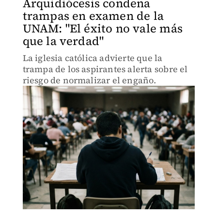
Arquidiócesis condena
trampas en examen de la
UNAM: "El éxito no vale más
que la verdad"
La iglesia católica advierte que la
trampa de los aspirantes alerta sobre el
riesgo de normalizar el engaño.