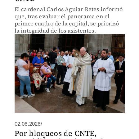
El cardenal Carlos Aguiar Retes informó
que, tras evaluar el panorama en el
primer cuadro de la capital, se priorizó
la integridad de los asistentes.
02.06.2026/
Por bloqueos de CNTE,