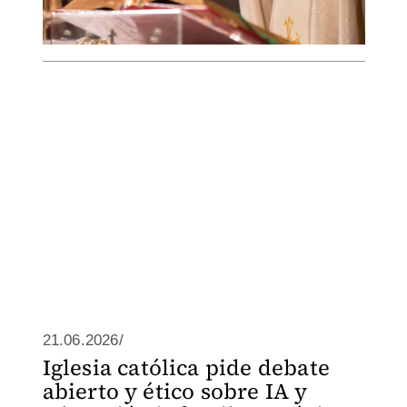
21.06.2026/
Iglesia católica pide debate
abierto y ético sobre IA y