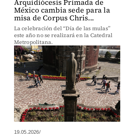
Arquidiócesis Primada de
México cambia sede para la
misa de Corpus Chris...
La celebración del “Día de las mulas”
este año no se realizará en la Catedral
Metropolitana.
19.05.2026/