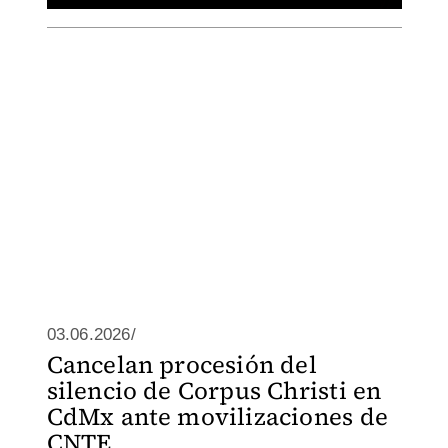
03.06.2026/
Cancelan procesión del
silencio de Corpus Christi en
CdMx ante movilizaciones de
CNTE