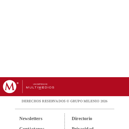
DERECHOS RESERVADOS © GRUPO MILENIO 2026
Newsletters
Directorio
Contáctanos
Privacidad