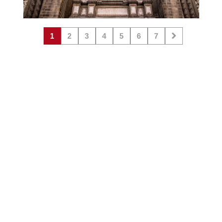
1
2
3
4
5
6
7