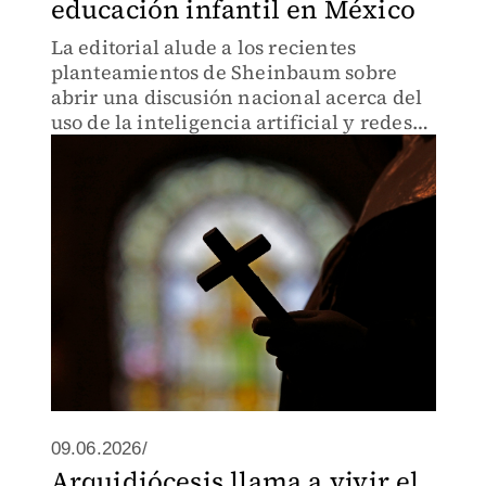
educación infantil en México
La editorial alude a los recientes
planteamientos de Sheinbaum sobre
abrir una discusión nacional acerca del
uso de la inteligencia artificial y redes
sociales, entre jóvenes.
09.06.2026/
Arquidiócesis llama a vivir el