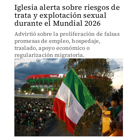
Iglesia alerta sobre riesgos de
trata y explotación sexual
durante el Mundial 2026
Advirtió sobre la proliferación de falsas
promesas de empleo, hospedaje,
traslado, apoyo económico o
regularización migratoria.