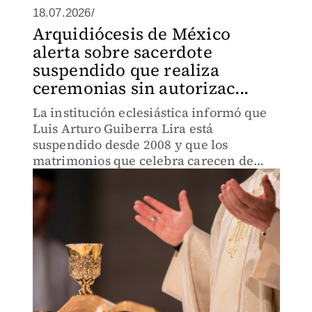
18.07.2026/
Arquidiócesis de México
alerta sobre sacerdote
suspendido que realiza
ceremonias sin autorizac...
La institución eclesiástica informó que
Luis Arturo Guiberra Lira está
suspendido desde 2008 y que los
matrimonios que celebra carecen de
validez.