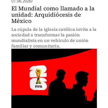
07.06.2026/
El Mundial como llamado a la
unidad: Arquidiócesis de
México
La cúpula de la iglesia católica invita a la
sociedad a transformar la pasión
mundialista en un vehículo de unión
familiar y comunitaria.