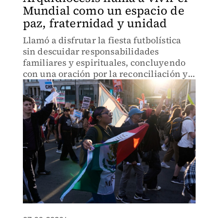
Mundial como un espacio de
paz, fraternidad y unidad
Llamó a disfrutar la fiesta futbolística
sin descuidar responsabilidades
familiares y espirituales, concluyendo
con una oración por la reconciliación y
la unidad entre las naciones.