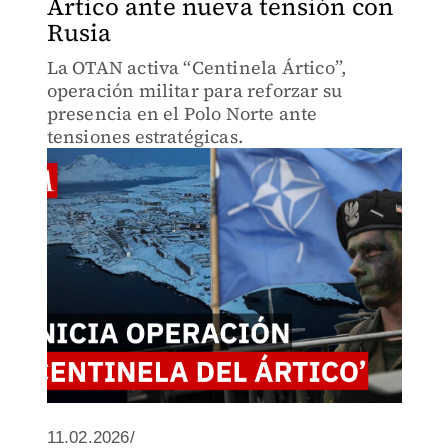
Ártico ante nueva tensión con
Rusia
La OTAN activa “Centinela Ártico”,
operación militar para reforzar su
presencia en el Polo Norte ante
tensiones estratégicas.
11.02.2026/