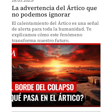
28.05.2025/
La advertencia del Ártico que
no podemos ignorar
El calentamiento del Ártico es una señal
de alerta para toda la humanidad. Te
explicamos cómo este fenómeno
transforma nuestro futuro.