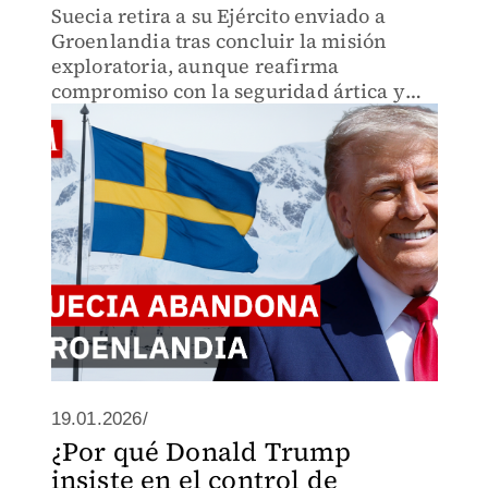
Suecia retira a su Ejército enviado a
Groenlandia tras concluir la misión
exploratoria, aunque reafirma
compromiso con la seguridad ártica y
futuros ejercicios.
19.01.2026/
¿Por qué Donald Trump
insiste en el control de