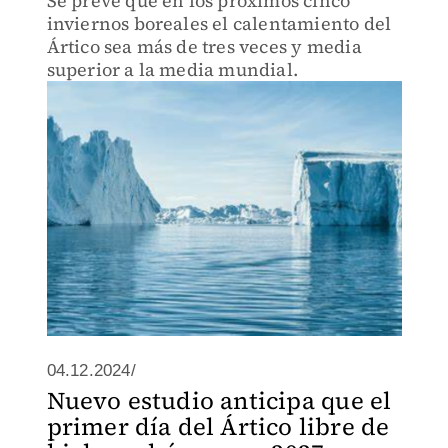
Se prevé que en los próximos cinco
inviernos boreales el calentamiento del
Ártico sea más de tres veces y media
superior a la media mundial.
04.12.2024/
Nuevo estudio anticipa que el
primer día del Ártico libre de