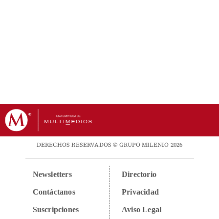
DERECHOS RESERVADOS © GRUPO MILENIO 2026
Newsletters
Directorio
Contáctanos
Privacidad
Suscripciones
Aviso Legal