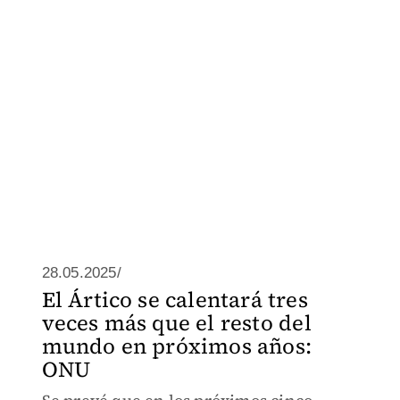
28.05.2025/
El Ártico se calentará tres
veces más que el resto del
mundo en próximos años:
ONU