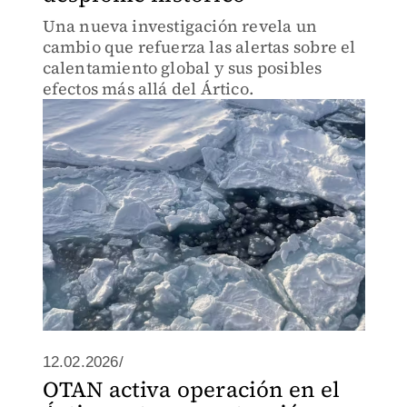
Una nueva investigación revela un
cambio que refuerza las alertas sobre el
calentamiento global y sus posibles
efectos más allá del Ártico.
12.02.2026/
OTAN activa operación en el