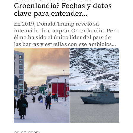
Groenlandia? Fechas y datos
clave para entender...
En 2019, Donald Trump reveló su
intención de comprar Groenlandia. Pero
él no ha sido el único líder del país de
las barras y estrellas con ese ambicioso
interés