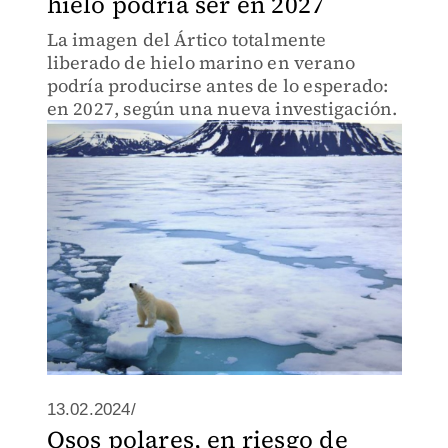
hielo podría ser en 2027
La imagen del Ártico totalmente
liberado de hielo marino en verano
podría producirse antes de lo esperado:
en 2027, según una nueva investigación.
13.02.2024/
Osos polares, en riesgo de