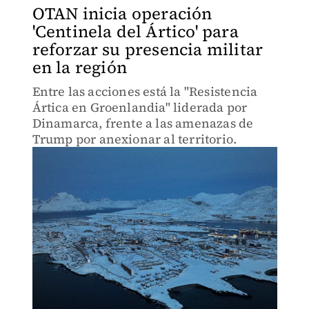
OTAN inicia operación
'Centinela del Ártico' para
reforzar su presencia militar
en la región
Entre las acciones está la "Resistencia
Ártica en Groenlandia" liderada por
Dinamarca, frente a las amenazas de
Trump por anexionar al territorio.