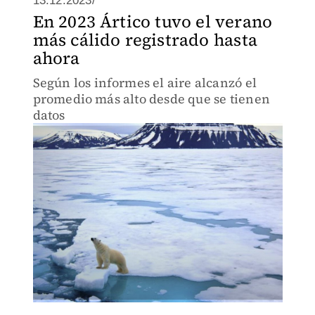
13.12.2023/
En 2023 Ártico tuvo el verano
más cálido registrado hasta
ahora
Según los informes el aire alcanzó el
promedio más alto desde que se tienen
datos