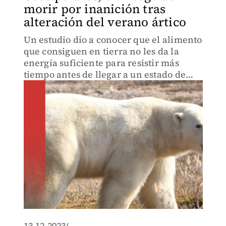
morir por inanición tras
alteración del verano ártico
Un estudio dio a conocer que el alimento
que consiguen en tierra no les da la
energía suficiente para resistir más
tiempo antes de llegar a un estado de
inanición.