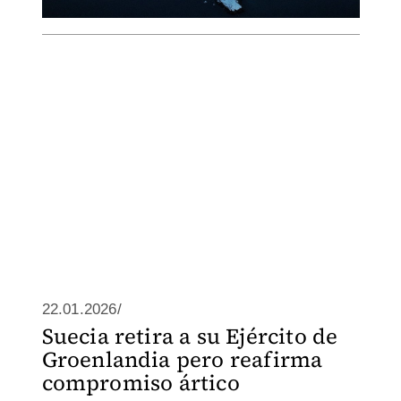
22.01.2026/
Suecia retira a su Ejército de
Groenlandia pero reafirma
compromiso ártico