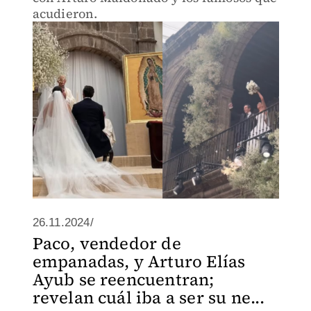
acudieron.
26.11.2024/
Paco, vendedor de
empanadas, y Arturo Elías
Ayub se reencuentran;
revelan cuál iba a ser su ne...