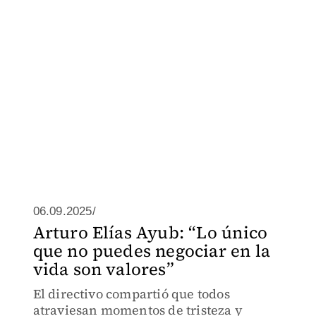
06.09.2025/
Arturo Elías Ayub: “Lo único
que no puedes negociar en la
vida son valores”
El directivo compartió que todos
atraviesan momentos de tristeza y