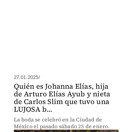
27.01.2025/
Quién es Johanna Elías, hija
de Arturo Elías Ayub y nieta
de Carlos Slim que tuvo una
LUJOSA b...
La boda se celebró en la Ciudad de
México el pasado sábado 25 de enero.