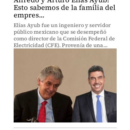
Esto sabemos de la familia del
empres...
Elías Ayub fue un ingeniero y servidor
público mexicano que se desempeñó
como director de la Comisión Federal de
Electricidad (CFE). Provenía de una
familia de ascendencia libanesa.