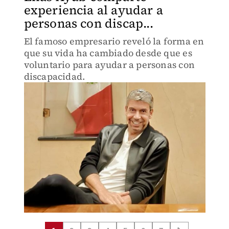
experiencia al ayudar a
personas con discap...
El famoso empresario reveló la forma en
que su vida ha cambiado desde que es
voluntario para ayudar a personas con
discapacidad.