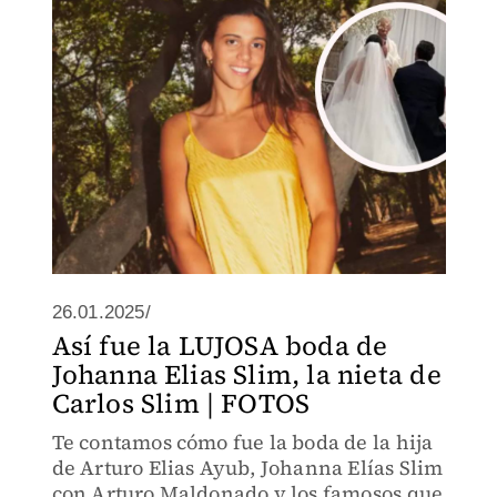
26.01.2025/
Así fue la LUJOSA boda de
Johanna Elias Slim, la nieta de
Carlos Slim | FOTOS
Te contamos cómo fue la boda de la hija
de Arturo Elias Ayub, Johanna Elías Slim
con Arturo Maldonado y los famosos que