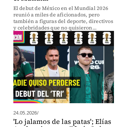
El debut de México en el Mundial 2026
reunió a miles de aficionados, pero
también a figuras del deporte, directivos
y celebridades que no quisieron
perderse el histórico momento.
24.05.2026/
'Lo jalamos de las patas'; Elías