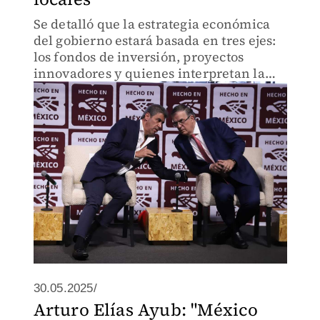
Se detalló que la estrategia económica
del gobierno estará basada en tres ejes:
los fondos de inversión, proyectos
innovadores y quienes interpretan la
realidad desde nuevas perspectivas.
30.05.2025/
Arturo Elías Ayub: "México