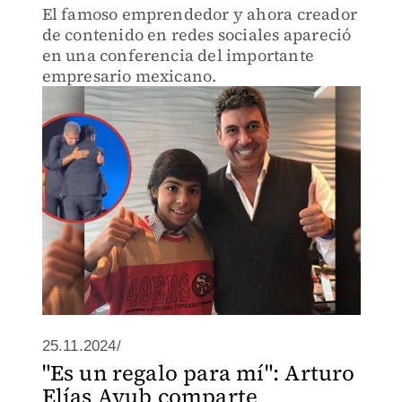
El famoso emprendedor y ahora creador
de contenido en redes sociales apareció
en una conferencia del importante
empresario mexicano.
25.11.2024/
"Es un regalo para mí": Arturo
Elías Ayub comparte