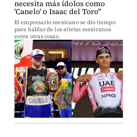
necesita más ídolos como
'Canelo' o Isaac del Toro"
El empresario mexicano se dio tiempo
para hablar de los atletas mexicanos
entre otras cosas.