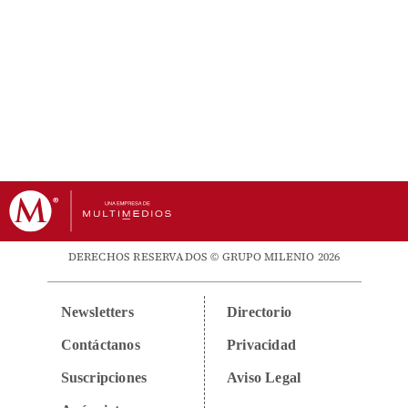
DERECHOS RESERVADOS © GRUPO MILENIO 2026
Newsletters
Directorio
Contáctanos
Privacidad
Suscripciones
Aviso Legal