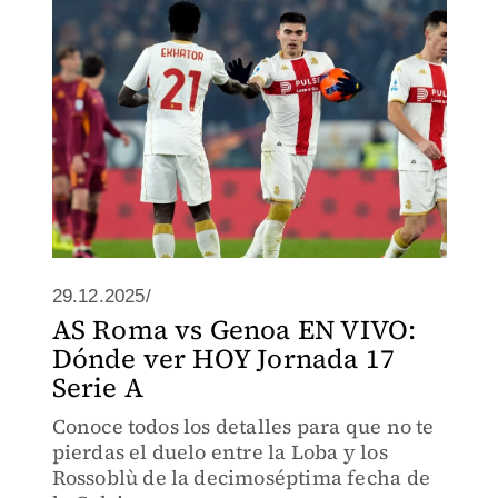
29.12.2025/
AS Roma vs Genoa EN VIVO:
Dónde ver HOY Jornada 17
Serie A
Conoce todos los detalles para que no te
pierdas el duelo entre la Loba y los
Rossoblù de la decimoséptima fecha de