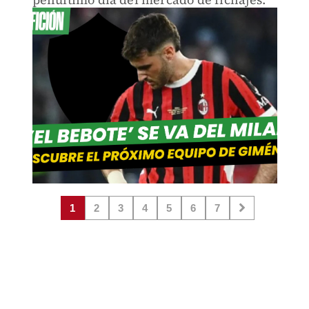
1
2
3
4
5
6
7