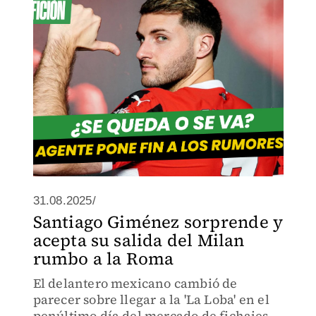
31.08.2025/
Santiago Giménez sorprende y
acepta su salida del Milan
rumbo a la Roma
El delantero mexicano cambió de
parecer sobre llegar a la 'La Loba' en el
penúltimo día del mercado de fichajes.