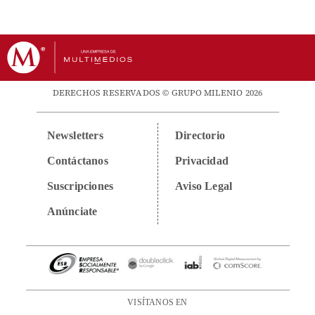
DERECHOS RESERVADOS © GRUPO MILENIO 2026
Newsletters
Directorio
Contáctanos
Privacidad
Suscripciones
Aviso Legal
Anúnciate
VISÍTANOS EN