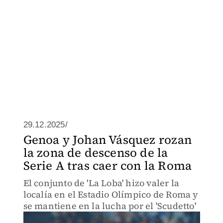
29.12.2025/
Genoa y Johan Vásquez rozan
la zona de descenso de la
Serie A tras caer con la Roma
El conjunto de 'La Loba' hizo valer la
localía en el Estadio Olímpico de Roma y
se mantiene en la lucha por el 'Scudetto'