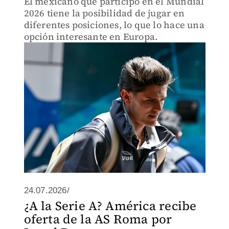
El mexicano que participó en el Mundial
2026 tiene la posibilidad de jugar en
diferentes posiciones, lo que lo hace una
opción interesante en Europa.
24.07.2026/
¿A la Serie A? América recibe
oferta de la AS Roma por