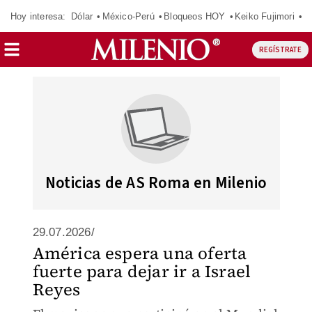
Hoy interesa:
Dólar
México-Perú
Bloqueos HOY
Keiko Fujimori
E
REGÍSTRATE
Noticias de AS Roma en Milenio
29.07.2026/
América espera una oferta
fuerte para dejar ir a Israel
Reyes