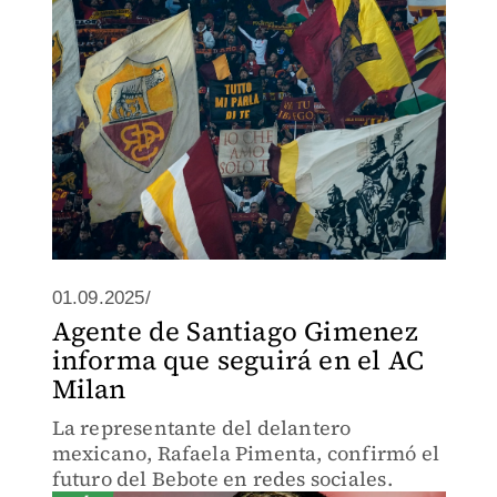
01.09.2025/
Agente de Santiago Gimenez
informa que seguirá en el AC
Milan
La representante del delantero
mexicano, Rafaela Pimenta, confirmó el
futuro del Bebote en redes sociales.