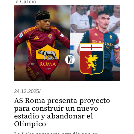
la Calcio.
24.12.2025/
AS Roma presenta proyecto
para construir un nuevo
estadio y abandonar el
Olímpico