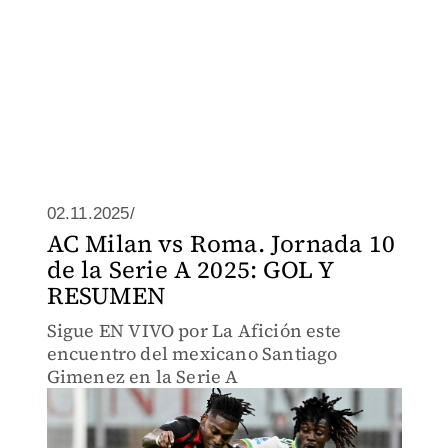
02.11.2025/
AC Milan vs Roma. Jornada 10
de la Serie A 2025: GOL Y
RESUMEN
Sigue EN VIVO por La Afición este
encuentro del mexicano Santiago
Gimenez en la Serie A