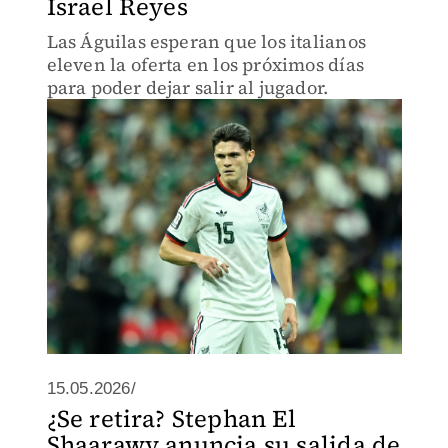
Israel Reyes
Las Águilas esperan que los italianos
eleven la oferta en los próximos días
para poder dejar salir al jugador.
15.05.2026/
¿Se retira? Stephan El
Shaarawy anuncia su salida de