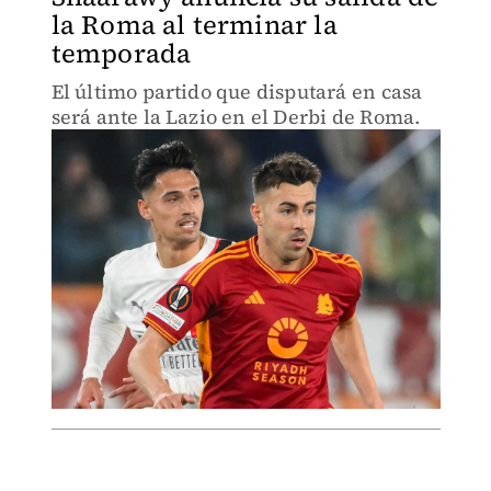
la Roma al terminar la
temporada
El último partido que disputará en casa
será ante la Lazio en el Derbi de Roma.