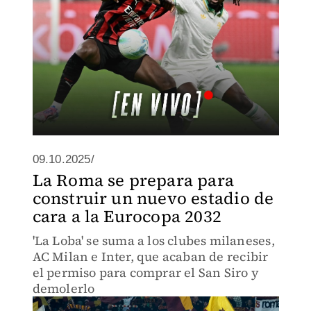
09.10.2025/
La Roma se prepara para
construir un nuevo estadio de
cara a la Eurocopa 2032
'La Loba' se suma a los clubes milaneses,
AC Milan e Inter, que acaban de recibir
el permiso para comprar el San Siro y
demolerlo