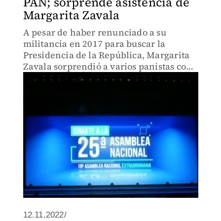
PAN; sorprende asistencia de
Margarita Zavala
A pesar de haber renunciado a su
militancia en 2017 para buscar la
Presidencia de la República, Margarita
Zavala sorprendió a varios panistas con
su asistencia.
12.11.2022/