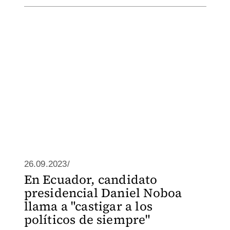
26.09.2023/
En Ecuador, candidato
presidencial Daniel Noboa
llama a "castigar a los
políticos de siempre"