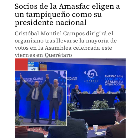
Socios de la Amasfac eligen a
un tampiqueño como su
presidente nacional
Cristóbal Montiel Campos dirigirá el
organismo tras llevarse la mayoría de
votos en la Asamblea celebrada este
viernes en Querétaro