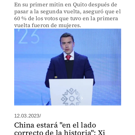
En su primer mitin en Quito después de
pasar a la segunda vuelta, aseguró que el
60 % de los votos que tuvo en la primera
vuelta fueron de mujeres.
12.03.2023/
China estará "en el lado
correcto de la historia": Xi