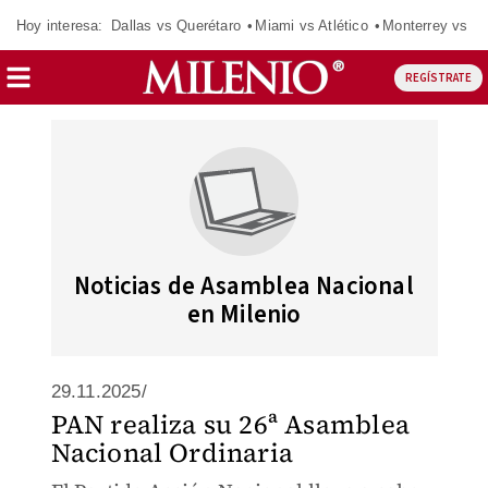
Hoy interesa:
Dallas vs Querétaro
Miami vs Atlético
Monterrey vs Or
REGÍSTRATE
Noticias de Asamblea Nacional
en Milenio
29.11.2025/
PAN realiza su 26ª Asamblea
Nacional Ordinaria