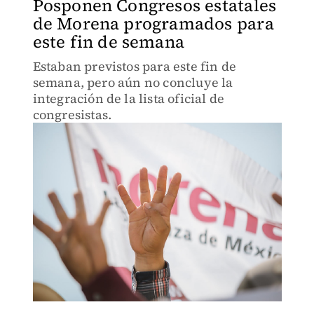
Posponen Congresos estatales
de Morena programados para
este fin de semana
Estaban previstos para este fin de
semana, pero aún no concluye la
integración de la lista oficial de
congresistas.