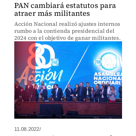
PAN cambiará estatutos para
atraer más militantes
Acción Nacional realizó ajustes internos
rumbo a la contienda presidencial del
2024 con el objetivo de ganar militantes.
11.08.2022/