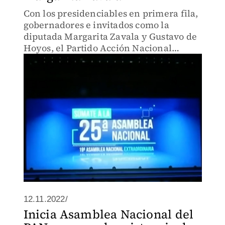
Con los presidenciables en primera fila,
gobernadores e invitados como la
diputada Margarita Zavala y Gustavo de
Hoyos, el Partido Acción Nacional
arrancó su Asamblea Nacional esta
mañana.
12.11.2022/
Inicia Asamblea Nacional del