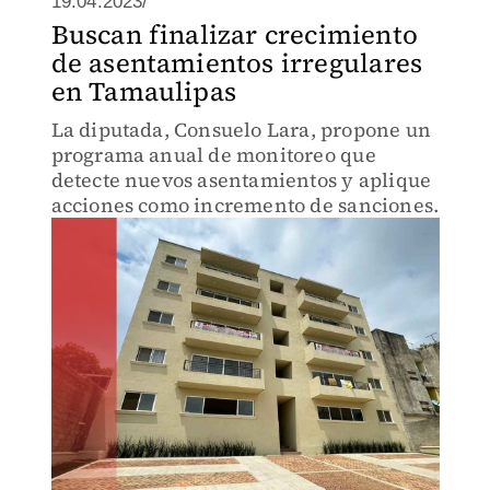
19.04.2023/
Buscan finalizar crecimiento
de asentamientos irregulares
en Tamaulipas
La diputada, Consuelo Lara, propone un
programa anual de monitoreo que
detecte nuevos asentamientos y aplique
acciones como incremento de sanciones.