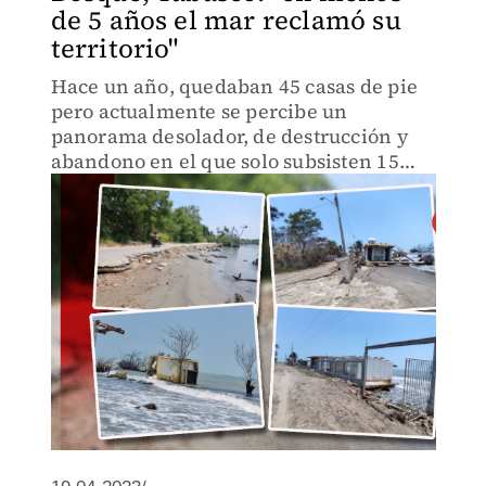
de 5 años el mar reclamó su
territorio"
Hace un año, quedaban 45 casas de pie
pero actualmente se percibe un
panorama desolador, de destrucción y
abandono en el que solo subsisten 15
viviendas enclavadas