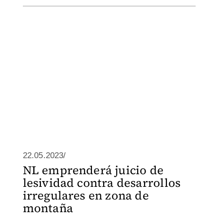
22.05.2023/
NL emprenderá juicio de
lesividad contra desarrollos
irregulares en zona de
montaña