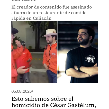
El creador de contenido fue asesinado
afuera de un restaurante de comida
rápida en Culiacán
05.08.2026/
Esto sabemos sobre el
homicidio de César Gastélum,