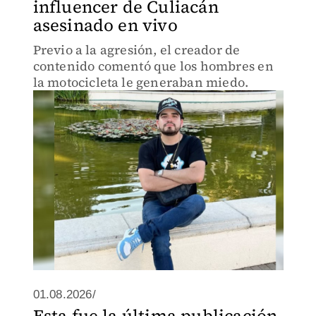
influencer de Culiacán
asesinado en vivo
Previo a la agresión, el creador de
contenido comentó que los hombres en
la motocicleta le generaban miedo.
01.08.2026/
Esta fue la última publicación