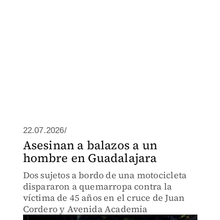
22.07.2026/
Asesinan a balazos a un
hombre en Guadalajara
Dos sujetos a bordo de una motocicleta
dispararon a quemarropa contra la
víctima de 45 años en el cruce de Juan
Cordero y Avenida Academia