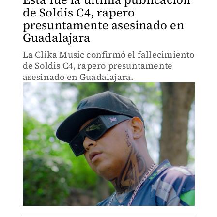
de Soldis C4, rapero
presuntamente asesinado en
Guadalajara
La Clika Music confirmó el fallecimiento
de Soldis C4, rapero presuntamente
asesinado en Guadalajara.