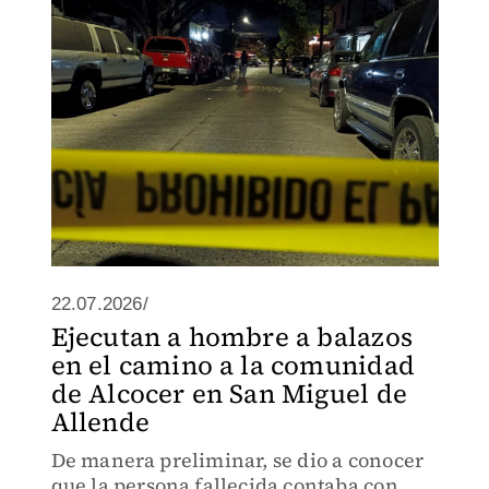
22.07.2026/
Ejecutan a hombre a balazos
en el camino a la comunidad
de Alcocer en San Miguel de
Allende
De manera preliminar, se dio a conocer
que la persona fallecida contaba con