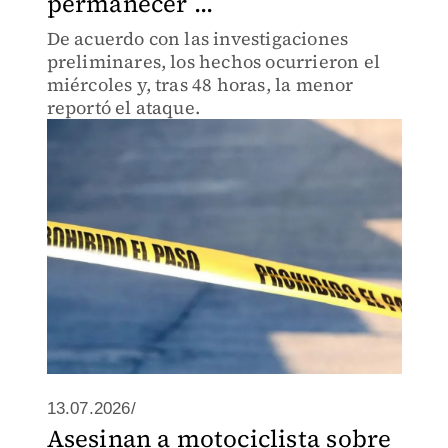
permanecer ...
De acuerdo con las investigaciones
preliminares, los hechos ocurrieron el
miércoles y, tras 48 horas, la menor
reportó el ataque.
13.07.2026/
Asesinan a motociclista sobre