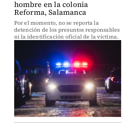
hombre en la colonia
Reforma, Salamanca
Por el momento, no se reporta la
detención de los presuntos responsables
ni la identificación oficial de la víctima.