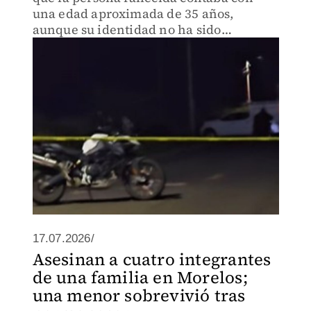
una edad aproximada de 35 años,
aunque su identidad no ha sido
confirmada de manera oficial.
17.07.2026/
Asesinan a cuatro integrantes
de una familia en Morelos;
una menor sobrevivió tras