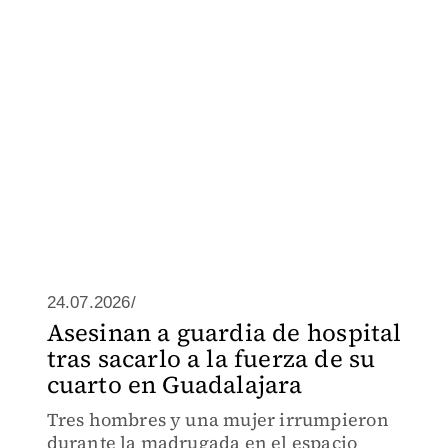
24.07.2026/
Asesinan a guardia de hospital
tras sacarlo a la fuerza de su
cuarto en Guadalajara
Tres hombres y una mujer irrumpieron
durante la madrugada en el espacio