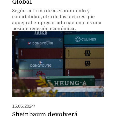
Global
Según la firma de asesoramiento y
contabilidad, otro de los factores que
aqueja al empresariado nacional es una
posible recesión económica.
15.05.2024/
Sheinbaum devolverá