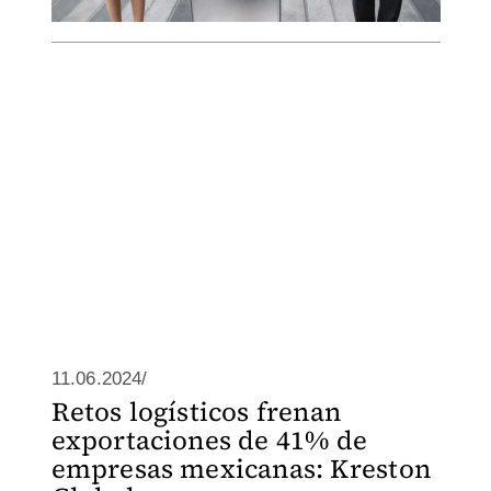
11.06.2024/
Retos logísticos frenan
exportaciones de 41% de
empresas mexicanas: Kreston