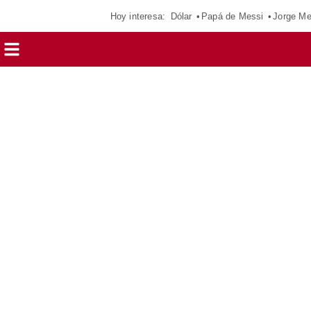
Hoy interesa:
Dólar
Papá de Messi
Jorge Me