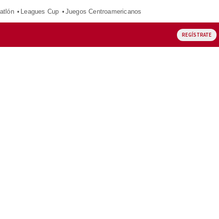
atlón
Leagues Cup
Juegos Centroamericanos
REGÍSTRATE