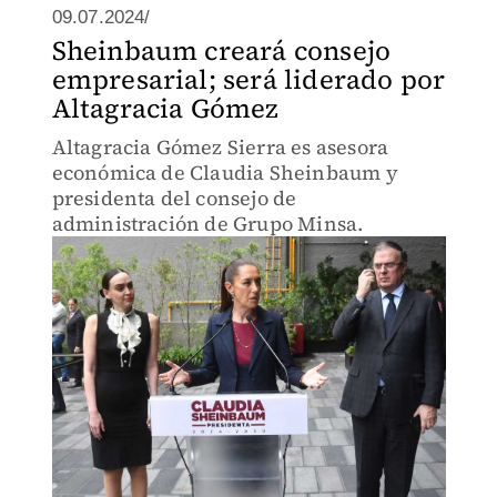
09.07.2024/
Sheinbaum creará consejo
empresarial; será liderado por
Altagracia Gómez
Altagracia Gómez Sierra es asesora
económica de Claudia Sheinbaum y
presidenta del consejo de
administración de Grupo Minsa.