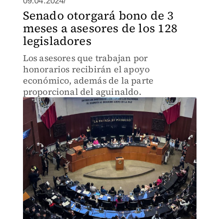
09.04.2024/
Senado otorgará bono de 3
meses a asesores de los 128
legisladores
Los asesores que trabajan por
honorarios recibirán el apoyo
económico, además de la parte
proporcional del aguinaldo.