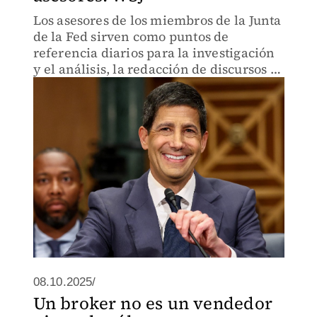
Los asesores de los miembros de la Junta
de la Fed sirven como puntos de
referencia diarios para la investigación
y el análisis, la redacción de discursos y
la evaluación de ideas.
08.10.2025/
Un broker no es un vendedor