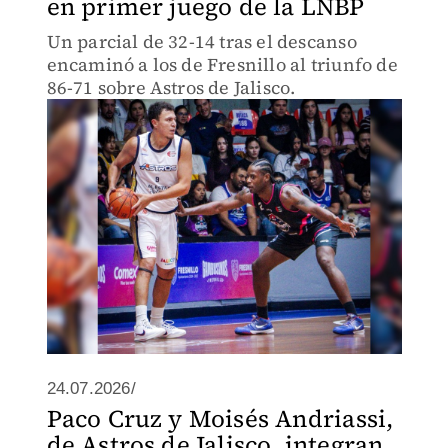
en primer juego de la LNBP
Un parcial de 32-14 tras el descanso
encaminó a los de Fresnillo al triunfo de
86-71 sobre Astros de Jalisco.
24.07.2026/
Paco Cruz y Moisés Andriassi,
de Astros de Jalisco, integran