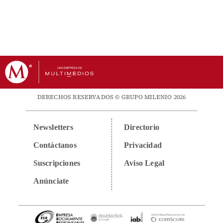
DERECHOS RESERVADOS © GRUPO MILENIO 2026
Newsletters
Directorio
Contáctanos
Privacidad
Suscripciones
Aviso Legal
Anúnciate