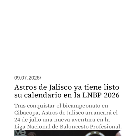
09.07.2026/
Astros de Jalisco ya tiene listo
su calendario en la LNBP 2026
Tras conquistar el bicampeonato en
Cibacopa, Astros de Jalisco arrancará el
24 de julio una nueva aventura en la
Liga Nacional de Baloncesto Profesional.