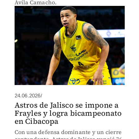
Ávila Camacho.
24.06.2026/
Astros de Jalisco se impone a
Frayles y logra bicampeonato
en Cibacopa
Con una defensa dominante y un cierre