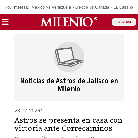
Hoy interesa:
México vs Venezuela
México vs Canadá
La Casa de 
REGÍSTRATE
Noticias de Astros de Jalisco en
Milenio
28.07.2026/
Astros se presenta en casa con
victoria ante Correcaminos