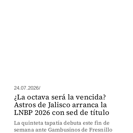
24.07.2026/
¿La octava será la vencida?
Astros de Jalisco arranca la
LNBP 2026 con sed de título
La quinteta tapatía debuta este fin de
semana ante Gambusinos de Fresnillo