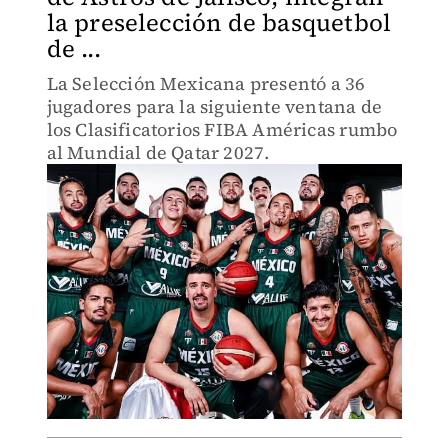
la preselección de basquetbol
de ...
La Selección Mexicana presentó a 36
jugadores para la siguiente ventana de
los Clasificatorios FIBA Américas rumbo
al Mundial de Qatar 2027.