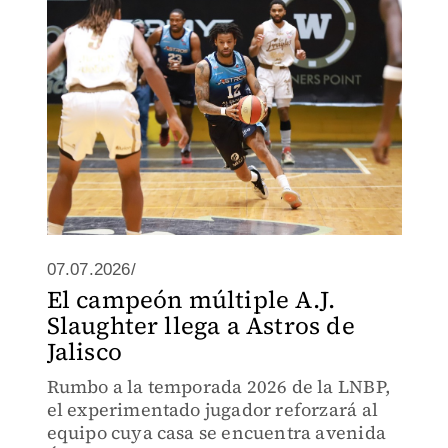
07.07.2026/
El campeón múltiple A.J.
Slaughter llega a Astros de
Jalisco
Rumbo a la temporada 2026 de la LNBP,
el experimentado jugador reforzará al
equipo cuya casa se encuentra avenida