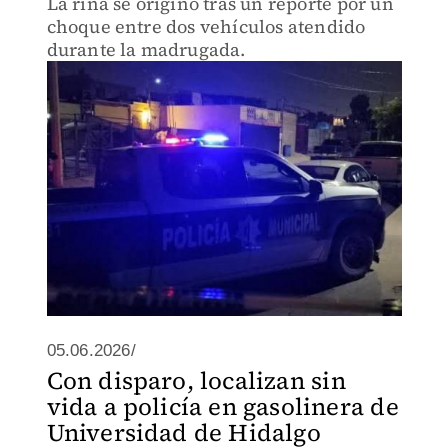
La riña se originó tras un reporte por un
choque entre dos vehículos atendido
durante la madrugada.
05.06.2026/
Con disparo, localizan sin
vida a policía en gasolinera de
Universidad de Hidalgo