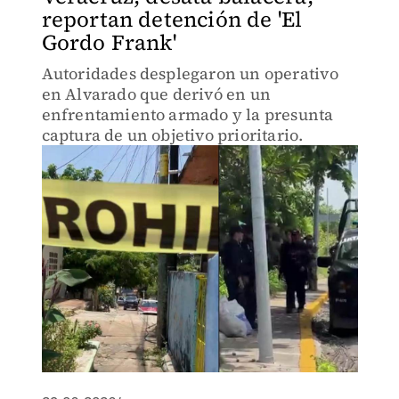
reportan detención de 'El
Gordo Frank'
Autoridades desplegaron un operativo
en Alvarado que derivó en un
enfrentamiento armado y la presunta
captura de un objetivo prioritario.