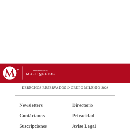
DERECHOS RESERVADOS © GRUPO MILENIO 2026
Newsletters
Directorio
Contáctanos
Privacidad
Suscripciones
Aviso Legal