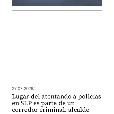
27.07.2026/
Lugar del atentando a policías
en SLP es parte de un
corredor criminal: alcalde