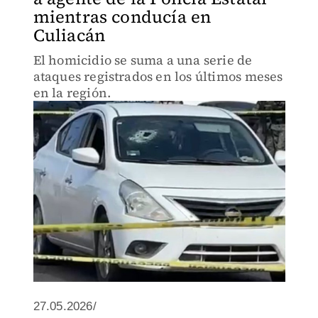
mientras conducía en
Culiacán
El homicidio se suma a una serie de
ataques registrados en los últimos meses
en la región.
27.05.2026/