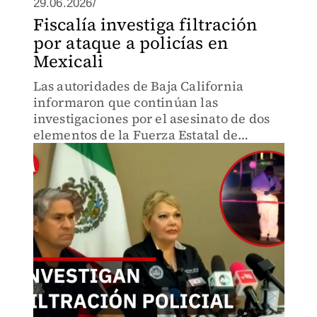
29.06.2026/
Fiscalía investiga filtración
por ataque a policías en
Mexicali
Las autoridades de Baja California
informaron que continúan las
investigaciones por el asesinato de dos
elementos de la Fuerza Estatal de
Seguridad Ciudadana ocurrido en el
Valle de Mexicali.