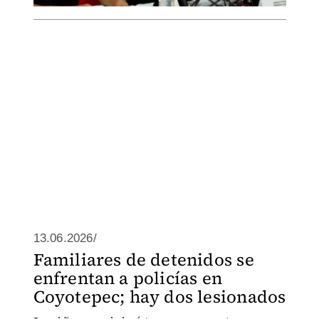
13.06.2026/
Familiares de detenidos se
enfrentan a policías en
Coyotepec; hay dos lesionados