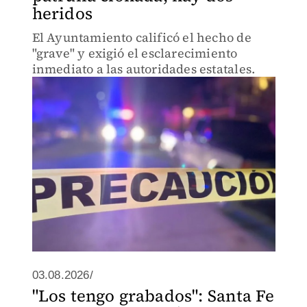
heridos
El Ayuntamiento calificó el hecho de
"grave" y exigió el esclarecimiento
inmediato a las autoridades estatales.
03.08.2026/
"Los tengo grabados": Santa Fe