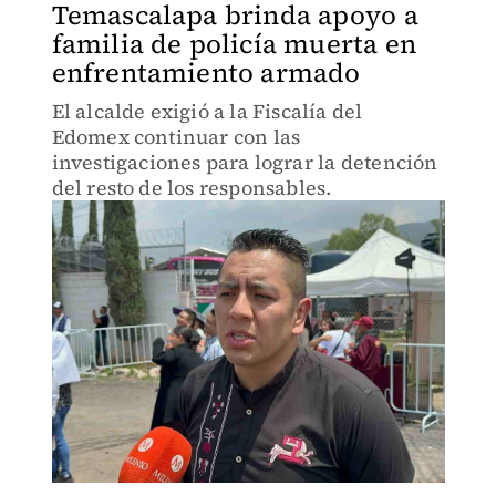
Temascalapa brinda apoyo a
familia de policía muerta en
enfrentamiento armado
El alcalde exigió a la Fiscalía del
Edomex continuar con las
investigaciones para lograr la detención
del resto de los responsables.