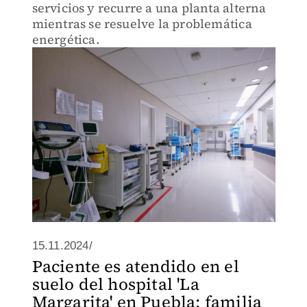
servicios y recurre a una planta alterna
mientras se resuelve la problemática
energética.
15.11.2024/
Paciente es atendido en el
suelo del hospital 'La
Margarita' en Puebla; familia