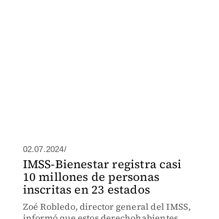
02.07.2024/
IMSS-Bienestar registra casi
10 millones de personas
inscritas en 23 estados
Zoé Robledo, director general del IMSS,
informó que estos derechohabientes