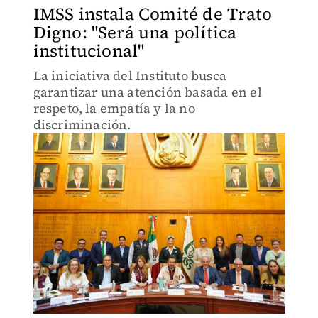
IMSS instala Comité de Trato
Digno: "Será una política
institucional"
La iniciativa del Instituto busca
garantizar una atención basada en el
respeto, la empatía y la no
discriminación.