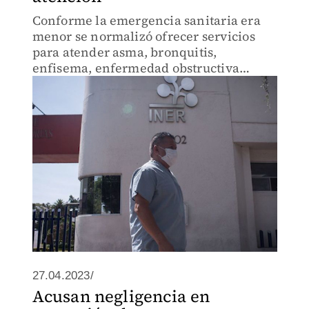
Conforme la emergencia sanitaria era
menor se normalizó ofrecer servicios
para atender asma, bronquitis,
enfisema, enfermedad obstructiva
crónica, entre otras.
27.04.2023/
Acusan negligencia en