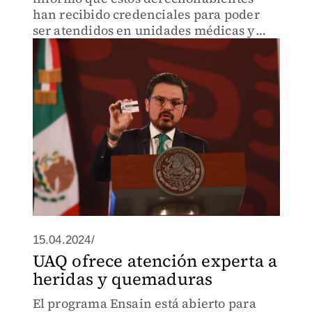
han recibido credenciales para poder
ser atendidos en unidades médicas y
hospitales de los 23 estados registrados.
15.04.2024/
UAQ ofrece atención experta a
heridas y quemaduras
El programa Ensain está abierto para