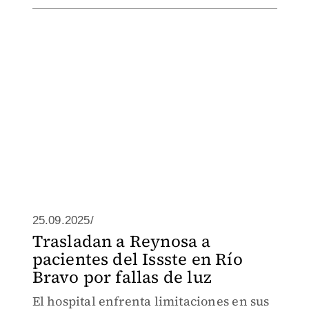
25.09.2025/
Trasladan a Reynosa a
pacientes del Issste en Río
Bravo por fallas de luz
El hospital enfrenta limitaciones en sus