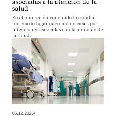
asociadas a la atención de la
salud
En el año recién concluido la entidad
fue cuarto lugar nacional en casos por
infecciones asociadas con la atención de
la salud.
05.12.2025/