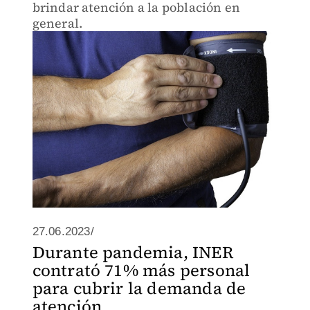
brindar atención a la población en
general.
27.06.2023/
Durante pandemia, INER
contrató 71% más personal
para cubrir la demanda de
atención