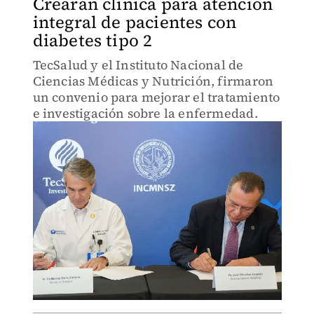
Crearán clínica para atención
integral de pacientes con
diabetes tipo 2
TecSalud y el Instituto Nacional de
Ciencias Médicas y Nutrición, firmaron
un convenio para mejorar el tratamiento
e investigación sobre la enfermedad.