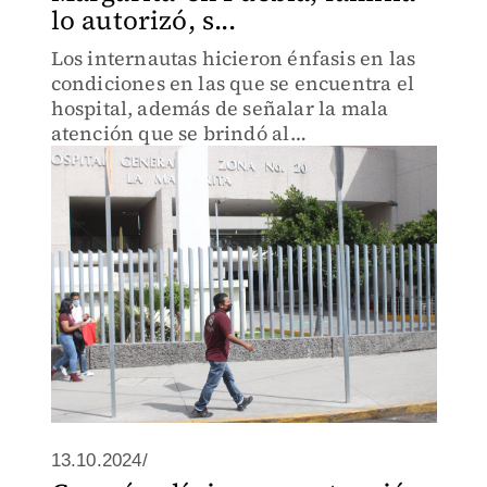
lo autorizó, s...
Los internautas hicieron énfasis en las
condiciones en las que se encuentra el
hospital, además de señalar la mala
atención que se brindó al
derechohabiente.
13.10.2024/