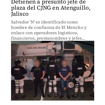
Detienen a presunto jefe de
plaza del CJNG en Atenguillo,
Jalisco
Salvador 'N' es identificado como
hombre de confianza de El Mencho y
enlace con operadores logísticos,
financieros, prestanombres y jefes
regionales del cártel.