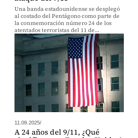
Una banda estadounidense se desplegó
al costado del Pentágono como parte de
la conmemoración número 24 de los
atentados terroristas del 11 de
septiembre de 2001.
11.09.2025/
A 24 años del 9/11, ¿Qué