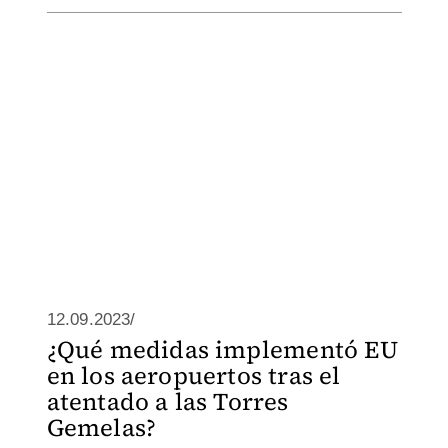
12.09.2023/
¿Qué medidas implementó EU
en los aeropuertos tras el
atentado a las Torres
Gemelas?