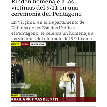
Rinden homenaje a las
víctimas del 9/11 en una
ceremonia del Pentágono
En Virginia, en el Departamento de
Defensa de los Estados Unidos:
el Pentágono, se celebra un homenaje a
las víctimas del atentado del 9/11 con un
campanazo.