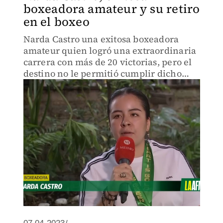
boxeadora amateur y su retiro
en el boxeo
Narda Castro una exitosa boxeadora
amateur quien logró una extraordinaria
carrera con más de 20 victorias, pero el
destino no le permitió cumplir dicho
sueño por una hemorragia cerebral