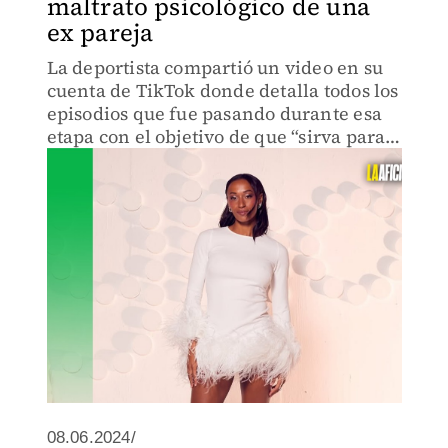
maltrato psicológico de una
ex pareja
La deportista compartió un video en su
cuenta de TikTok donde detalla todos los
episodios que fue pasando durante esa
etapa con el objetivo de que “sirva para
que otras niñas no se queden"
08.06.2024/