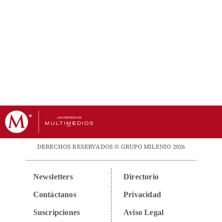
DERECHOS RESERVADOS © GRUPO MILENIO 2026
Newsletters
Directorio
Contáctanos
Privacidad
Suscripciones
Aviso Legal