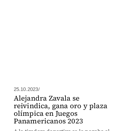
25.10.2023/
Alejandra Zavala se
reivindica, gana oro y plaza
olímpica en Juegos
Panamericanos 2023