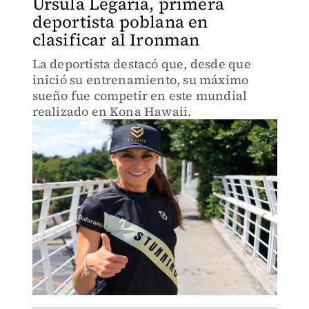
Úrsula Legaria, primera
deportista poblana en
clasificar al Ironman
La deportista destacó que, desde que
inició su entrenamiento, su máximo
sueño fue competir en este mundial
realizado en Kona Hawaii.