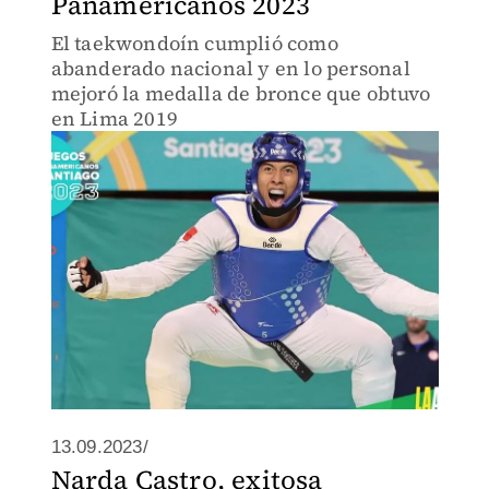
Panamericanos 2023
El taekwondoín cumplió como
abanderado nacional y en lo personal
mejoró la medalla de bronce que obtuvo
en Lima 2019
13.09.2023/
Narda Castro, exitosa