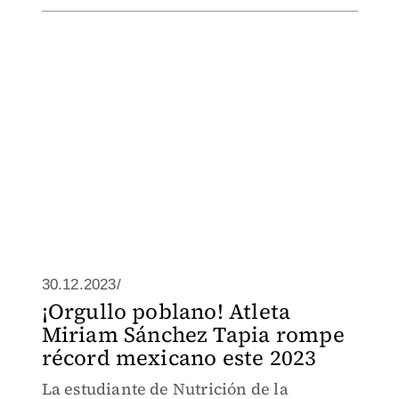
30.12.2023/
¡Orgullo poblano! Atleta
Miriam Sánchez Tapia rompe
récord mexicano este 2023
La estudiante de Nutrición de la