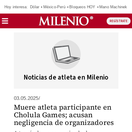
Hoy interesa:
Dólar
México-Perú
Bloqueos HOY
Mano Machinek
REGÍSTRATE
Noticias de atleta en Milenio
03.05.2025/
Muere atleta participante en
Cholula Games; acusan
negligencia de organizadores