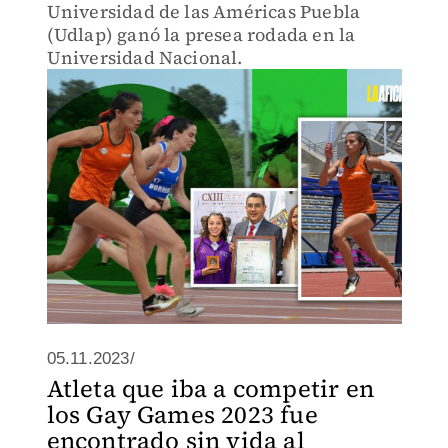
Universidad de las Américas Puebla
(Udlap) ganó la presea rodada en la
Universidad Nacional.
05.11.2023/
Atleta que iba a competir en
los Gay Games 2023 fue
encontrado sin vida al