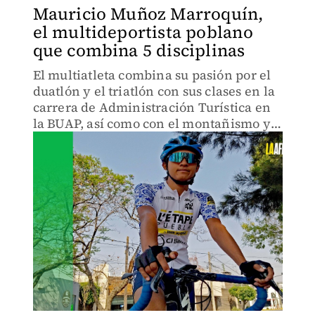
Mauricio Muñoz Marroquín,
el multideportista poblano
que combina 5 disciplinas
El multiatleta combina su pasión por el
duatlón y el triatlón con sus clases en la
carrera de Administración Turística en
la BUAP, así como con el montañismo y
la escalada.