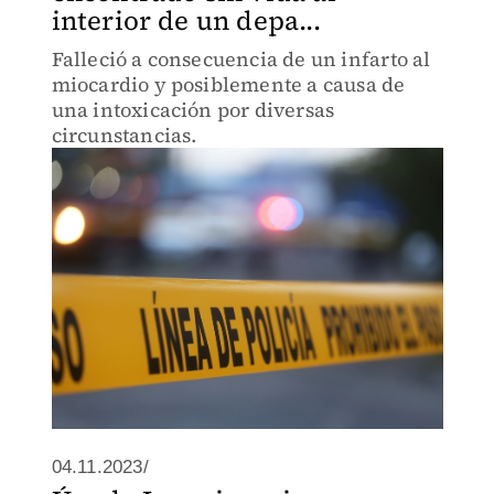
interior de un depa...
Falleció a consecuencia de un infarto al
miocardio y posiblemente a causa de
una intoxicación por diversas
circunstancias.
04.11.2023/