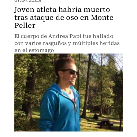
07.04.2023/
Joven atleta habría muerto
tras ataque de oso en Monte
Peller
El cuerpo de Andrea Papi fue hallado
con varios rasguños y múltiples heridas
en el estomago