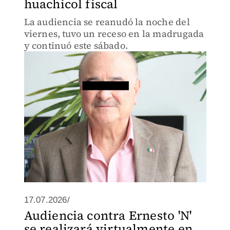
huachicol fiscal
La audiencia se reanudó la noche del
viernes, tuvo un receso en la madrugada
y continuó este sábado.
17.07.2026/
Audiencia contra Ernesto 'N'
se realizará virtualmente en