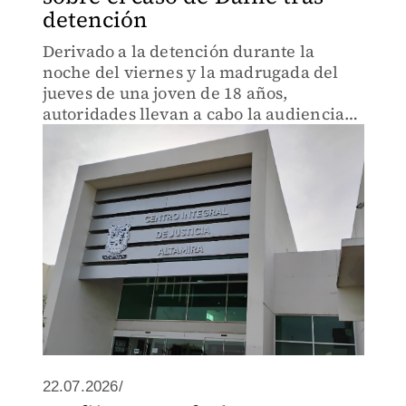
detención
Derivado a la detención durante la
noche del viernes y la madrugada del
jueves de una joven de 18 años,
autoridades llevan a cabo la audiencia
de la implicada.
22.07.2026/