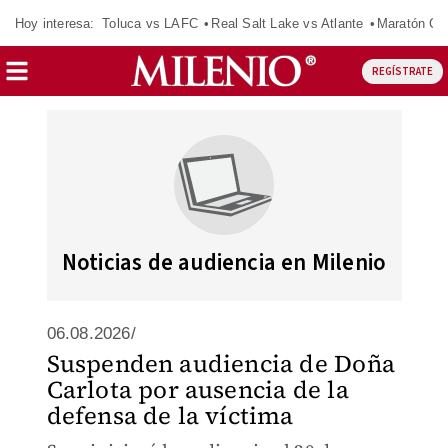
Hoy interesa:
Toluca vs LAFC
Real Salt Lake vs Atlante
Maratón C
REGÍSTRATE
Noticias de audiencia en Milenio
06.08.2026/
Suspenden audiencia de Doña
Carlota por ausencia de la
defensa de la víctima