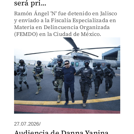
será pri...
Ramón Ángel 'N' fue detenido en Jalisco
y enviado a la Fiscalía Especializada en
Materia en Delincuencia Organizada
(FEMDO) en la Ciudad de México.
27.07.2026/
Audiencia de Danna Yanina