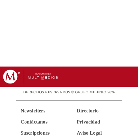
DERECHOS RESERVADOS © GRUPO MILENIO 2026
Newsletters
Directorio
Contáctanos
Privacidad
Suscripciones
Aviso Legal