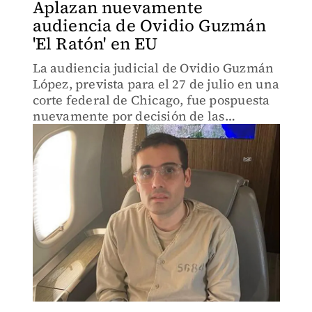
Aplazan nuevamente
audiencia de Ovidio Guzmán
'El Ratón' en EU
La audiencia judicial de Ovidio Guzmán
López, prevista para el 27 de julio en una
corte federal de Chicago, fue pospuesta
nuevamente por decisión de las
autoridades estadunidenses.