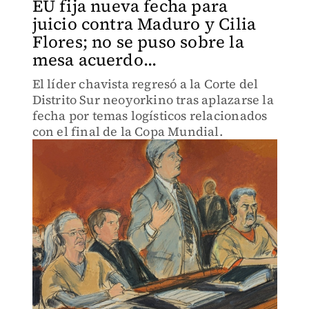
EU fija nueva fecha para
juicio contra Maduro y Cilia
Flores; no se puso sobre la
mesa acuerdo...
El líder chavista regresó a la Corte del
Distrito Sur neoyorkino tras aplazarse la
fecha por temas logísticos relacionados
con el final de la Copa Mundial.