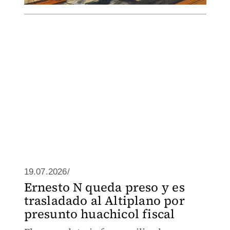
19.07.2026/
Ernesto N queda preso y es
trasladado al Altiplano por
presunto huachicol fiscal