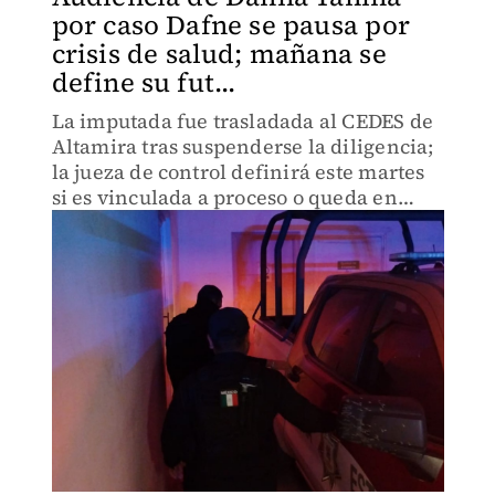
por caso Dafne se pausa por
crisis de salud; mañana se
define su fut...
La imputada fue trasladada al CEDES de
Altamira tras suspenderse la diligencia;
la jueza de control definirá este martes
si es vinculada a proceso o queda en
libertad.