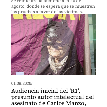
Se reiniciará la audiencia el 20 de
agosto, donde se espera que se muestren
las pruebas a favor de las víctimas.
01.08.2026/
Audiencia inicial del 'R1',
presunto autor intelectual del
asesinato de Carlos Manzo,