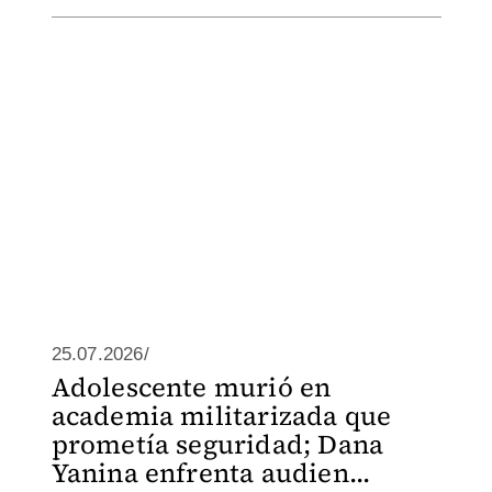
25.07.2026/
Adolescente murió en
academia militarizada que
prometía seguridad; Dana
Yanina enfrenta audien...