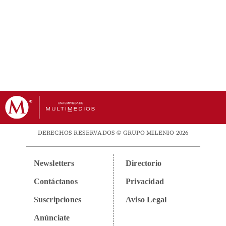
DERECHOS RESERVADOS © GRUPO MILENIO 2026
Newsletters
Directorio
Contáctanos
Privacidad
Suscripciones
Aviso Legal
Anúnciate