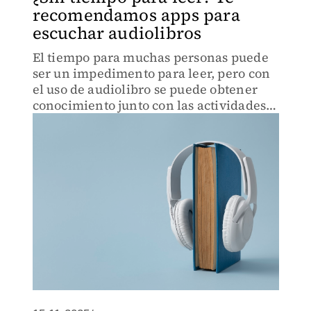
recomendamos apps para
escuchar audiolibros
El tiempo para muchas personas puede
ser un impedimento para leer, pero con
el uso de audiolibro se puede obtener
conocimiento junto con las actividades
diarias.