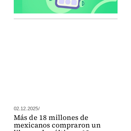
02.12.2025/
Más de 18 millones de
mexicanos compraron un