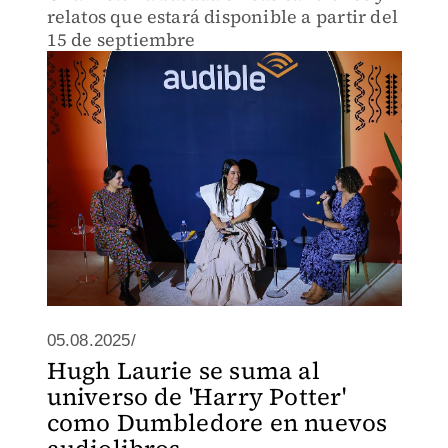
relatos que estará disponible a partir del
15 de septiembre
05.08.2025/
Hugh Laurie se suma al
universo de 'Harry Potter'
como Dumbledore en nuevos