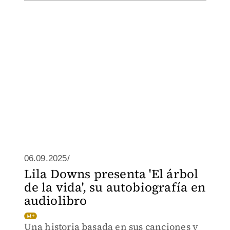
06.09.2025/
Lila Downs presenta 'El árbol
de la vida', su autobiografía en
audiolibro
Una historia basada en sus canciones y