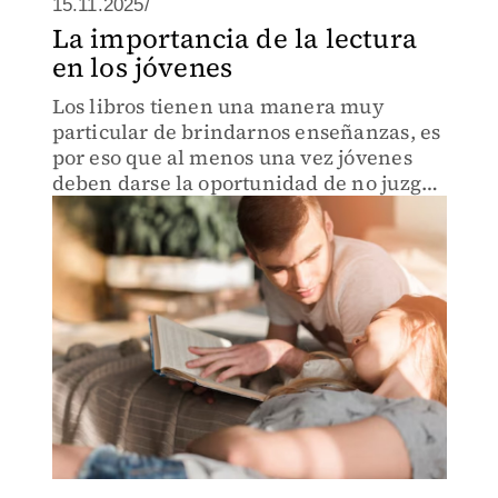
15.11.2025/
La importancia de la lectura
en los jóvenes
Los libros tienen una manera muy
particular de brindarnos enseñanzas, es
por eso que al menos una vez jóvenes
deben darse la oportunidad de no juzgar
a un libro por su portada.