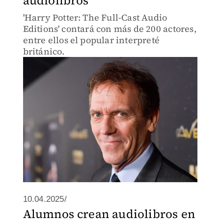
audiolibros
'Harry Potter: The Full-Cast Audio
Editions' contará con más de 200 actores,
entre ellos el popular interpreté
británico.
10.04.2025/
Alumnos crean audiolibros en