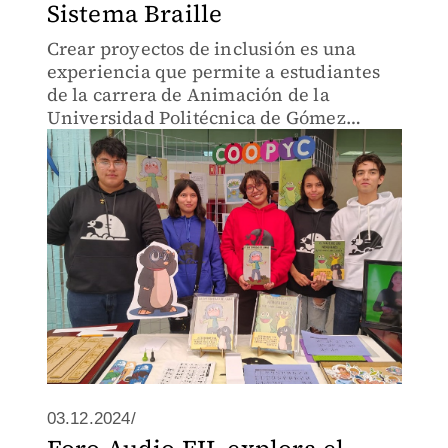
Sistema Braille
Crear proyectos de inclusión es una
experiencia que permite a estudiantes
de la carrera de Animación de la
Universidad Politécnica de Gómez
Palacio, desarrollar más su creatividad
03.12.2024/