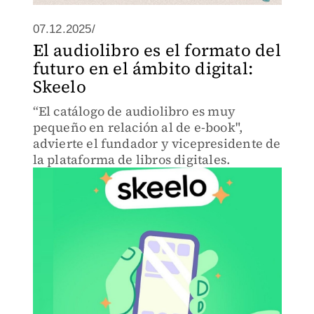
07.12.2025/
El audiolibro es el formato del
futuro en el ámbito digital:
Skeelo
“El catálogo de audiolibro es muy
pequeño en relación al de e-book",
advierte el fundador y vicepresidente de
la plataforma de libros digitales.