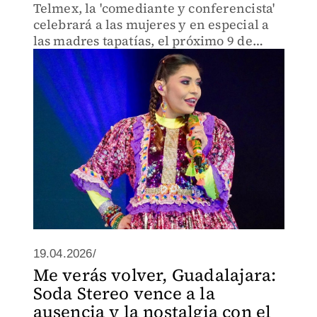
Telmex, la 'comediante y conferencista'
celebrará a las mujeres y en especial a
las madres tapatías, el próximo 9 de
mayo
19.04.2026/
Me verás volver, Guadalajara:
Soda Stereo vence a la
ausencia y la nostalgia con el