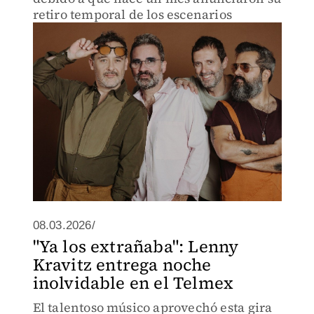
retiro temporal de los escenarios
08.03.2026/
"Ya los extrañaba": Lenny
Kravitz entrega noche
inolvidable en el Telmex
El talentoso músico aprovechó esta gira