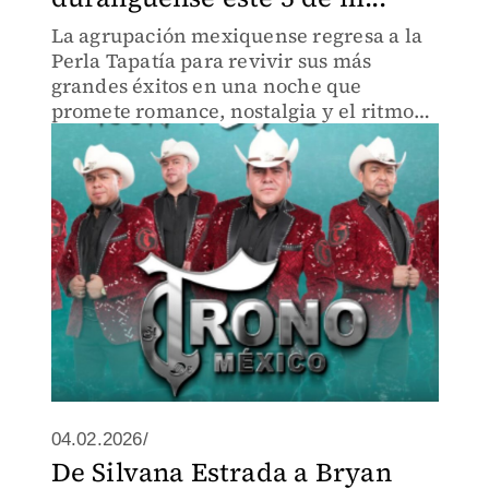
La agrupación mexiquense regresa a la
Perla Tapatía para revivir sus más
grandes éxitos en una noche que
promete romance, nostalgia y el ritmo
inconfundible de Everardo Ávila.
04.02.2026/
De Silvana Estrada a Bryan