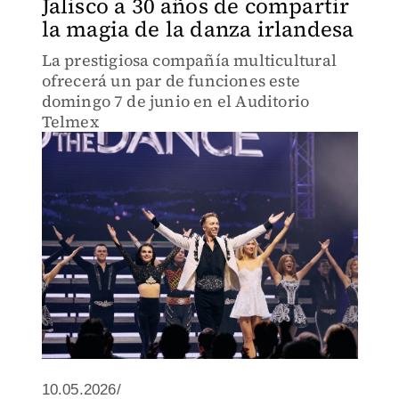
Jalisco a 30 años de compartir
la magia de la danza irlandesa
La prestigiosa compañía multicultural
ofrecerá un par de funciones este
domingo 7 de junio en el Auditorio
Telmex
10.05.2026/