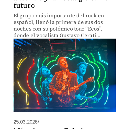
futuro
El grupo más importante del rock en
español, llenó la primera de sus dos
noches con su polémico tour “Ecos”,
donde el vocalista Gustavo Cerati
aparece en holograma
25.03.2026/