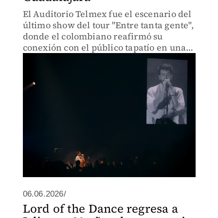
El Auditorio Telmex fue el escenario del
último show del tour "Entre tanta gente",
donde el colombiano reafirmó su
conexión con el público tapatío en una
noche llena de sorpresas
06.06.2026/
Lord of the Dance regresa a