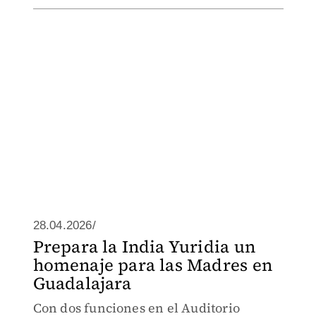
28.04.2026/
Prepara la India Yuridia un
homenaje para las Madres en
Guadalajara
Con dos funciones en el Auditorio