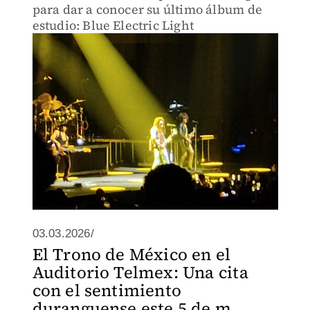
para dar a conocer su último álbum de
estudio: Blue Electric Light
03.03.2026/
El Trono de México en el
Auditorio Telmex: Una cita
con el sentimiento
duranguense este 5 de m...