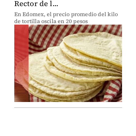
Rector de l...
En Edomex, el precio promedio del kilo
de tortilla oscila en 20 pesos