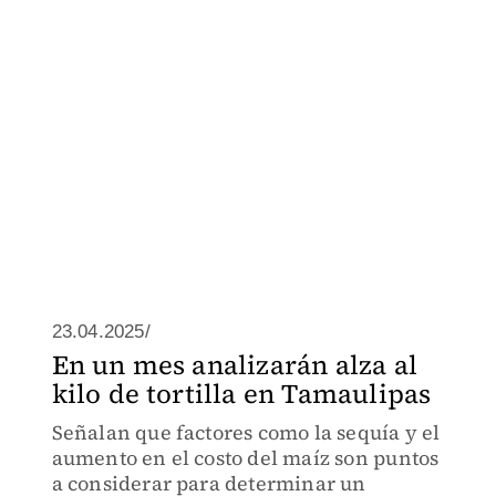
23.04.2025/
En un mes analizarán alza al
kilo de tortilla en Tamaulipas
Señalan que factores como la sequía y el
aumento en el costo del maíz son puntos
a considerar para determinar un