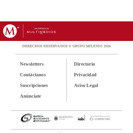
DERECHOS RESERVADOS © GRUPO MILENIO 2026
Newsletters
Directorio
Contáctanos
Privacidad
Suscripciones
Aviso Legal
Anúnciate