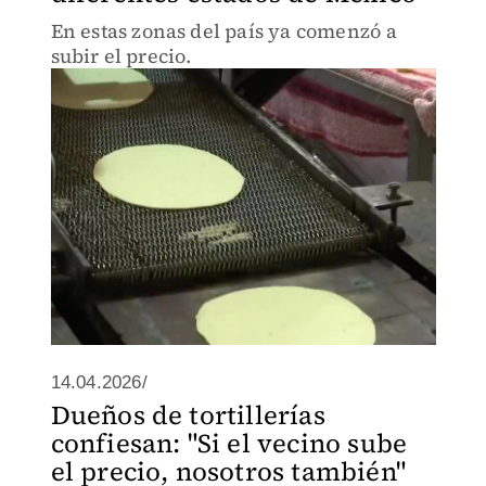
En estas zonas del país ya comenzó a
subir el precio.
14.04.2026/
Dueños de tortillerías
confiesan: "Si el vecino sube
el precio, nosotros también"