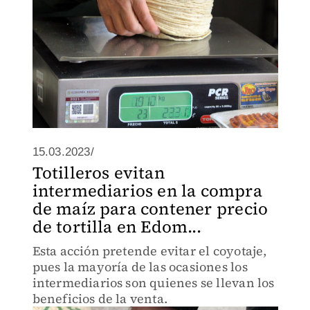
15.03.2023/
Totilleros evitan
intermediarios en la compra
de maíz para contener precio
de tortilla en Edom...
Esta acción pretende evitar el coyotaje,
pues la mayoría de las ocasiones los
intermediarios son quienes se llevan los
beneficios de la venta.