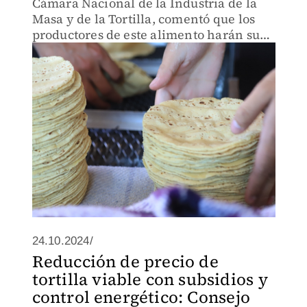
Cámara Nacional de la Industria de la
Masa y de la Tortilla, comentó que los
productores de este alimento harán su
mayor esfuerzo para evitar un
incremento.
24.10.2024/
Reducción de precio de
tortilla viable con subsidios y
control energético: Consejo