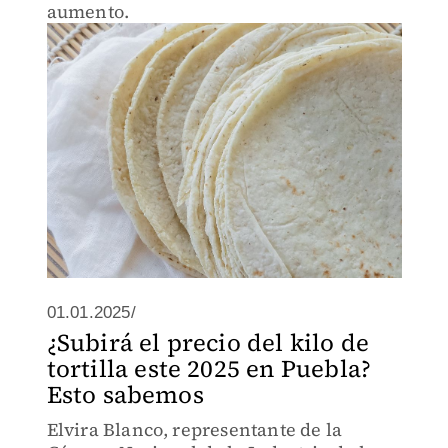
aumento.
01.01.2025/
¿Subirá el precio del kilo de
tortilla este 2025 en Puebla?
Esto sabemos
Elvira Blanco, representante de la