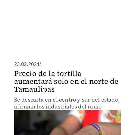
23.02.2024/
Precio de la tortilla
aumentará solo en el norte de
Tamaulipas
Se descarta en el centro y sur del estado,
afirman los industriales del ramo