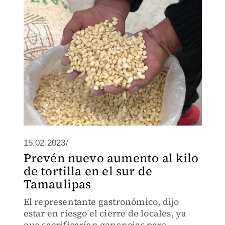
15.02.2023/
Prevén nuevo aumento al kilo
de tortilla en el sur de
Tamaulipas
El representante gastronómico, dijo
estar en riesgo el cierre de locales, ya
que sacrificarían ganancias para