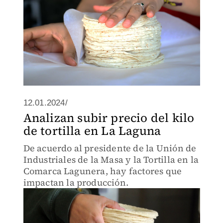
12.01.2024/
Analizan subir precio del kilo
de tortilla en La Laguna
De acuerdo al presidente de la Unión de
Industriales de la Masa y la Tortilla en la
Comarca Lagunera, hay factores que
impactan la producción.