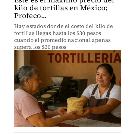
kilo de tortillas en México;
Profeco...
Hay estados donde el costo del kilo de
tortillas llegas hasta los $30 pesos
cuando el promedio nacional apenas
supera los $20 pesos