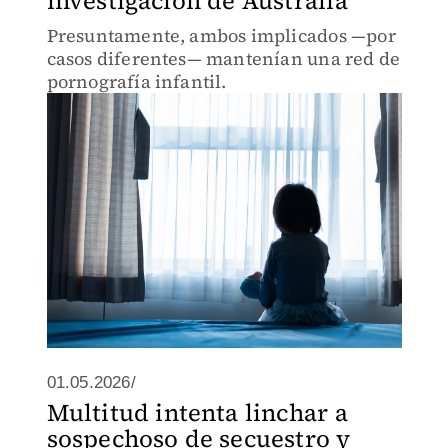
investigación de Australia
Presuntamente, ambos implicados —por
casos diferentes— mantenían una red de
pornografía infantil.
01.05.2026/
Multitud intenta linchar a
sospechoso de secuestro y