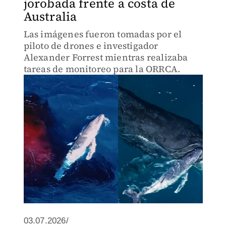
jorobada frente a costa de
Australia
Las imágenes fueron tomadas por el
piloto de drones e investigador
Alexander Forrest mientras realizaba
tareas de monitoreo para la ORRCA.
03.07.2026/