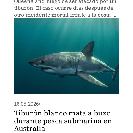
Queensland luego de ser atacado por un
tiburón. El caso ocurre días después de
otro incidente mortal frente a la costa de
Perth.
16.05.2026/
Tiburón blanco mata a buzo
durante pesca submarina en
Australia