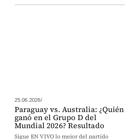
25.06.2026/
Paraguay vs. Australia: ¿Quién
ganó en el Grupo D del
Mundial 2026? Resultado
Sigue EN VIVO lo mejor del partido