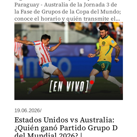
Paraguay - Australia de la Jornada 3 de
la Fase de Grupos de la Copa del Mundo;
conoce el horario y quién transmite el
duelo.
19.06.2026/
Estados Unidos vs Australia:
¿Quién ganó Partido Grupo D
del Mundial 2026? |