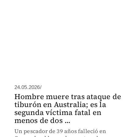
24.05.2026/
Hombre muere tras ataque de
tiburón en Australia; es la
segunda víctima fatal en
menos de dos ...
Un pescador de 39 años falleció en