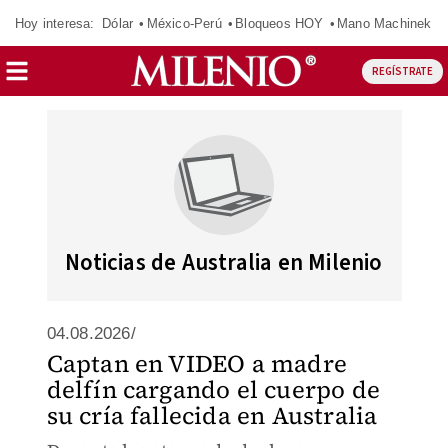
Hoy interesa:
Dólar
México-Perú
Bloqueos HOY
Mano Machinek
REGÍSTRATE
Noticias de Australia en Milenio
04.08.2026/
Captan en VIDEO a madre
delfín cargando el cuerpo de
su cría fallecida en Australia