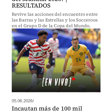
RESULTADOS
Revive las acciones del encuentro entre
las Barras y las Estrellas y los Socceroos
en el Grupo D de la Copa del Mundo.
05.06.2026/
Incautan más de 100 mil