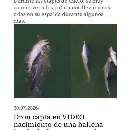
Durante las etapas de duelo, es muy
común ver a los ballenatos llevar a sus
crías en su espalda durante algunos
días.
30.07.2026/
Dron capta en VIDEO
nacimiento de una ballena