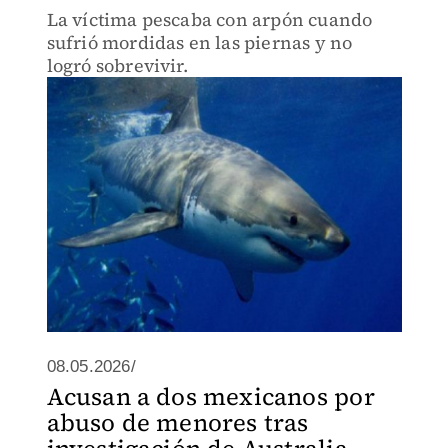
La víctima pescaba con arpón cuando
sufrió mordidas en las piernas y no
logró sobrevivir.
08.05.2026/
Acusan a dos mexicanos por
abuso de menores tras