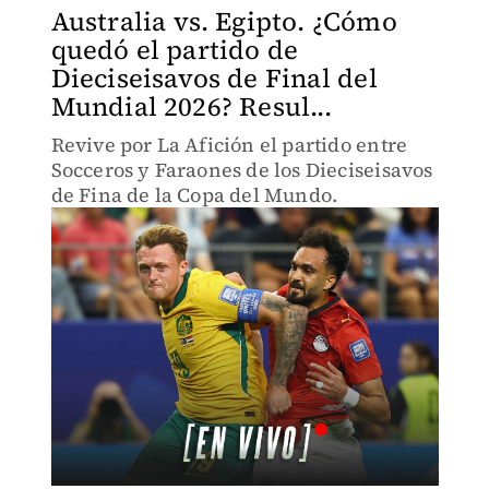
Australia vs. Egipto. ¿Cómo
quedó el partido de
Dieciseisavos de Final del
Mundial 2026? Resul...
Revive por La Afición el partido entre
Socceros y Faraones de los Dieciseisavos
de Fina de la Copa del Mundo.