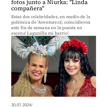
fotos junto a Niurka: "Linda
compañera"
Estas dos celebridades, en medio de la
polémica de 'Aventurera', coincidieron
este fin de semana en la puesta en
escena' Lagunilla mi barrio'.
20.07.2024/