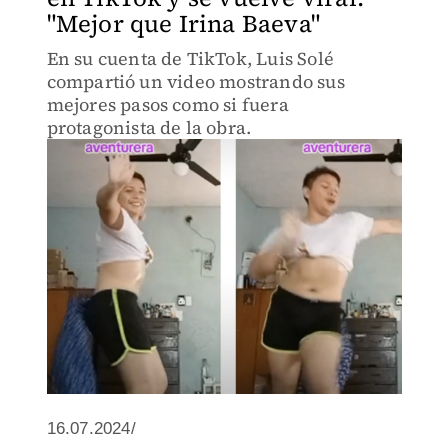
"Mejor que Irina Baeva"
En su cuenta de TikTok, Luis Solé
compartió un video mostrando sus
mejores pasos como si fuera
protagonista de la obra.
16.07.2024/