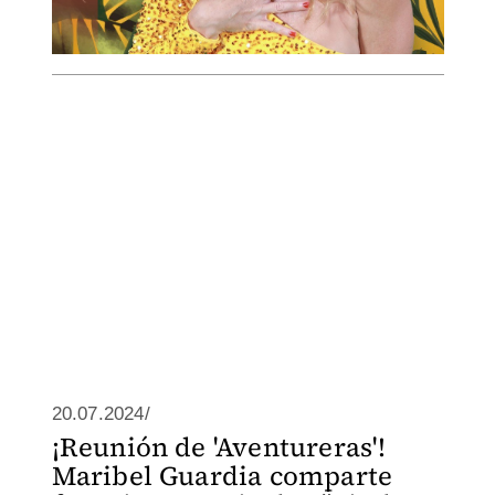
20.07.2024/
¡Reunión de 'Aventureras'!
Maribel Guardia comparte