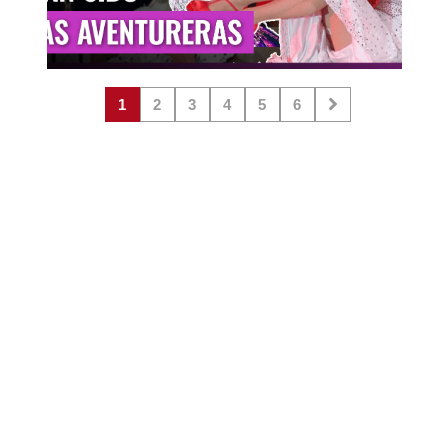
1
2
3
4
5
6