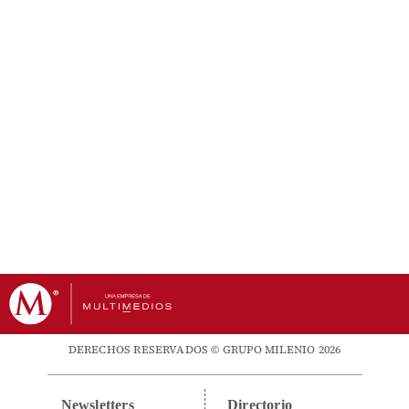
DERECHOS RESERVADOS © GRUPO MILENIO 2026
Newsletters
Directorio