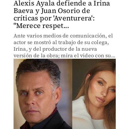
Alexis Ayala defiende a Irina
Baeva y Juan Osorio de
críticas por 'Aventurera':
"Merece respet...
Ante varios medios de comunicación, el
actor se mostró al trabajo de su colega,
Irina, y del productor de la nueva
versión de la obra; mira el video con sus
declaraciones.