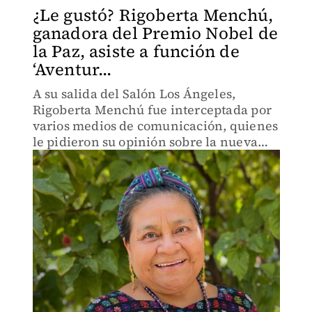
¿Le gustó? Rigoberta Menchú,
ganadora del Premio Nobel de
la Paz, asiste a función de
‘Aventur...
A su salida del Salón Los Ángeles,
Rigoberta Menchú fue interceptada por
varios medios de comunicación, quienes
le pidieron su opinión sobre la nueva
versión de 'Aventurera'.