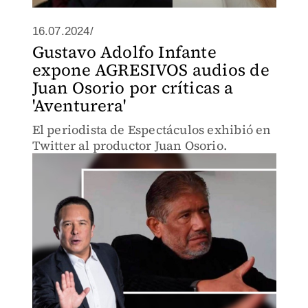
16.07.2024/
Gustavo Adolfo Infante
expone AGRESIVOS audios de
Juan Osorio por críticas a
'Aventurera'
El periodista de Espectáculos exhibió en
Twitter al productor Juan Osorio.