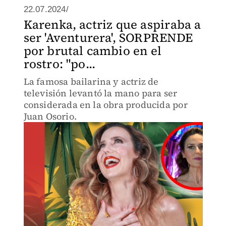
22.07.2024/
Karenka, actriz que aspiraba a
ser 'Aventurera', SORPRENDE
por brutal cambio en el
rostro: "po...
La famosa bailarina y actriz de
televisión levantó la mano para ser
considerada en la obra producida por
Juan Osorio.