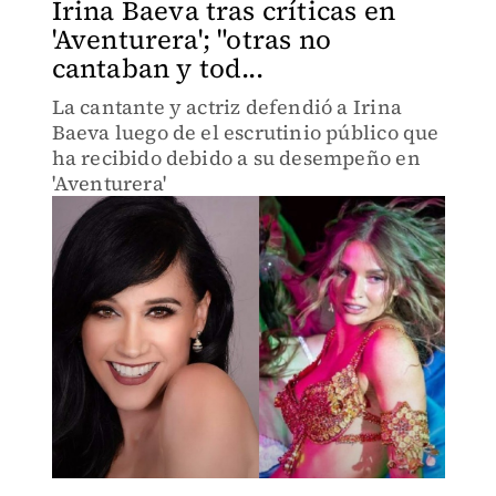
Irina Baeva tras críticas en
'Aventurera'; "otras no
cantaban y tod...
La cantante y actriz defendió a Irina
Baeva luego de el escrutinio público que
ha recibido debido a su desempeño en
'Aventurera'