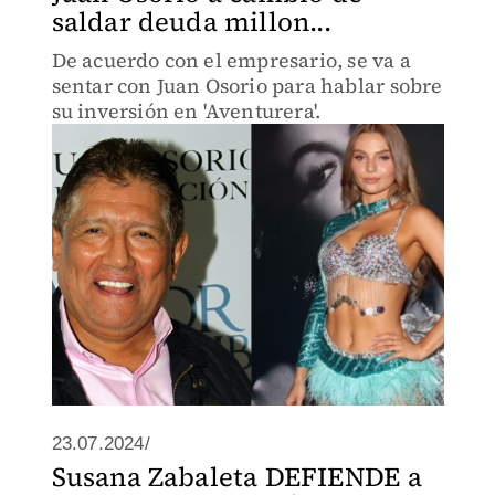
saldar deuda millon...
De acuerdo con el empresario, se va a
sentar con Juan Osorio para hablar sobre
su inversión en 'Aventurera'.
23.07.2024/
Susana Zabaleta DEFIENDE a