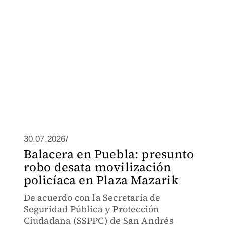
30.07.2026/
Balacera en Puebla: presunto
robo desata movilización
policíaca en Plaza Mazarik
De acuerdo con la Secretaría de
Seguridad Pública y Protección
Ciudadana (SSPPC) de San Andrés