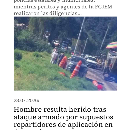
mientras peritos y agentes de la FGJEM
realizaron las diligencias
correspondientes.
23.07.2026/
Hombre resulta herido tras
ataque armado por supuestos
repartidores de aplicación en