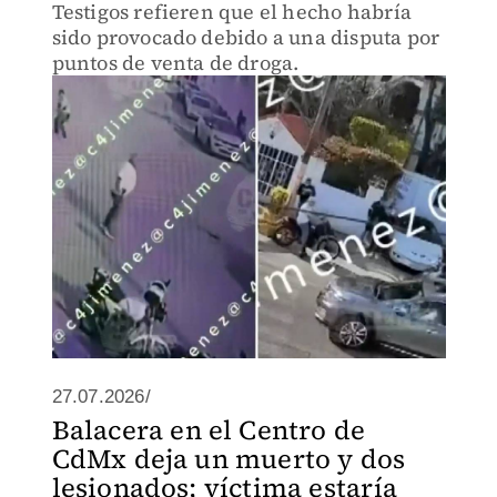
Testigos refieren que el hecho habría
sido provocado debido a una disputa por
puntos de venta de droga.
27.07.2026/
Balacera en el Centro de
CdMx deja un muerto y dos
lesionados; víctima estaría