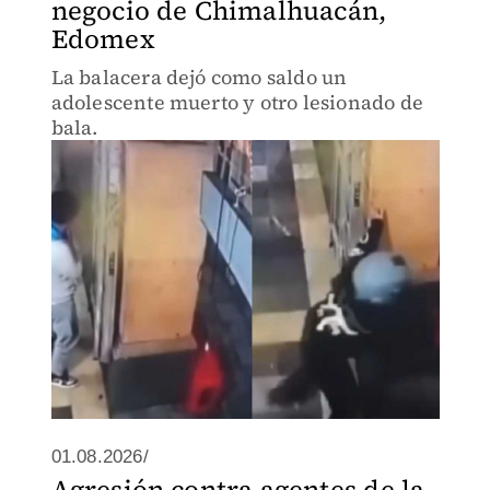
negocio de Chimalhuacán,
Edomex
La balacera dejó como saldo un
adolescente muerto y otro lesionado de
bala.
01.08.2026/
Agresión contra agentes de la