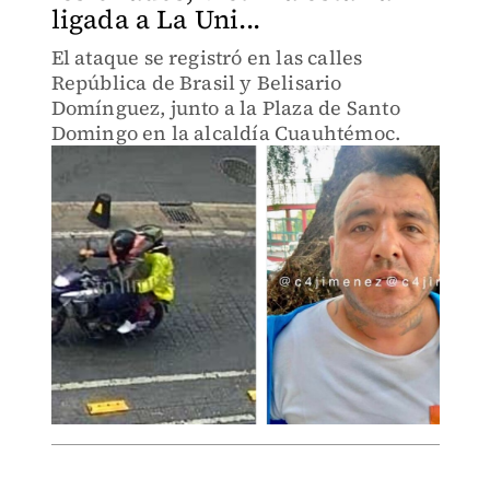
ligada a La Uni...
El ataque se registró en las calles
República de Brasil y Belisario
Domínguez, junto a la Plaza de Santo
Domingo en la alcaldía Cuauhtémoc.