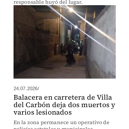
responsable huyó del lugar.
24.07.2026/
Balacera en carretera de Villa
del Carbón deja dos muertos y
varios lesionados
En la zona permanece un operativo de
policías estatales y municipales,