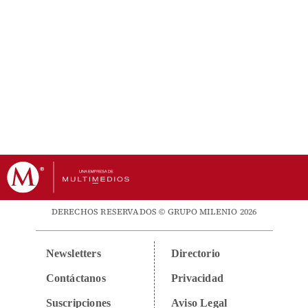
DERECHOS RESERVADOS © GRUPO MILENIO 2026
Newsletters
Directorio
Contáctanos
Privacidad
Suscripciones
Aviso Legal