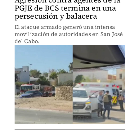
PGJE de BCS termina en una
persecusión y balacera
El ataque armado generó una intensa
movilización de autoridades en San José
del Cabo.