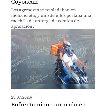
Coyoacán
Los agresores se trasladaban en
motocicleta, y uno de ellos portaba una
mochila de entrega de comida de
aplicación.
23.07.2026/
Enfrentamiento armado en