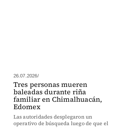
26.07.2026/
Tres personas mueren
baleadas durante riña
familiar en Chimalhuacán,
Edomex
Las autoridades desplegaron un
operativo de búsqueda luego de que el