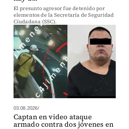
El presunto agresor fue detenido por
elementos de la Secretaría de Seguridad
Ciudadana (SSC).
03.08.2026/
Captan en video ataque
armado contra dos jóvenes en