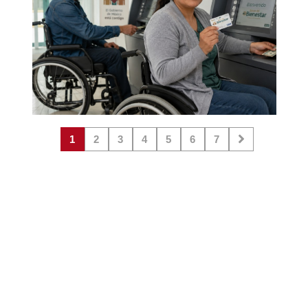
1
2
3
4
5
6
7