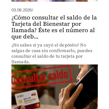
03.08.2026/
¿Cómo consultar el saldo de la
Tarjeta del Bienestar por
llamada? Éste es el número al
que deb...
¿No sabes si ya cayó el depósito? No
salgas de casa sin confirmarlo, puedes
consultar el saldo de tu tarjeta por
llamada.