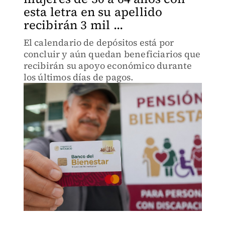
esta letra en su apellido
recibirán 3 mil ...
El calendario de depósitos está por
concluir y aún quedan beneficiarios que
recibirán su apoyo económico durante
los últimos días de pagos.