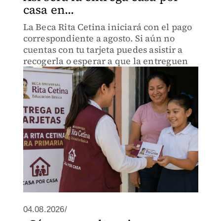
casa en...
La Beca Rita Cetina iniciará con el pago
correspondiente a agosto. Si aún no
cuentas con tu tarjeta puedes asistir a
recogerla o esperar a que la entreguen
04.08.2026/