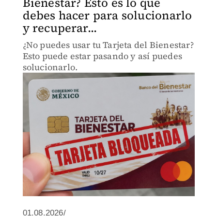
Bienestar? Esto es lo que
debes hacer para solucionarlo
y recuperar...
¿No puedes usar tu Tarjeta del Bienestar?
Esto puede estar pasando y así puedes
solucionarlo.
01.08.2026/