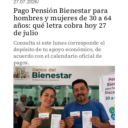
27.07.2026/
Pago Pensión Bienestar para
hombres y mujeres de 30 a 64
años: qué letra cobra hoy 27
de julio
Consulta si este lunes corresponde el
depósito de tu apoyo económico, de
acuerdo con el calendario oficial de
pagos.