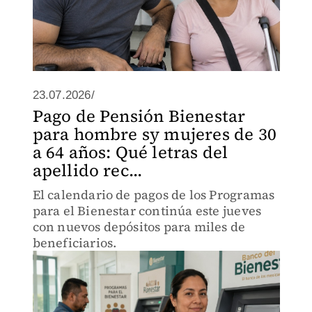
23.07.2026/
Pago de Pensión Bienestar
para hombre sy mujeres de 30
a 64 años: Qué letras del
apellido rec...
El calendario de pagos de los Programas
para el Bienestar continúa este jueves
con nuevos depósitos para miles de
beneficiarios.