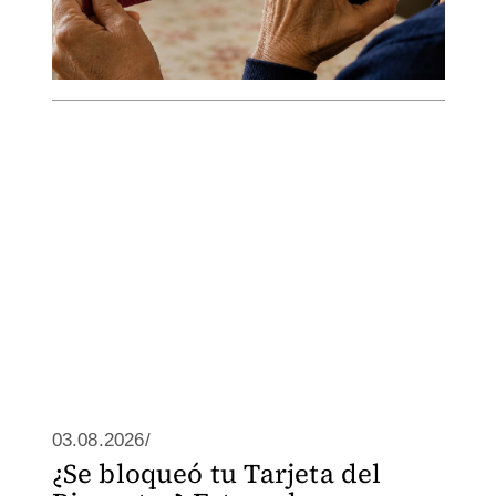
03.08.2026/
¿Se bloqueó tu Tarjeta del