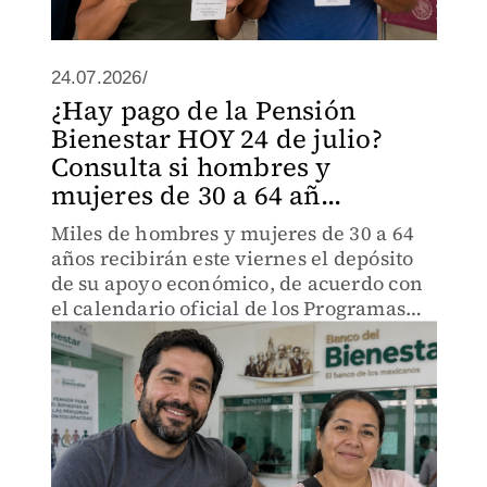
24.07.2026/
¿Hay pago de la Pensión
Bienestar HOY 24 de julio?
Consulta si hombres y
mujeres de 30 a 64 añ...
Miles de hombres y mujeres de 30 a 64
años recibirán este viernes el depósito
de su apoyo económico, de acuerdo con
el calendario oficial de los Programas
para el Bienestar.