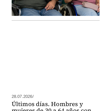
28.07.2026/
Últimos días. Hombres y
mujeres de 30 a 64 años con