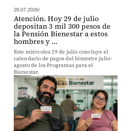
29.07.2026/
Atención. Hoy 29 de julio
depositan 3 mil 300 pesos de
la Pensión Bienestar a estos
hombres y ...
Este miércoles 29 de julio concluye el
calendario de pagos del bimestre julio-
agosto de los Programas para el
Bienestar.