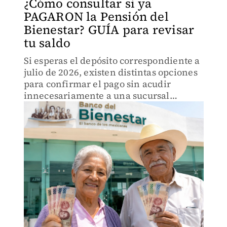
¿Cómo consultar si ya
PAGARON la Pensión del
Bienestar? GUÍA para revisar
tu saldo
Si esperas el depósito correspondiente a
julio de 2026, existen distintas opciones
para confirmar el pago sin acudir
innecesariamente a una sucursal
bancaria.