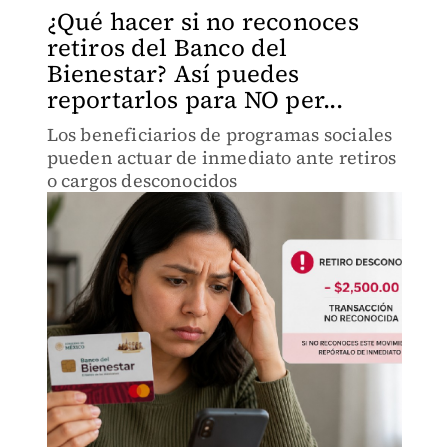
¿Qué hacer si no reconoces
retiros del Banco del
Bienestar? Así puedes
reportarlos para NO per...
Los beneficiarios de programas sociales
pueden actuar de inmediato ante retiros
o cargos desconocidos