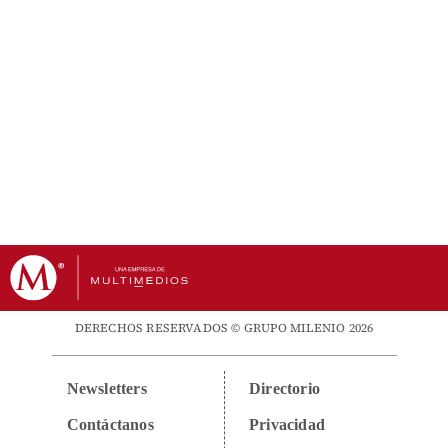
DERECHOS RESERVADOS © GRUPO MILENIO 2026
Newsletters
Directorio
Contáctanos
Privacidad