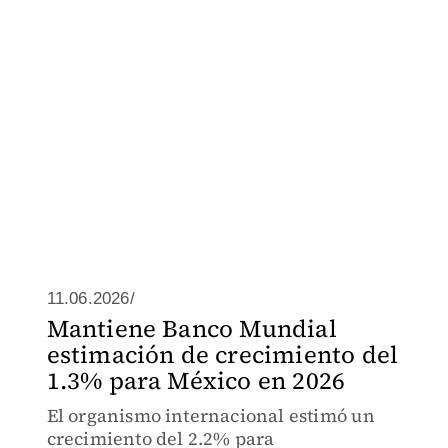
11.06.2026/
Mantiene Banco Mundial
estimación de crecimiento del
1.3% para México en 2026
El organismo internacional estimó un
crecimiento del 2.2% para