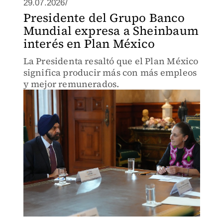
29.07.2026/
Presidente del Grupo Banco
Mundial expresa a Sheinbaum
interés en Plan México
La Presidenta resaltó que el Plan México
significa producir más con más empleos
y mejor remunerados.