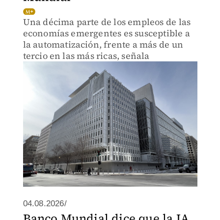
Una décima parte de los empleos de las
economías emergentes es susceptible a
la automatización, frente a más de un
tercio en las más ricas, señala
04.08.2026/
Banco Mundial dice que la IA