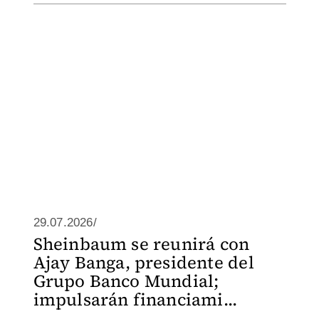
29.07.2026/
Sheinbaum se reunirá con
Ajay Banga, presidente del
Grupo Banco Mundial;
impulsarán financiami...