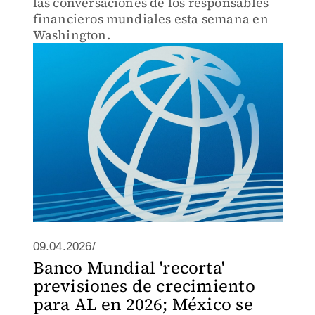
las conversaciones de los responsables
financieros mundiales esta semana en
Washington.
09.04.2026/
Banco Mundial 'recorta'
previsiones de crecimiento
para AL en 2026; México se