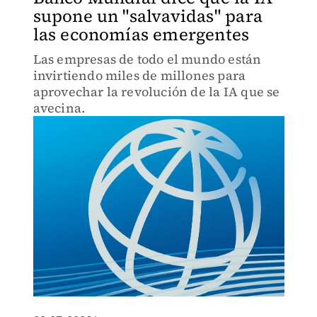
supone un "salvavidas" para
las economías emergentes
Las empresas de todo el mundo están
invirtiendo miles de millones para
aprovechar la revolución de la IA que se
avecina.