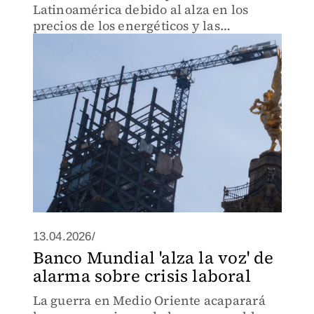
Latinoamérica debido al alza en los
precios de los energéticos y las
presiones inflacionarias.
13.04.2026/
Banco Mundial 'alza la voz' de
alarma sobre crisis laboral
La guerra en Medio Oriente acaparará