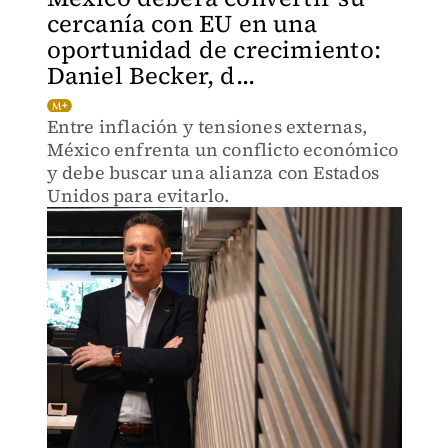
cercanía con EU en una
oportunidad de crecimiento:
Daniel Becker, d...
Entre inflación y tensiones externas,
México enfrenta un conflicto económico
y debe buscar una alianza con Estados
Unidos para evitarlo.