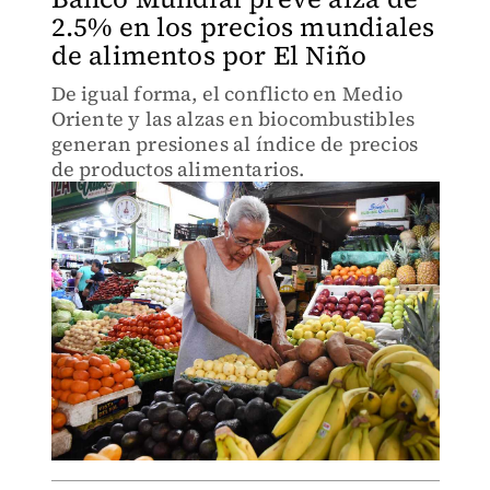
2.5% en los precios mundiales
de alimentos por El Niño
De igual forma, el conflicto en Medio
Oriente y las alzas en biocombustibles
generan presiones al índice de precios
de productos alimentarios.