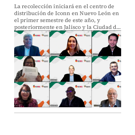
La recolección iniciará en el centro de
distribución de Iconn en Nuevo León en
el primer semestre de este año, y
posteriormente en Jalisco y la Ciudad de
México.