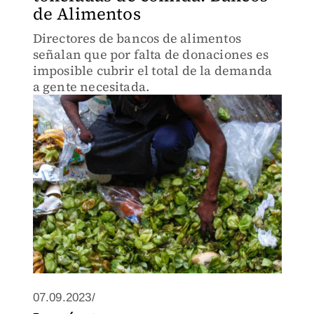
de Alimentos
Directores de bancos de alimentos
señalan que por falta de donaciones es
imposible cubrir el total de la demanda
a gente necesitada.
07.09.2023/