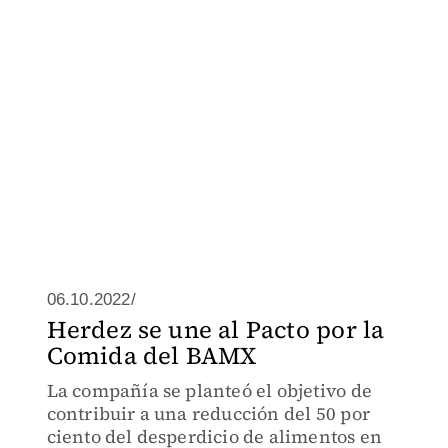
06.10.2022/
Herdez se une al Pacto por la
Comida del BAMX
La compañía se planteó el objetivo de
contribuir a una reducción del 50 por
ciento del desperdicio de alimentos en