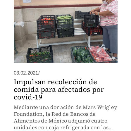
03.02.2021/
Impulsan recolección de
comida para afectados por
covid-19
Mediante una donación de Mars Wrigley
Foundation, la Red de Bancos de
Alimentos de México adquirió cuatro
unidades con caja refrigerada con las