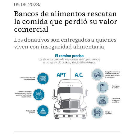
05.06.2023/
Bancos de alimentos rescatan
la comida que perdió su valor
comercial
Los donativos son entregados a quienes
viven con inseguridad alimentaria