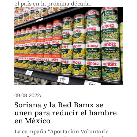
el país en la próxima década.
09.08.2022/
Soriana y la Red Bamx se
unen para reducir el hambre
en México
La campaña “Aportación Voluntaria