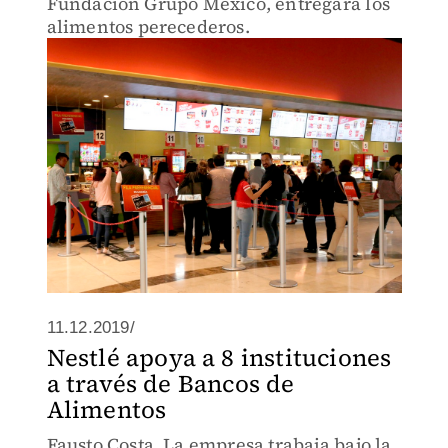
Fundación Grupo México, entregará los
alimentos perecederos.
11.12.2019/
Nestlé apoya a 8 instituciones
a través de Bancos de
Alimentos
Fausto Costa. La empresa trabaja bajo la