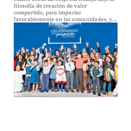
filosofía de creación de valor
compartido, para impactar
favorablemente en las comunidades, y
por eso la reconocen con sus programas
de apoyo a las familias.