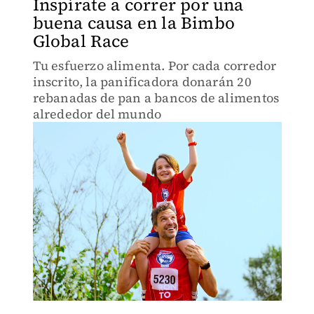
Inspírate a correr por una
buena causa en la Bimbo
Global Race
Tu esfuerzo alimenta. Por cada corredor
inscrito, la panificadora donarán 20
rebanadas de pan a bancos de alimentos
alrededor del mundo