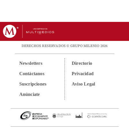
DERECHOS RESERVADOS © GRUPO MILENIO 2026
Newsletters
Directorio
Contáctanos
Privacidad
Suscripciones
Aviso Legal
Anúnciate