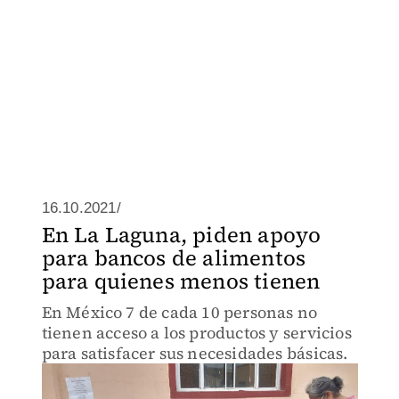
16.10.2021/
En La Laguna, piden apoyo
para bancos de alimentos
para quienes menos tienen
En México 7 de cada 10 personas no
tienen acceso a los productos y servicios
para satisfacer sus necesidades básicas.