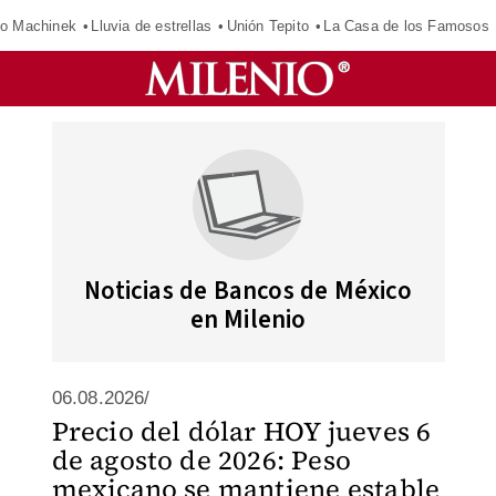
o Machinek
Lluvia de estrellas
Unión Tepito
La Casa de los Famosos
Noticias de Bancos de México
en Milenio
06.08.2026/
Precio del dólar HOY jueves 6
de agosto de 2026: Peso
mexicano se mantiene estable