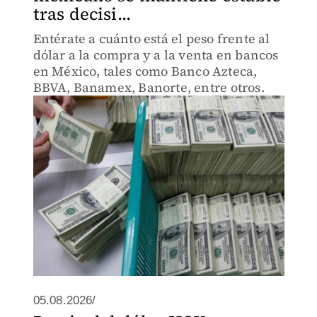
tras decisi...
Entérate a cuánto está el peso frente al
dólar a la compra y a la venta en bancos
en México, tales como Banco Azteca,
BBVA, Banamex, Banorte, entre otros.
05.08.2026/