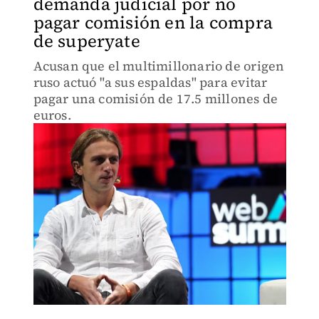
demanda judicial por no
pagar comisión en la compra
de superyate
Acusan que el multimillonario de origen
ruso actuó "a sus espaldas" para evitar
pagar una comisión de 17.5 millones de
euros.