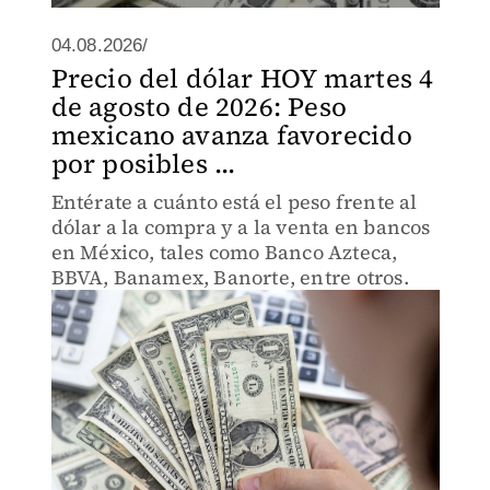
04.08.2026/
Precio del dólar HOY martes 4
de agosto de 2026: Peso
mexicano avanza favorecido
por posibles ...
Entérate a cuánto está el peso frente al
dólar a la compra y a la venta en bancos
en México, tales como Banco Azteca,
BBVA, Banamex, Banorte, entre otros.