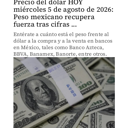
Precio del dólar HOY
miércoles 5 de agosto de 2026:
Peso mexicano recupera
fuerza tras cifras ...
Entérate a cuánto está el peso frente al
dólar a la compra y a la venta en bancos
en México, tales como Banco Azteca,
BBVA, Banamex, Banorte, entre otros.