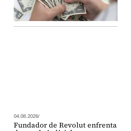
04.08.2026/
Fundador de Revolut enfrenta