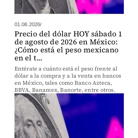
01.08.2026/
Precio del dólar HOY sábado 1
de agosto de 2026 en México:
¿Cómo está el peso mexicano
en el t...
Entérate a cuánto está el peso frente al
dólar a la compra y a la venta en bancos
en México, tales como Banco Azteca,
BBVA, Banamex, Banorte, entre otros.