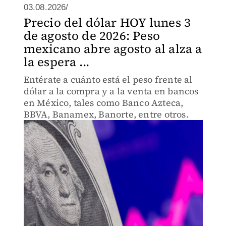
03.08.2026/
Precio del dólar HOY lunes 3
de agosto de 2026: Peso
mexicano abre agosto al alza a
la espera ...
Entérate a cuánto está el peso frente al
dólar a la compra y a la venta en bancos
en México, tales como Banco Azteca,
BBVA, Banamex, Banorte, entre otros.