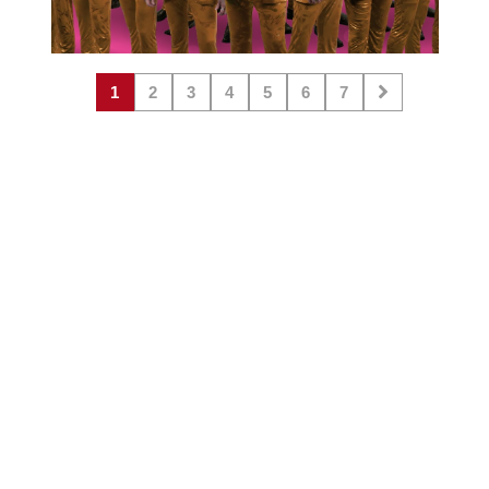
1
2
3
4
5
6
7