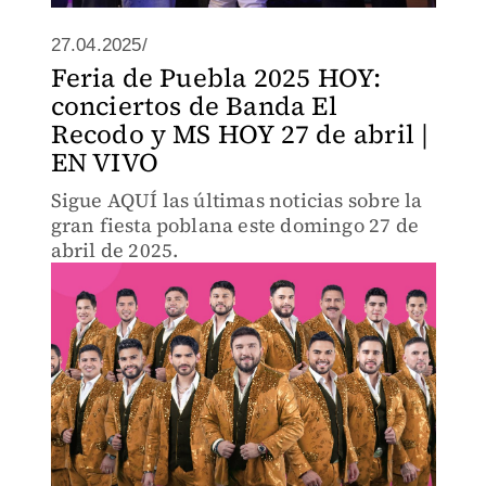
27.04.2025/
Feria de Puebla 2025 HOY:
conciertos de Banda El
Recodo y MS HOY 27 de abril |
EN VIVO
Sigue AQUÍ las últimas noticias sobre la
gran fiesta poblana este domingo 27 de
abril de 2025.