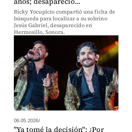
años; desapareció...
Ricky Yocupicio compartió una ficha de
búsqueda para localizar a su sobrino
Jesús Gabriel, desaparecido en
Hermosillo, Sonora.
06.05.2026/
"Ya tomé la decisión": ¿Por