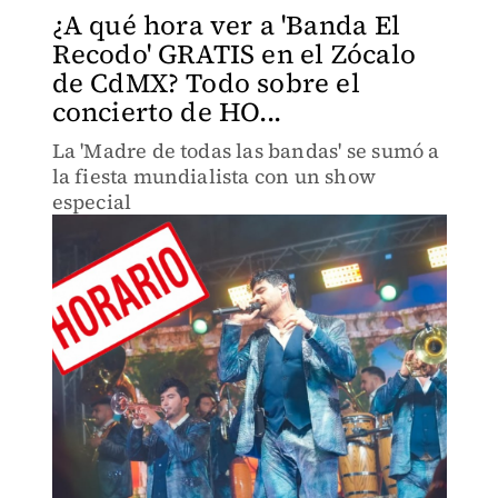
¿A qué hora ver a 'Banda El
Recodo' GRATIS en el Zócalo
de CdMX? Todo sobre el
concierto de HO...
La 'Madre de todas las bandas' se sumó a
la fiesta mundialista con un show
especial