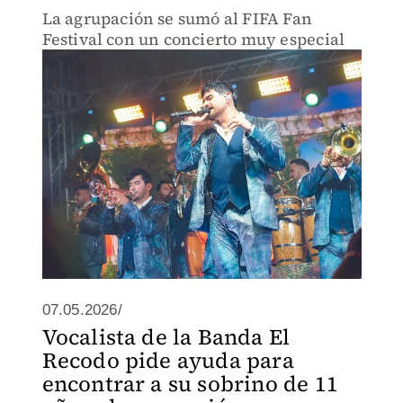
La agrupación se sumó al FIFA Fan
Festival con un concierto muy especial
07.05.2026/
Vocalista de la Banda El
Recodo pide ayuda para
encontrar a su sobrino de 11