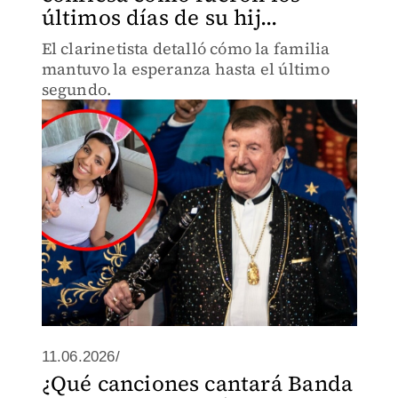
últimos días de su hij...
El clarinetista detalló cómo la familia
mantuvo la esperanza hasta el último
segundo.
11.06.2026/
¿Qué canciones cantará Banda