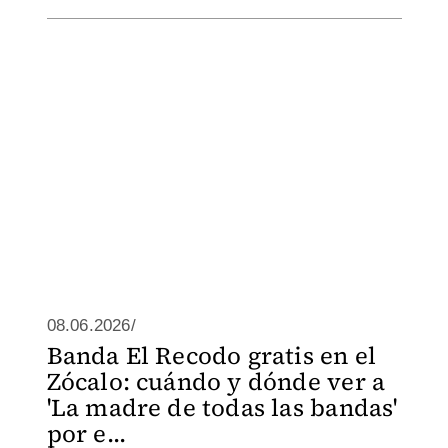
08.06.2026/
Banda El Recodo gratis en el
Zócalo: cuándo y dónde ver a
'La madre de todas las bandas'
por e...