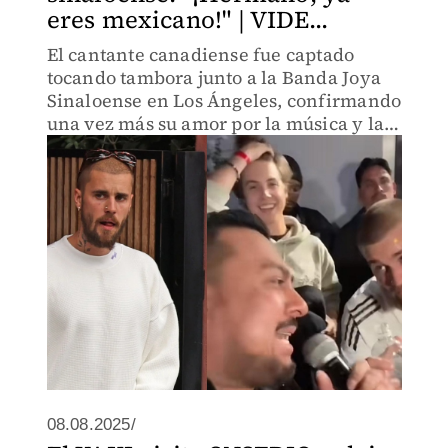
eres mexicano!" | VIDE...
El cantante canadiense fue captado
tocando tambora junto a la Banda Joya
Sinaloense en Los Ángeles, confirmando
una vez más su amor por la música y la
cultura mexicana.
08.08.2025/