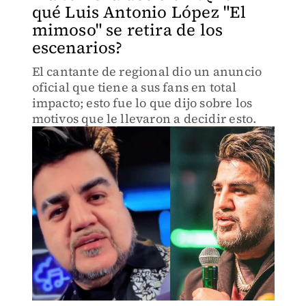
qué Luis Antonio López "El
mimoso" se retira de los
escenarios?
El cantante de regional dio un anuncio
oficial que tiene a sus fans en total
impacto; esto fue lo que dijo sobre los
motivos que le llevaron a decidir esto.