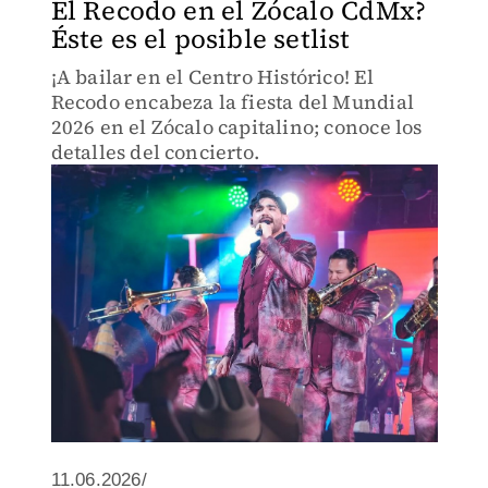
El Recodo en el Zócalo CdMx?
Éste es el posible setlist
¡A bailar en el Centro Histórico! El
Recodo encabeza la fiesta del Mundial
2026 en el Zócalo capitalino; conoce los
detalles del concierto.
11.06.2026/