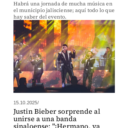
Habrá una jornada de mucha música en
el municipio jalisciense; aquí todo lo que
hay saber del evento.
15.10.2025/
Justin Bieber sorprende al
unirse a una banda
sinaloense: "¡Hermano, ya