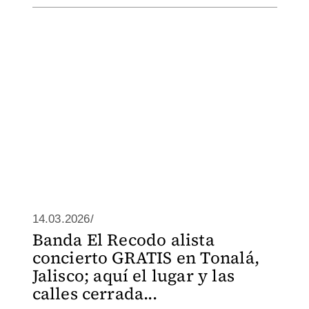
14.03.2026/
Banda El Recodo alista
concierto GRATIS en Tonalá,
Jalisco; aquí el lugar y las
calles cerrada...