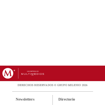
DERECHOS RESERVADOS © GRUPO MILENIO 2026
Newsletters
Directorio