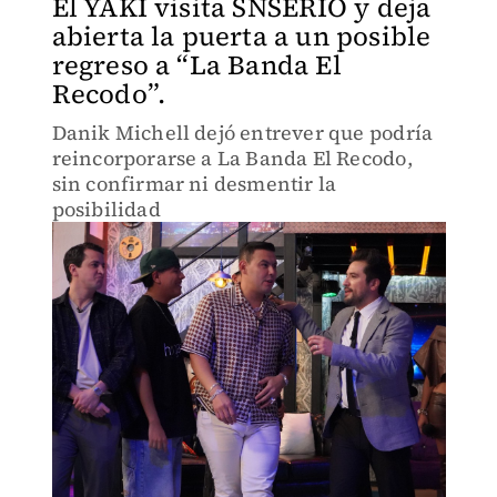
El YAKI visita SNSERIO y deja
abierta la puerta a un posible
regreso a “La Banda El
Recodo”.
Danik Michell dejó entrever que podría
reincorporarse a La Banda El Recodo,
sin confirmar ni desmentir la
posibilidad