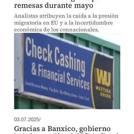
remesas durante mayo
Analistas atribuyen la caída a la presión
migratoria en EU y a la incertidumbre
económica de los connacionales.
03.07.2025/
Gracias a Banxico, gobierno