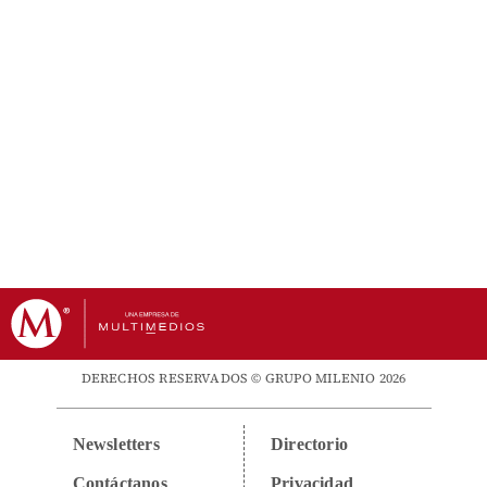
DERECHOS RESERVADOS © GRUPO MILENIO 2026
Newsletters
Directorio
Contáctanos
Privacidad