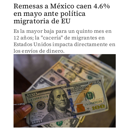
Remesas a México caen 4.6%
en mayo ante política
migratoria de EU
Es la mayor baja para un quinto mes en
12 años; la "cacería" de migrantes en
Estados Unidos impacta directamente en
los envíos de dinero.