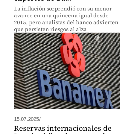
La inflación sorprendió con su menor
avance en una quincena igual desde
2015, pero analistas del banco advierten
que persisten riesgos al alza
15.07.2025/
Reservas internacionales de