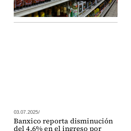
03.07.2025/
Banxico reporta disminución
del 4.6% en el ingreso por