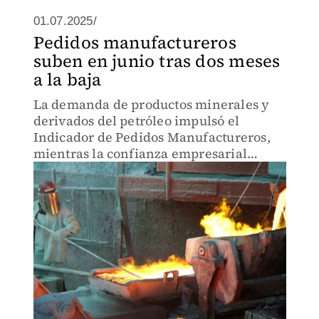
01.07.2025/
Pedidos manufactureros
suben en junio tras dos meses
a la baja
La demanda de productos minerales y
derivados del petróleo impulsó el
Indicador de Pedidos Manufactureros,
mientras la confianza empresarial
general sigue a la baja.