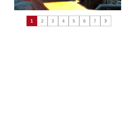
1
2
3
4
5
6
7