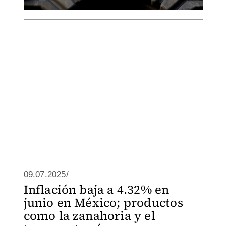
09.07.2025/
Inflación baja a 4.32% en
junio en México; productos
como la zanahoria y el