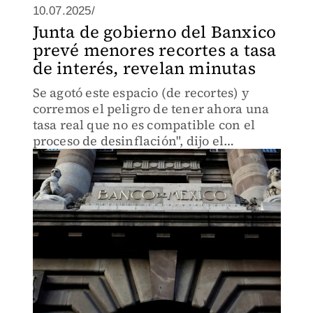
10.07.2025/
Junta de gobierno del Banxico
prevé menores recortes a tasa
de interés, revelan minutas
Se agotó este espacio (de recortes) y
corremos el peligro de tener ahora una
tasa real que no es compatible con el
proceso de desinflación", dijo el
subgobernador del Banxico, Jonathan
Heath.