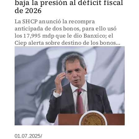
baja la presión al déficit fiscal
de 2026
La SHCP anunció la recompra
anticipada de dos bonos, para ello usó
los 17,995 mdp que le dio Banxico; el
Ciep alerta sobre destino de los bonos
sostenibles
01.07.2025/