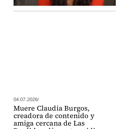
04.07.2026/
Muere Claudia Burgos,
creadora de contenido y
amiga cercana de Las