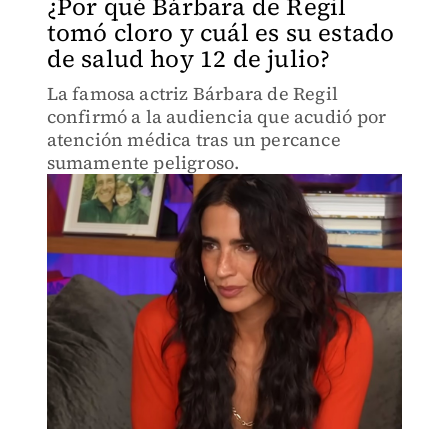
¿Por qué Bárbara de Regil
tomó cloro y cuál es su estado
de salud hoy 12 de julio?
La famosa actriz Bárbara de Regil
confirmó a la audiencia que acudió por
atención médica tras un percance
sumamente peligroso.