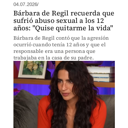
04.07.2026/
Bárbara de Regil recuerda que
sufrió abuso sexual a los 12
años: "Quise quitarme la vida"
Bárbara de Regil contó que la agresión
ocurrió cuando tenía 12 años y que el
responsable era una persona que
trabajaba en la casa de su padre.