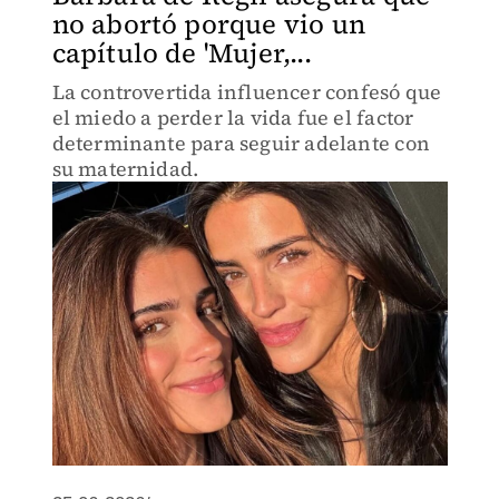
no abortó porque vio un
capítulo de 'Mujer,...
La controvertida influencer confesó que
el miedo a perder la vida fue el factor
determinante para seguir adelante con
su maternidad.