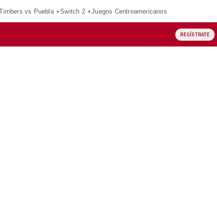
 Timbers vs Puebla
Switch 2
Juegos Centroamericanos
REGÍSTRATE