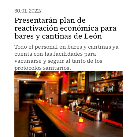
30.01.2022/
Presentarán plan de
reactivación económica para
bares y cantinas de León
Todo el personal en bares y cantinas ya
cuenta con las facilidades para
vacunarse y seguir al tanto de los
protocolos sanitarios.