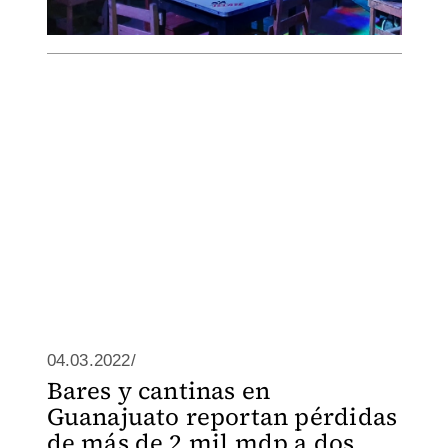
04.03.2022/
Bares y cantinas en
Guanajuato reportan pérdidas
de más de 2 mil mdp a dos