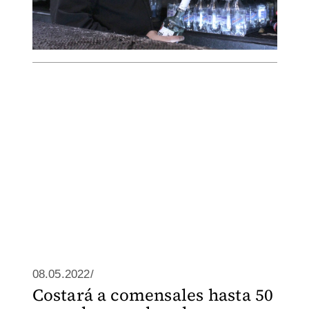
08.05.2022/
Costará a comensales hasta 50