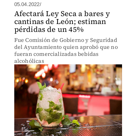
05.04.2022/
Afectará Ley Seca a bares y
cantinas de León; estiman
pérdidas de un 45%
Fue Comisión de Gobierno y Seguridad
del Ayuntamiento quien aprobó que no
fueran comercializadas bebidas
alcohólicas