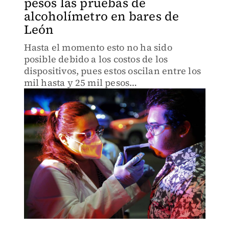
pesos las pruebas de
alcoholímetro en bares de
León
Hasta el momento esto no ha sido
posible debido a los costos de los
dispositivos, pues estos oscilan entre los
mil hasta y 25 mil pesos
aproximadamente.