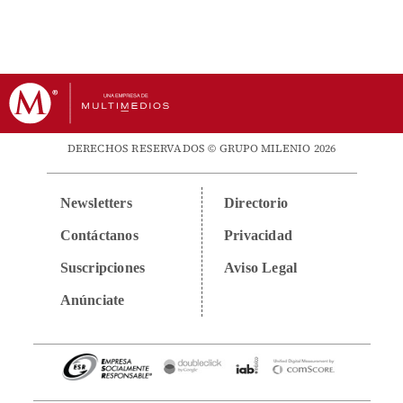
DERECHOS RESERVADOS © GRUPO MILENIO 2026
Newsletters
Directorio
Contáctanos
Privacidad
Suscripciones
Aviso Legal
Anúnciate