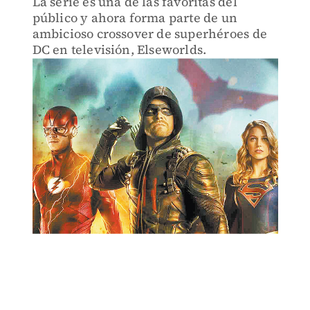
La serie es una de las favoritas del
público y ahora forma parte de un
ambicioso crossover de superhéroes de
DC en televisión, Elseworlds.