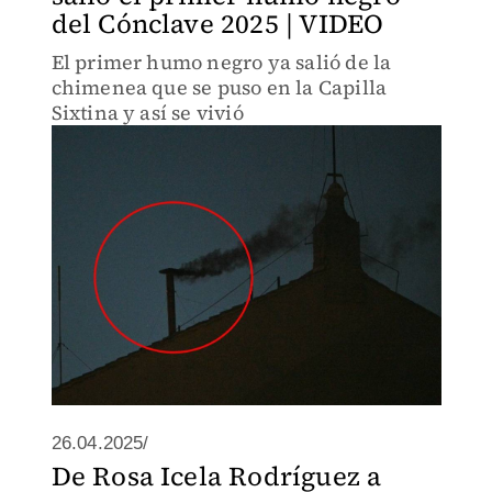
del Cónclave 2025 | VIDEO
El primer humo negro ya salió de la
chimenea que se puso en la Capilla
Sixtina y así se vivió
26.04.2025/
De Rosa Icela Rodríguez a