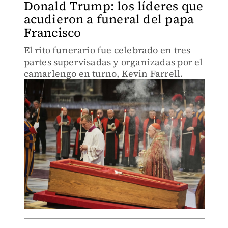
Donald Trump: los líderes que
acudieron a funeral del papa
Francisco
El rito funerario fue celebrado en tres
partes supervisadas y organizadas por el
camarlengo en turno, Kevin Farrell.