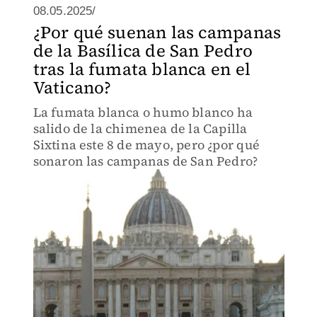
08.05.2025/
¿Por qué suenan las campanas
de la Basílica de San Pedro
tras la fumata blanca en el
Vaticano?
La fumata blanca o humo blanco ha
salido de la chimenea de la Capilla
Sixtina este 8 de mayo, pero ¿por qué
sonaron las campanas de San Pedro?