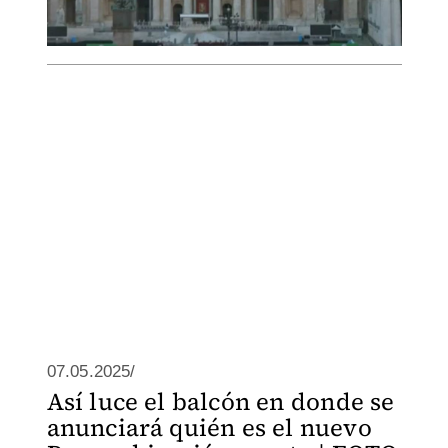
07.05.2025/
Así luce el balcón en donde se
anunciará quién es el nuevo