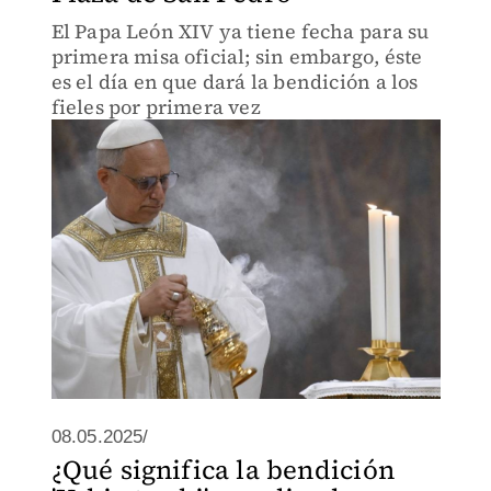
El Papa León XIV ya tiene fecha para su
primera misa oficial; sin embargo, éste
es el día en que dará la bendición a los
fieles por primera vez
08.05.2025/
¿Qué significa la bendición