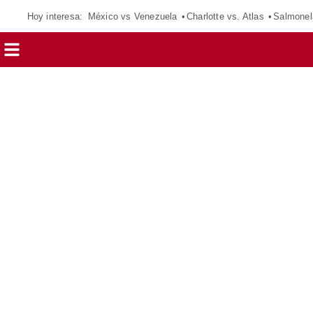
Hoy interesa:
México vs Venezuela
Charlotte vs. Atlas
Salmonel